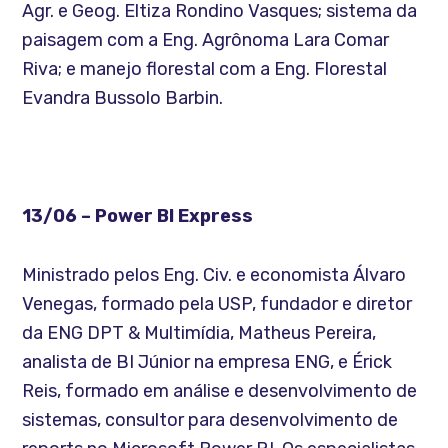
Agr. e Geog. Eltiza Rondino Vasques; sistema da
paisagem com a Eng. Agrônoma Lara Comar
Riva; e manejo florestal com a Eng. Florestal
Evandra Bussolo Barbin.
13/06 – Power BI Express
Ministrado pelos Eng. Civ. e economista Álvaro
Venegas, formado pela USP, fundador e diretor
da ENG DPT & Multimídia, Matheus Pereira,
analista de BI Júnior na empresa ENG, e Érick
Reis, formado em análise e desenvolvimento de
sistemas, consultor para desenvolvimento de