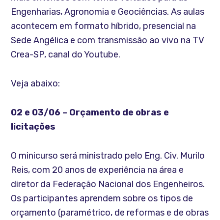
Engenharias, Agronomia e Geociências. As aulas
acontecem em formato híbrido, presencial na
Sede Angélica e com transmissão ao vivo na TV
Crea-SP, canal do Youtube.
Veja abaixo:
02 e 03/06 – Orçamento de obras e
licitações
O minicurso será ministrado pelo Eng. Civ. Murilo
Reis, com 20 anos de experiência na área e
diretor da Federação Nacional dos Engenheiros.
Os participantes aprendem sobre os tipos de
orçamento (paramétrico, de reformas e de obras