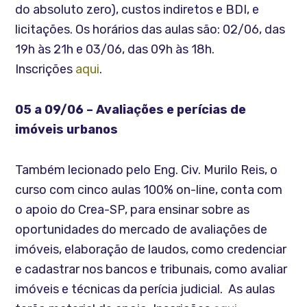
do absoluto zero), custos indiretos e BDI, e
licitações. Os horários das aulas são: 02/06, das
19h às 21h e 03/06, das 09h às 18h.
Inscrições
aqui
.
05 a 09/06 – Avaliações e perícias de
imóveis urbanos
Também lecionado pelo Eng. Civ. Murilo Reis, o
curso com cinco aulas 100% on-line, conta com
o apoio do Crea-SP, para ensinar sobre as
oportunidades do mercado de avaliações de
imóveis, elaboração de laudos, como credenciar
e cadastrar nos bancos e tribunais, como avaliar
imóveis e técnicas da perícia judicial. As aulas