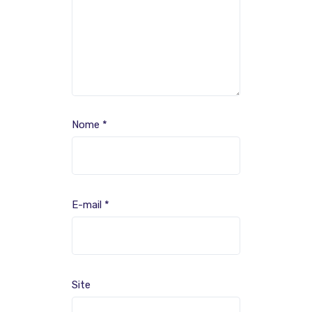
Nome
*
E-mail
*
Site