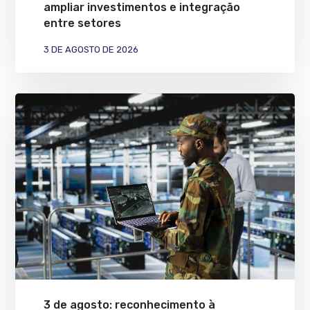
ampliar investimentos e integração
entre setores
3 DE AGOSTO DE 2026
3 de agosto: reconhecimento à