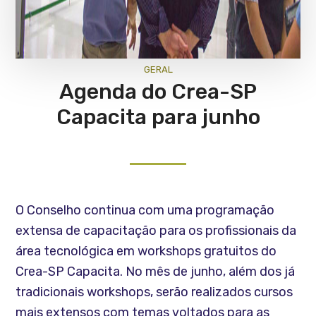
GERAL
Agenda do Crea-SP
Capacita para junho
O Conselho continua com uma programação
extensa de capacitação para os profissionais da
área tecnológica em workshops gratuitos do
Crea-SP Capacita. No mês de junho, além dos já
tradicionais workshops, serão realizados cursos
mais extensos com temas voltados para as