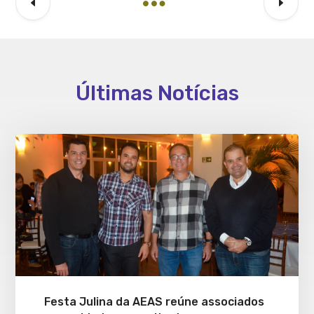
Últimas Notícias
Festa Julina da AEAS reúne associados