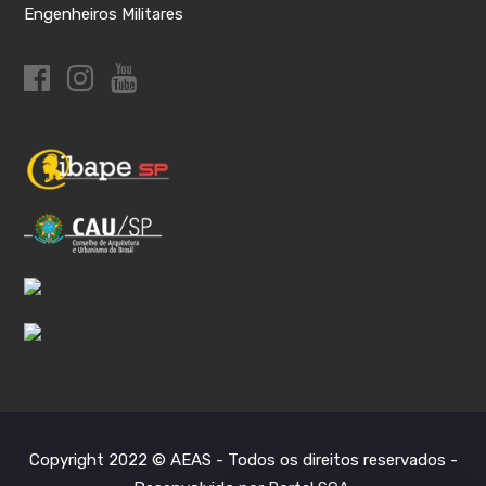
Engenheiros Militares
Copyright 2022 © AEAS - Todos os direitos reservados -