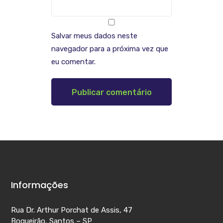
Salvar meus dados neste
navegador para a próxima vez que
eu comentar.
Informações
Rua Dr. Arthur Porchat de Assis, 47
Boqueirão, Santos – SP