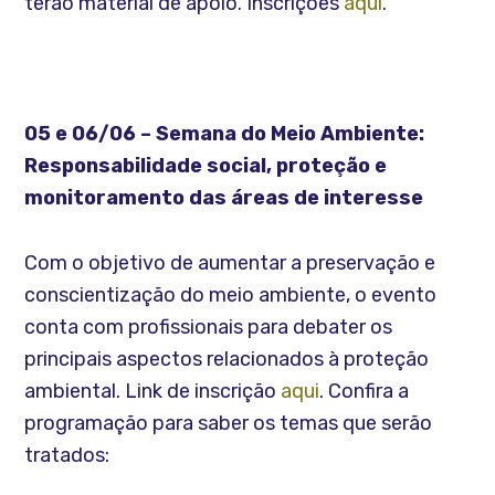
terão material de apoio. Inscrições
aqui
.
05 e 06/06 – Semana do Meio Ambiente:
Responsabilidade social, proteção e
monitoramento das áreas de interesse
Com o objetivo de aumentar a preservação e
conscientização do meio ambiente, o evento
conta com profissionais para debater os
principais aspectos relacionados à proteção
ambiental. Link de inscrição
aqui
. Confira a
programação para saber os temas que serão
tratados: