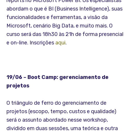
reports no Microsoft Power BI. Os especialistas
abordam o que é BI (Business Intelligence), suas
funcionalidades e ferramentas, a visão da
Microsoft, cenário Big Data, e muito mais. O
curso será das 18h30 às 21h de forma presencial
e on-line. Inscrições
aqui
.
19/06 – Boot Camp: gerenciamento de
projetos
O triângulo de ferro do gerenciamento de
projetos (escopo, tempo, custos e qualidade)
será o assunto abordado nesse workshop,
dividido em duas sessões, uma teórica e outra