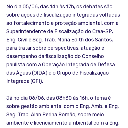
No dia 05/06, das 14h às 17h, os debates são
sobre ações de fiscalização integradas voltadas
ao fortalecimento e proteção ambiental, com a
Superintendente de Fiscalização do Crea-SP,
Eng. Civil e Seg. Trab. Maria Edith dos Santos,
para tratar sobre perspectivas, atuação e
desempenho da fiscalização do Conselho
paulista com a Operação Integrada de Defesa
das Águas (OIDA) e o Grupo de Fiscalização
Integrada (GFI).
Já no dia 06/06, das 08h30 às 16h, o tema é
sobre gestão ambiental com o Eng. Amb. e Eng.
Seg. Trab. Alan Perina Romão; sobre meio
ambiente e licenciamento ambiental com a Eng.