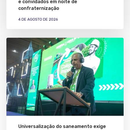
e convidados em noite de
confraternização
4 DE AGOSTO DE 2026
Universalização do saneamento exige