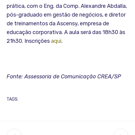
prática, com o Eng. da Comp. Alexandre Abdalla,
pós-graduado em gestão de negócios, e diretor
de treinamentos da Ascensy, empresa de
educação corporativa. A aula será das 18h30 às
21h30. Inscrições
aqui
.
Fonte: Assessoria de Comunicação CREA/SP
TAGS: