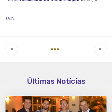
TAGS:
Últimas Notícias