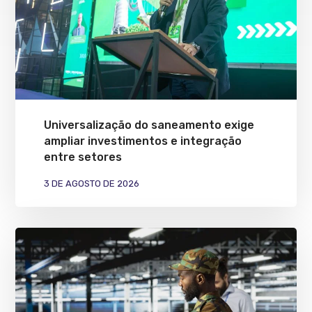
Universalização do saneamento exige
ampliar investimentos e integração
entre setores
3 DE AGOSTO DE 2026