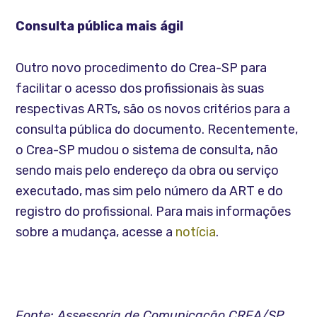
Consulta pública mais ágil
Outro novo procedimento do Crea-SP para
facilitar o acesso dos profissionais às suas
respectivas ARTs, são os novos critérios para a
consulta pública do documento. Recentemente,
o Crea-SP mudou o sistema de consulta, não
sendo mais pelo endereço da obra ou serviço
executado, mas sim pelo número da ART e do
registro do profissional. Para mais informações
sobre a mudança, acesse a
notícia
.
Fonte: Assessoria de Comunicação CREA/SP