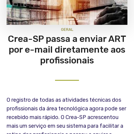
GERAL
Crea-SP passa a enviar ART
por e-mail diretamente aos
profissionais
O registro de todas as atividades técnicas dos
profissionais da área tecnológica agora pode ser
recebido mais rápido. O Crea-SP acrescentou
mais um serviço em seu sistema para facilitar a