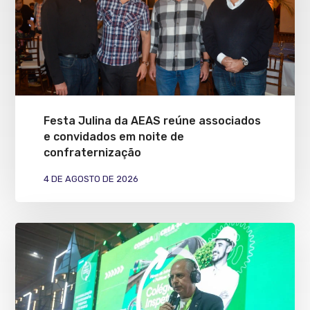
Festa Julina da AEAS reúne associados
e convidados em noite de
confraternização
4 DE AGOSTO DE 2026