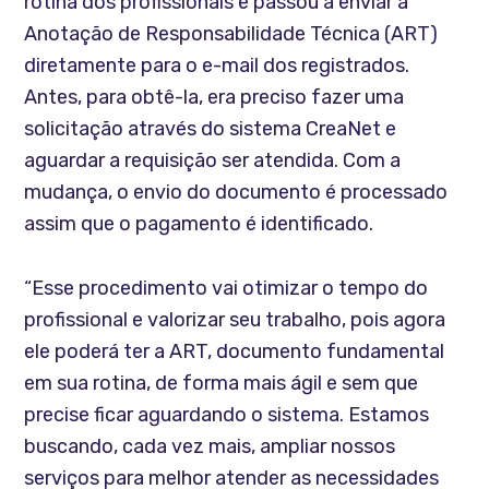
rotina dos profissionais e passou a enviar a
Anotação de Responsabilidade Técnica (ART)
diretamente para o e-mail dos registrados.
Antes, para obtê-la, era preciso fazer uma
solicitação através do sistema CreaNet e
aguardar a requisição ser atendida. Com a
mudança, o envio do documento é processado
assim que o pagamento é identificado.
“Esse procedimento vai otimizar o tempo do
profissional e valorizar seu trabalho, pois agora
ele poderá ter a ART, documento fundamental
em sua rotina, de forma mais ágil e sem que
precise ficar aguardando o sistema. Estamos
buscando, cada vez mais, ampliar nossos
serviços para melhor atender as necessidades