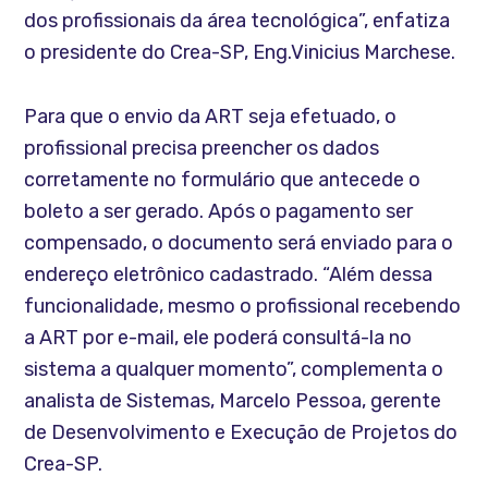
dos profissionais da área tecnológica”, enfatiza
o presidente do Crea-SP, Eng.Vinicius Marchese.
Para que o envio da ART seja efetuado, o
profissional precisa preencher os dados
corretamente no formulário que antecede o
boleto a ser gerado. Após o pagamento ser
compensado, o documento será enviado para o
endereço eletrônico cadastrado. “Além dessa
funcionalidade, mesmo o profissional recebendo
a ART por e-mail, ele poderá consultá-la no
sistema a qualquer momento”, complementa o
analista de Sistemas, Marcelo Pessoa, gerente
de Desenvolvimento e Execução de Projetos do
Crea-SP.