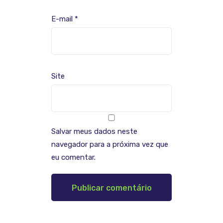
E-mail
*
Site
Salvar meus dados neste
navegador para a próxima vez que
eu comentar.