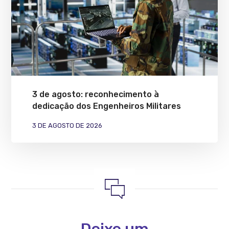
3 de agosto: reconhecimento à
dedicação dos Engenheiros Militares
3 DE AGOSTO DE 2026
Deixe um