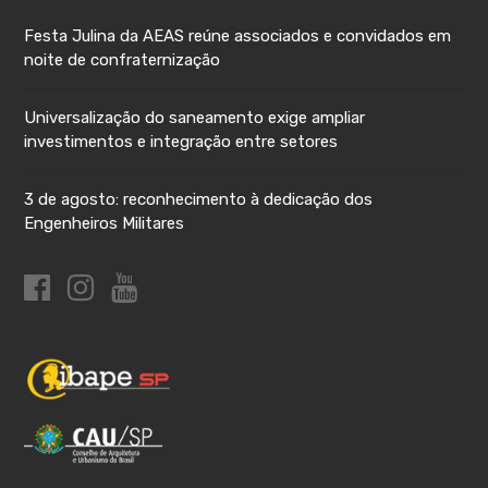
Festa Julina da AEAS reúne associados e convidados em
noite de confraternização
Universalização do saneamento exige ampliar
investimentos e integração entre setores
3 de agosto: reconhecimento à dedicação dos
Engenheiros Militares