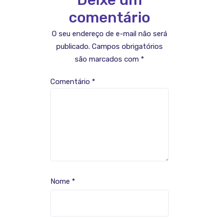
comentário
O seu endereço de e-mail não será
publicado.
Campos obrigatórios
são marcados com
*
Comentário
*
Nome
*