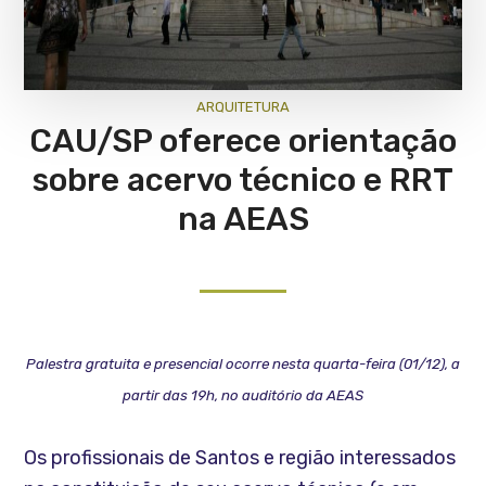
ARQUITETURA
CAU/SP oferece orientação
sobre acervo técnico e RRT
na AEAS
Palestra gratuita e presencial ocorre nesta quarta-feira (01/12), a
partir das 19h, no auditório da AEAS
Os profissionais de Santos e região interessados