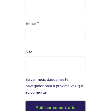
E-mail
*
Site
Salvar meus dados neste
navegador para a próxima vez que
eu comentar.