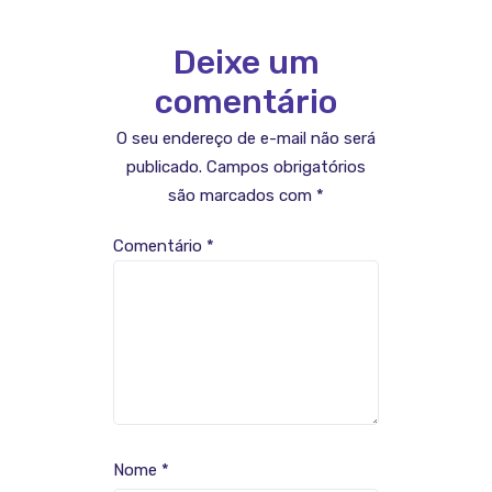
Deixe um
comentário
O seu endereço de e-mail não será
publicado.
Campos obrigatórios
são marcados com
*
Comentário
*
Nome
*