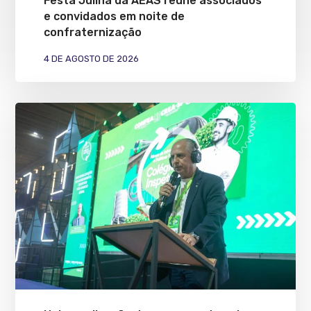
Festa Julina da AEAS reúne associados
e convidados em noite de
confraternização
4 DE AGOSTO DE 2026