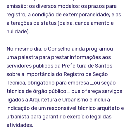
emissão; os diversos modelos; os prazos para
registro; a condição de extemporaneidade; e as
alterações de status (baixa, cancelamento e
nulidade).
No mesmo dia, o Conselho ainda programou
uma palestra para prestar informações aos
servidores públicos da Prefeitura de Santos
sobre a importância do Registro de Seção
Técnica, obrigatório para empresa _ou seção
técnica de órgão público_ que ofereça serviços
ligados à Arquitetura e Urbanismo e inclui a
indicação de um responsável técnico arquiteto e
urbanista para garantir o exercício legal das
atividades.