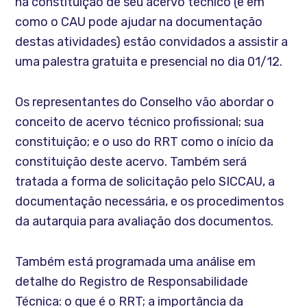
na constituição de seu acervo técnico (e em
como o CAU pode ajudar na documentação
destas atividades) estão convidados a assistir a
uma palestra gratuita e presencial no dia 01/12.
Os representantes do Conselho vão abordar o
conceito de acervo técnico profissional; sua
constituição; e o uso do RRT como o início da
constituição deste acervo. Também será
tratada a forma de solicitação pelo SICCAU, a
documentação necessária, e os procedimentos
da autarquia para avaliação dos documentos.
Também está programada uma análise em
detalhe do Registro de Responsabilidade
Técnica: o que é o RRT; a importância da