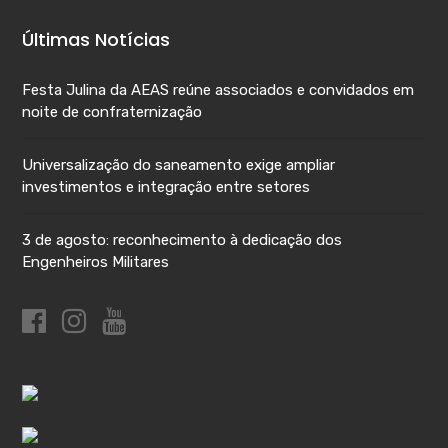
Últimas Notícias
Festa Julina da AEAS reúne associados e convidados em
noite de confraternização
Universalização do saneamento exige ampliar
investimentos e integração entre setores
3 de agosto: reconhecimento à dedicação dos
Engenheiros Militares