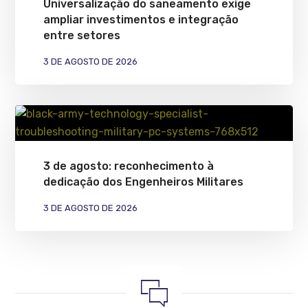
Universalização do saneamento exige
ampliar investimentos e integração
entre setores
3 DE AGOSTO DE 2026
3 de agosto: reconhecimento à
dedicação dos Engenheiros Militares
3 DE AGOSTO DE 2026