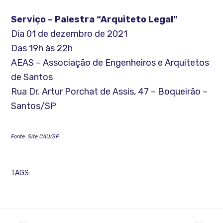
Serviço – Palestra “Arquiteto Legal”
Dia 01 de dezembro de 2021
Das 19h às 22h
AEAS – Associação de Engenheiros e Arquitetos
de Santos
Rua Dr. Artur Porchat de Assis, 47 – Boqueirão –
Santos/SP
Fonte: Site CAU/SP
TAGS: