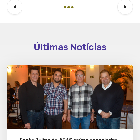
Últimas Notícias