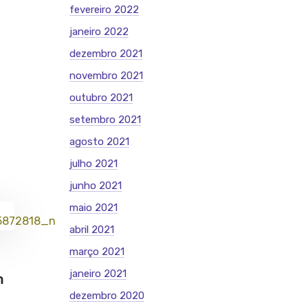
fevereiro 2022
janeiro 2022
dezembro 2021
novembro 2021
outubro 2021
setembro 2021
agosto 2021
julho 2021
junho 2021
maio 2021
abril 2021
março 2021
janeiro 2021
m
dezembro 2020