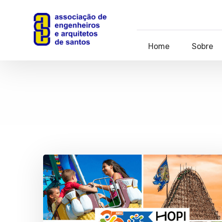
Home
Sobre