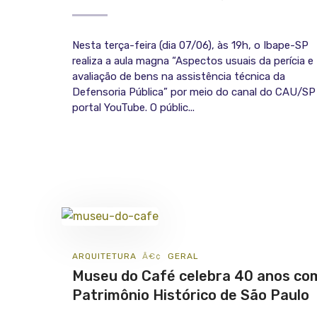
Nesta terça-feira (dia 07/06), às 19h, o Ibape-SP
realiza a aula magna “Aspectos usuais da perícia e
avaliação de bens na assistência técnica da
Defensoria Pública” por meio do canal do CAU/SP
portal YouTube. O públic...
ARQUITETURA
GERAL
Museu do Café celebra 40 anos co
Patrimônio Histórico de São Paulo