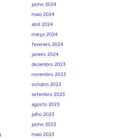
junho 2024
maio 2024
abril 2024
março 2024
fevereiro 2024
janeiro 2024
dezembro 2023
novembro 2023
outubro 2023
setembro 2023
agosto 2023
julho 2023
junho 2023
a
maio 2023