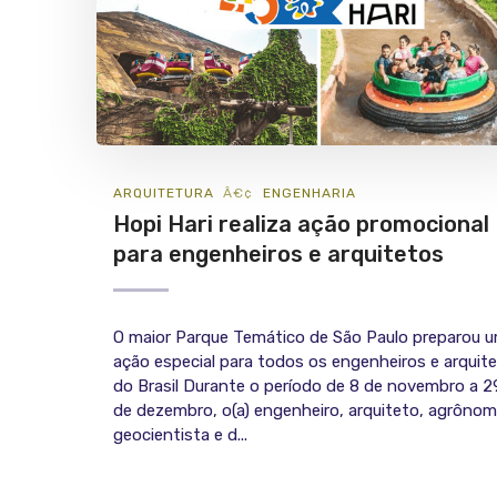
ARQUITETURA
ENGENHARIA
Hopi Hari realiza ação promocional
para engenheiros e arquitetos
O maior Parque Temático de São Paulo preparou 
ação especial para todos os engenheiros e arquit
do Brasil Durante o período de 8 de novembro a 2
de dezembro, o(a) engenheiro, arquiteto, agrônom
geocientista e d...