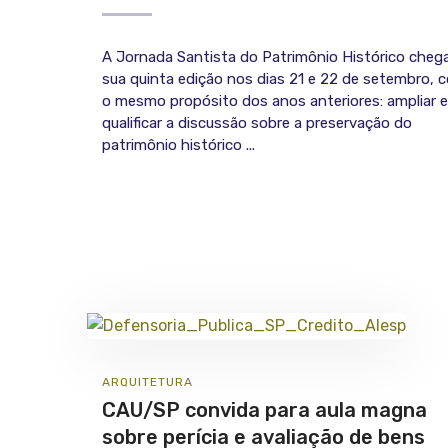
A Jornada Santista do Patrimônio Histórico cheg
sua quinta edição nos dias 21 e 22 de setembro, 
o mesmo propósito dos anos anteriores: ampliar e
qualificar a discussão sobre a preservação do
patrimônio histórico ...
ARQUITETURA
CAU/SP convida para aula magna
sobre perícia e avaliação de bens