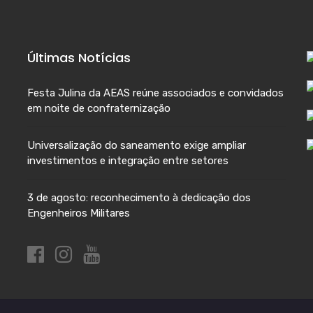
Últimas Notícias
Festa Julina da AEAS reúne associados e convidados
em noite de confraternização
Universalização do saneamento exige ampliar
investimentos e integração entre setores
3 de agosto: reconhecimento à dedicação dos
Engenheiros Militares