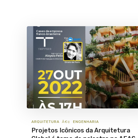
ARQUITETURA
ENGENHARIA
Projetos Icônicos da Arquitetura