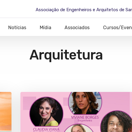
Associação de Engenheiros e Arquitetos de Sa
Notícias
Mídia
Associados
Cursos/Even
Arquitetura