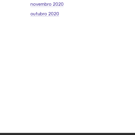
novembro 2020
outubro 2020