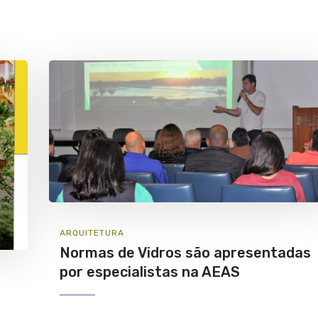
ARQUITETURA
Normas de Vidros são apresentadas
por especialistas na AEAS