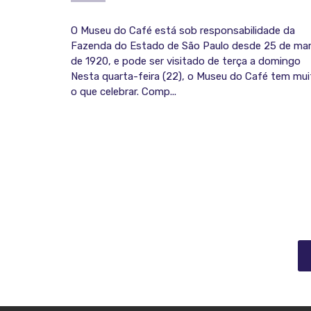
O Museu do Café está sob responsabilidade da
Fazenda do Estado de São Paulo desde 25 de ma
de 1920, e pode ser visitado de terça a domingo
Nesta quarta-feira (22), o Museu do Café tem mui
o que celebrar. Comp...