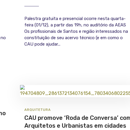
Palestra gratuita e presencial ocorre nesta quarta-
feira (01/12), a partir das 19h, no auditório da AEAS
Os profissionais de Santos e região interessados na
 no
constituição de seu acervo técnico (e em como o
CAU pode ajudar...
ARQUITETURA
mo
CAU promove ‘Roda de Conversa’ co
Arquitetos e Urbanistas em cidades