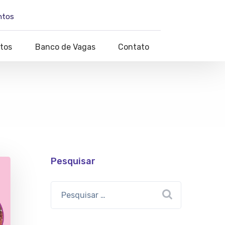
ntos
tos
Banco de Vagas
Contato
Pesquisar