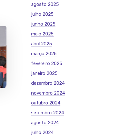
agosto 2025
julho 2025
junho 2025
maio 2025
abril 2025
março 2025
fevereiro 2025
janeiro 2025
dezembro 2024
novembro 2024
outubro 2024
setembro 2024
agosto 2024
julho 2024