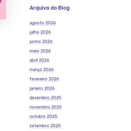
Arquivo do Blog
agosto 2026
julho 2026
junho 2026
maio 2026
abril 2026
março 2026
fevereiro 2026
janeiro 2026
dezembro 2025
novembro 2025
outubro 2025
setembro 2025