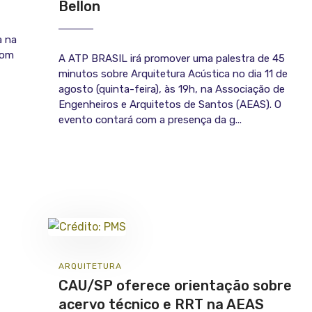
Bellon
a na
com
A ATP BRASIL irá promover uma palestra de 45
minutos sobre Arquitetura Acústica no dia 11 de
agosto (quinta-feira), às 19h, na Associação de
Engenheiros e Arquitetos de Santos (AEAS). O
evento contará com a presença da g...
ARQUITETURA
CAU/SP oferece orientação sobre
acervo técnico e RRT na AEAS