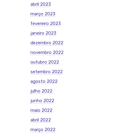
abril 2023
março 2023
fevereiro 2023
janeiro 2023
dezembro 2022
novembro 2022
outubro 2022
setembro 2022
agosto 2022
julho 2022
junho 2022
maio 2022
abril 2022
março 2022