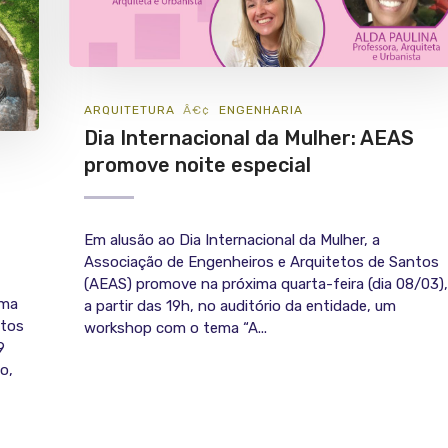
ARQUITETURA
ENGENHARIA
Dia Internacional da Mulher: AEAS
promove noite especial
Em alusão ao Dia Internacional da Mulher, a
Associação de Engenheiros e Arquitetos de Santos
(AEAS) promove na próxima quarta-feira (dia 08/03),
uma
a partir das 19h, no auditório da entidade, um
etos
workshop com o tema “A...
9
o,