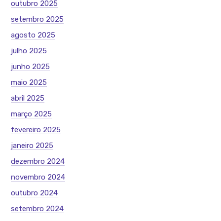
outubro 2025
setembro 2025
agosto 2025
julho 2025
junho 2025
maio 2025
abril 2025
março 2025
fevereiro 2025
janeiro 2025
dezembro 2024
novembro 2024
outubro 2024
setembro 2024