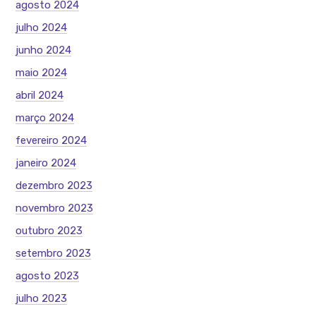
agosto 2024
julho 2024
junho 2024
maio 2024
abril 2024
março 2024
fevereiro 2024
janeiro 2024
dezembro 2023
novembro 2023
outubro 2023
setembro 2023
agosto 2023
julho 2023