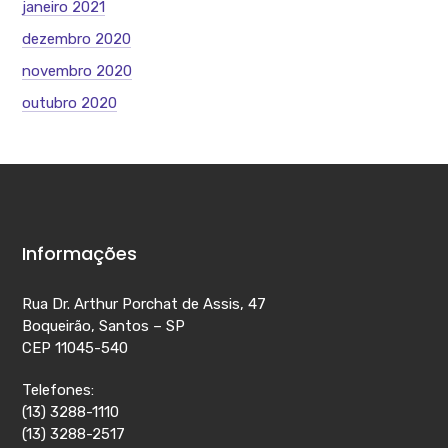
janeiro 2021
dezembro 2020
novembro 2020
outubro 2020
Informações
Rua Dr. Arthur Porchat de Assis, 47
Boqueirão, Santos – SP
CEP 11045-540
Telefones:
(13) 3288-1110
(13) 3288-2517