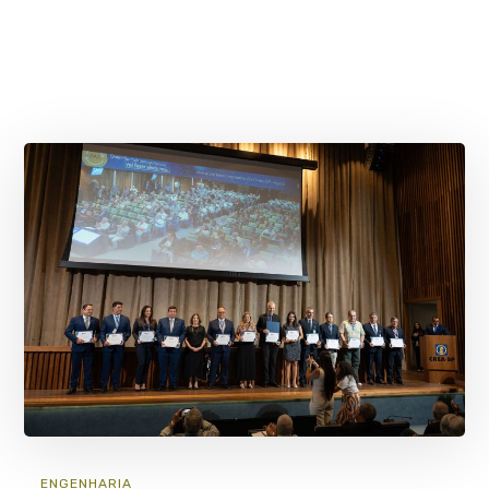
ENGENHARIA