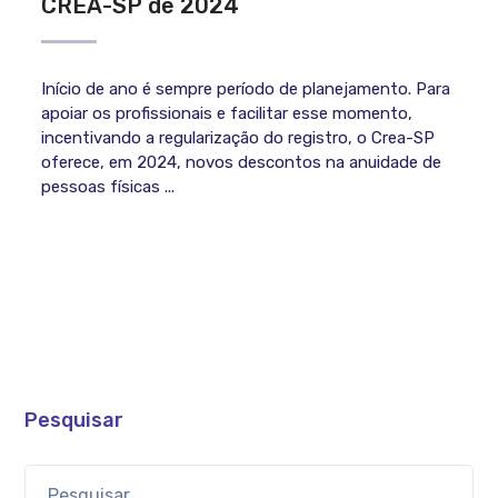
CREA-SP de 2024
Início de ano é sempre período de planejamento. Para
apoiar os profissionais e facilitar esse momento,
incentivando a regularização do registro, o Crea-SP
oferece, em 2024, novos descontos na anuidade de
pessoas físicas ...
Pesquisar