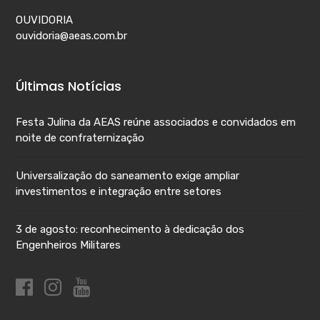
OUVIDORIA
ouvidoria@aeas.com.br
Últimas Notícias
Festa Julina da AEAS reúne associados e convidados em
noite de confraternização
Universalização do saneamento exige ampliar
investimentos e integração entre setores
3 de agosto: reconhecimento à dedicação dos
Engenheiros Militares