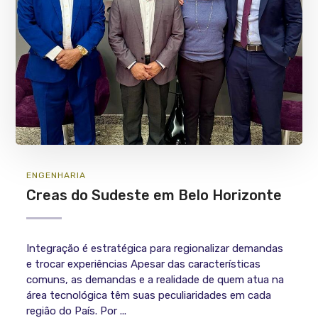
ENGENHARIA
Creas do Sudeste em Belo Horizonte
Integração é estratégica para regionalizar demandas
e trocar experiências Apesar das características
comuns, as demandas e a realidade de quem atua na
área tecnológica têm suas peculiaridades em cada
região do País. Por ...