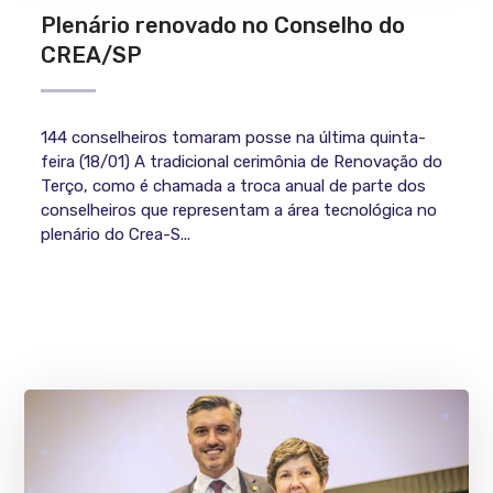
Plenário renovado no Conselho do
CREA/SP
144 conselheiros tomaram posse na última quinta-
feira (18/01) A tradicional cerimônia de Renovação do
Terço, como é chamada a troca anual de parte dos
conselheiros que representam a área tecnológica no
plenário do Crea-S...