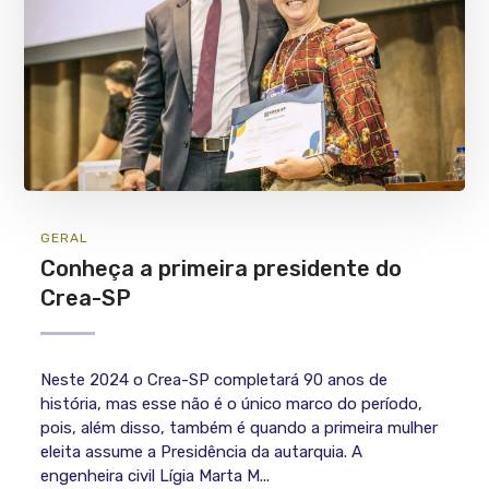
GERAL
Conheça a primeira presidente do
Crea-SP
Neste 2024 o Crea-SP completará 90 anos de
história, mas esse não é o único marco do período,
pois, além disso, também é quando a primeira mulher
eleita assume a Presidência da autarquia. A
engenheira civil Lígia Marta M...