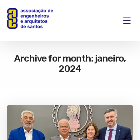
Archive for month: janeiro,
2024