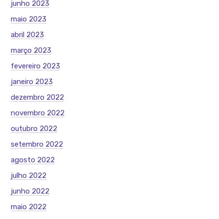
junho 2023
maio 2023
abril 2023
março 2023
fevereiro 2023
janeiro 2023
dezembro 2022
novembro 2022
outubro 2022
setembro 2022
agosto 2022
julho 2022
junho 2022
maio 2022