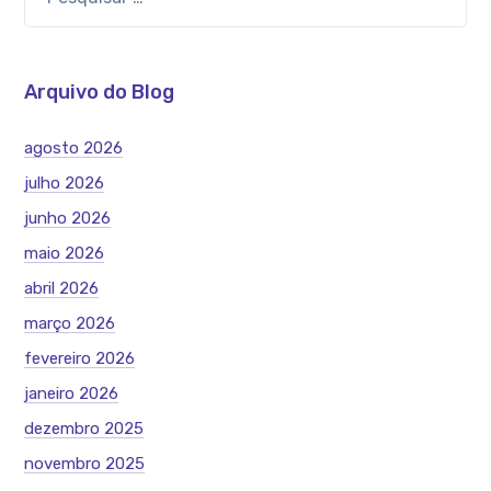
Arquivo do Blog
agosto 2026
julho 2026
junho 2026
maio 2026
abril 2026
março 2026
fevereiro 2026
janeiro 2026
dezembro 2025
novembro 2025