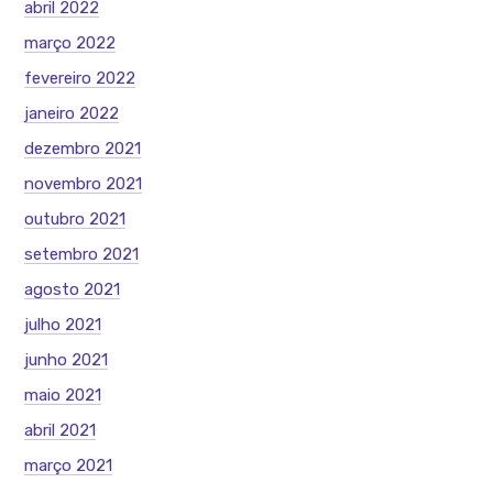
abril 2022
março 2022
fevereiro 2022
janeiro 2022
dezembro 2021
novembro 2021
outubro 2021
setembro 2021
agosto 2021
julho 2021
junho 2021
maio 2021
abril 2021
março 2021