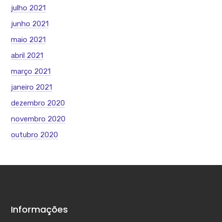
julho 2021
junho 2021
maio 2021
abril 2021
março 2021
janeiro 2021
dezembro 2020
novembro 2020
outubro 2020
Informações