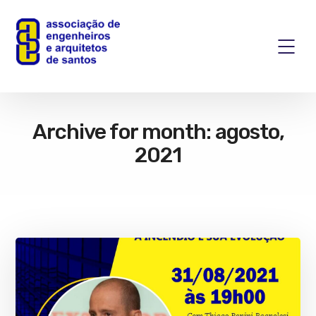
Archive for month: agosto,
2021