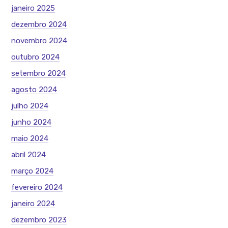
janeiro 2025
dezembro 2024
novembro 2024
outubro 2024
setembro 2024
agosto 2024
julho 2024
junho 2024
maio 2024
abril 2024
março 2024
fevereiro 2024
janeiro 2024
dezembro 2023