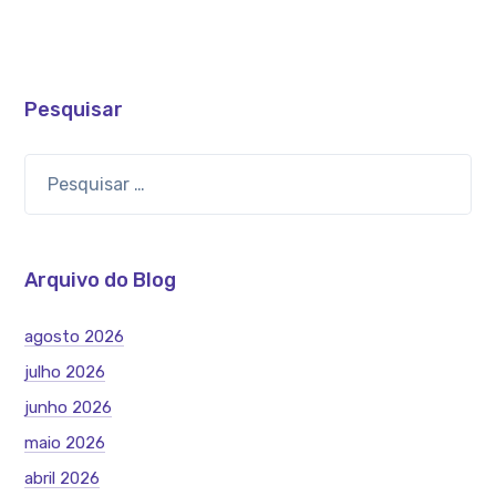
Pesquisar
Arquivo do Blog
agosto 2026
julho 2026
junho 2026
maio 2026
abril 2026