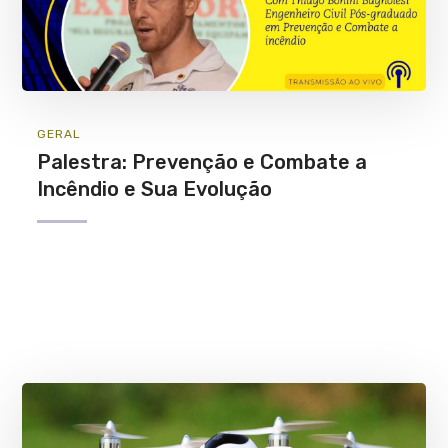
GERAL
Palestra: Prevenção e Combate a
Incêndio e Sua Evolução