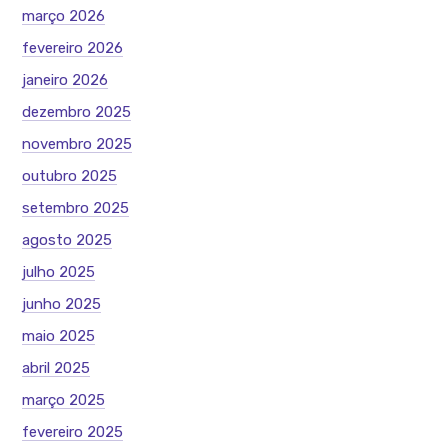
março 2026
fevereiro 2026
janeiro 2026
dezembro 2025
novembro 2025
outubro 2025
setembro 2025
agosto 2025
julho 2025
junho 2025
maio 2025
abril 2025
março 2025
fevereiro 2025