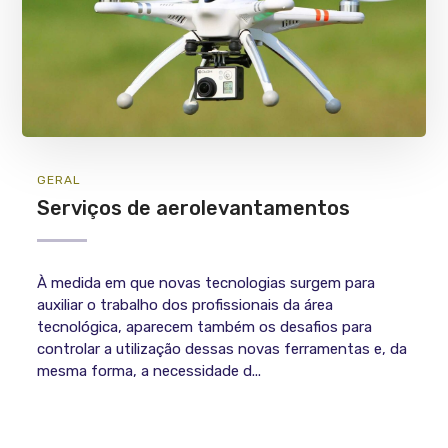
GERAL
Serviços de aerolevantamentos
À medida em que novas tecnologias surgem para
auxiliar o trabalho dos profissionais da área
tecnológica, aparecem também os desafios para
controlar a utilização dessas novas ferramentas e, da
mesma forma, a necessidade d...