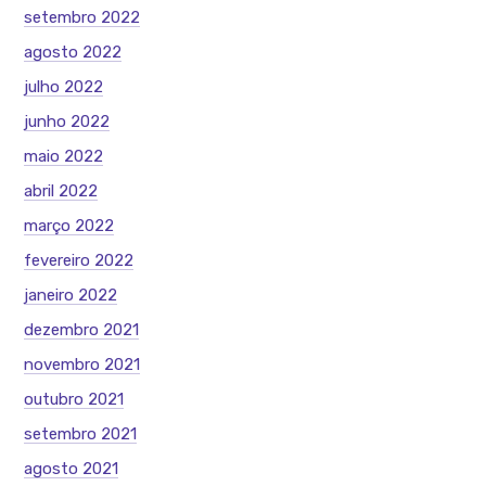
setembro 2022
agosto 2022
julho 2022
junho 2022
maio 2022
abril 2022
março 2022
fevereiro 2022
janeiro 2022
dezembro 2021
novembro 2021
outubro 2021
setembro 2021
agosto 2021