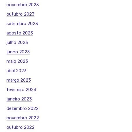
novembro 2023
outubro 2023
setembro 2023
agosto 2023
julho 2023
junho 2023
maio 2023
abril 2023
março 2023
fevereiro 2023
janeiro 2023
dezembro 2022
novembro 2022
outubro 2022