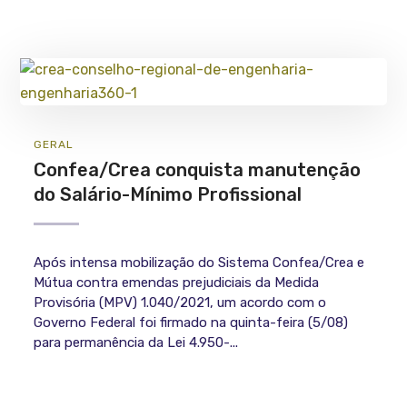
GERAL
Confea/Crea conquista manutenção
do Salário-Mínimo Profissional
Após intensa mobilização do Sistema Confea/Crea e
Mútua contra emendas prejudiciais da Medida
Provisória (MPV) 1.040/2021, um acordo com o
Governo Federal foi firmado na quinta-feira (5/08)
para permanência da Lei 4.950-...