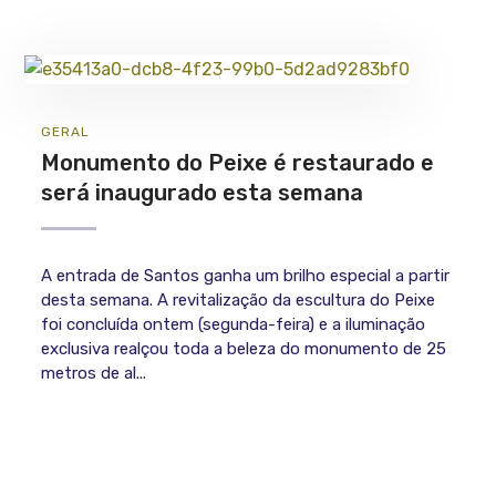
GERAL
Monumento do Peixe é restaurado e
será inaugurado esta semana
A entrada de Santos ganha um brilho especial a partir
desta semana. A revitalização da escultura do Peixe
foi concluída ontem (segunda-feira) e a iluminação
exclusiva realçou toda a beleza do monumento de 25
metros de al...