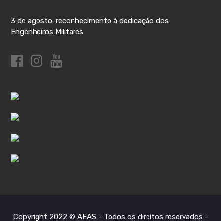
3 de agosto: reconhecimento à dedicação dos
Engenheiros Militares
Copyright 2022 © AEAS - Todos os direitos reservados -