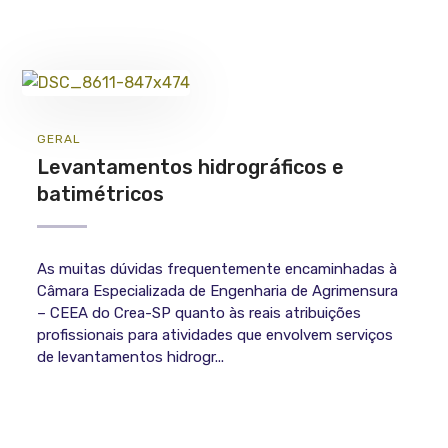
GERAL
Levantamentos hidrográficos e
batimétricos
As muitas dúvidas frequentemente encaminhadas à
Câmara Especializada de Engenharia de Agrimensura
– CEEA do Crea-SP quanto às reais atribuições
profissionais para atividades que envolvem serviços
de levantamentos hidrogr...