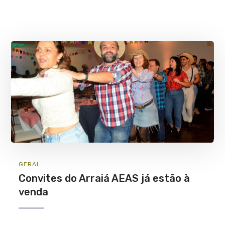
GERAL
Convites do Arraiá AEAS já estão à
venda