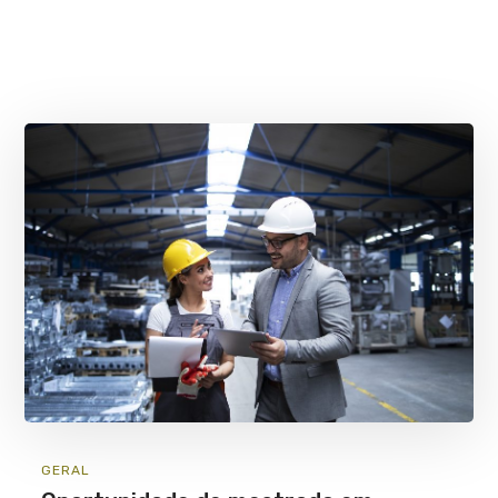
GERAL