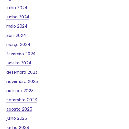
julho 2024
junho 2024
maio 2024
abril 2024
março 2024
fevereiro 2024
janeiro 2024
dezembro 2023
novembro 2023
outubro 2023
setembro 2023
agosto 2023
julho 2023
junho 2023