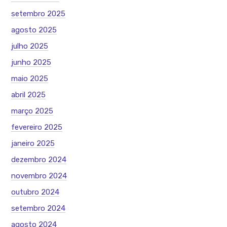
setembro 2025
agosto 2025
julho 2025
junho 2025
maio 2025
abril 2025
março 2025
fevereiro 2025
janeiro 2025
dezembro 2024
novembro 2024
outubro 2024
setembro 2024
agosto 2024