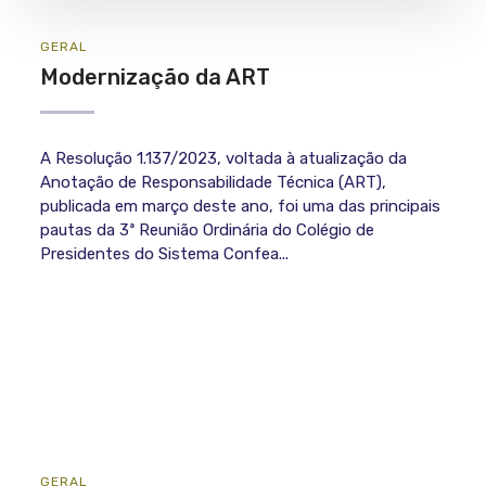
GERAL
Modernização da ART
A Resolução 1.137/2023, voltada à atualização da
Anotação de Responsabilidade Técnica (ART),
publicada em março deste ano, foi uma das principais
pautas da 3ª Reunião Ordinária do Colégio de
Presidentes do Sistema Confea...
GERAL