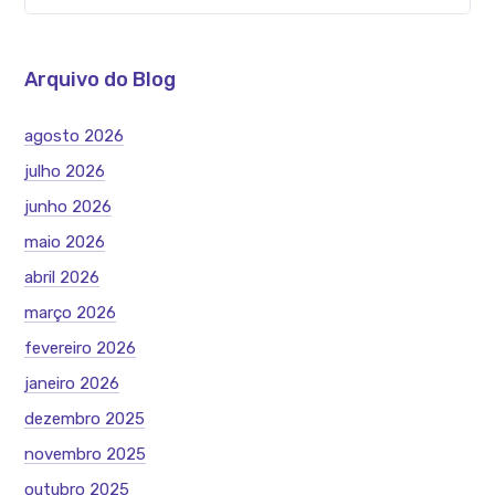
Arquivo do Blog
agosto 2026
julho 2026
junho 2026
maio 2026
abril 2026
março 2026
fevereiro 2026
janeiro 2026
dezembro 2025
novembro 2025
outubro 2025