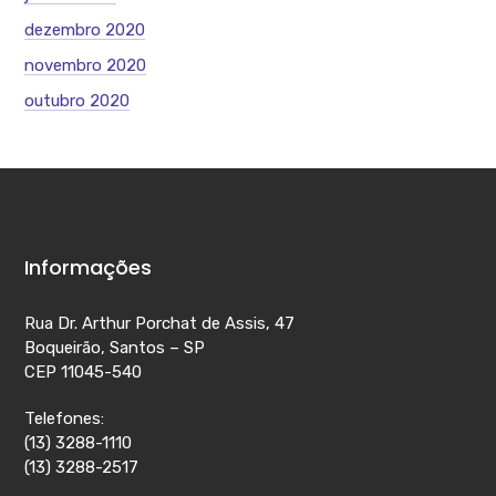
dezembro 2020
novembro 2020
outubro 2020
Informações
Rua Dr. Arthur Porchat de Assis, 47
Boqueirão, Santos – SP
CEP 11045-540
Telefones:
(13) 3288-1110
(13) 3288-2517