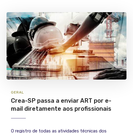
GERAL
Crea-SP passa a enviar ART por e-
mail diretamente aos profissionais
O registro de todas as atividades técnicas dos