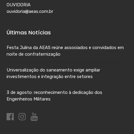
OUVIDORIA
ouvidoria@aeas.com.br
Últimas Notícias
Festa Julina da AEAS reúne associados e convidados em
noite de confraternização
Universalização do saneamento exige ampliar
investimentos e integração entre setores
3 de agosto: reconhecimento à dedicação dos
Engenheiros Militares