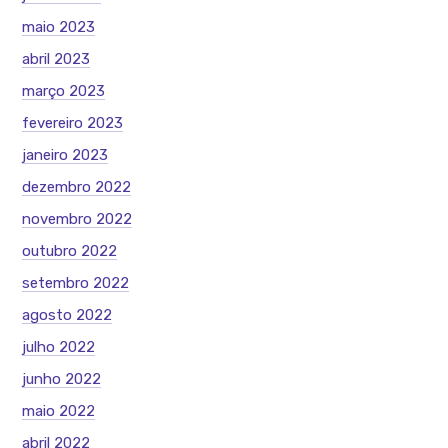
maio 2023
abril 2023
março 2023
fevereiro 2023
janeiro 2023
dezembro 2022
novembro 2022
outubro 2022
setembro 2022
agosto 2022
julho 2022
junho 2022
maio 2022
abril 2022