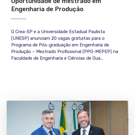
Oportunidade de mestrado em
Engenharia de Produção
O Crea-SP e a Universidade Estadual Paulista
(UNESP) anunciam 20 vagas gratuitas para o
Programa de Pós-graduação em Engenharia de
Produção – Mestrado Profissional (PPG-MEPEP) na
Faculdade de Engenharia e Ciências de Gua...