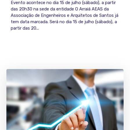
Evento acontece no dia 15 de julho (sábado), a partir
das 20h30 na sede da entidade O Arraiá AEAS da
Associação de Engenheiros e Arquitetos de Santos já
tem data marcada. Será no dia 15 de julho (sábado), a
partir das 20...