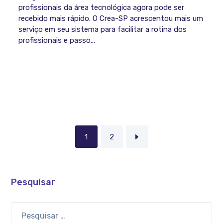
profissionais da área tecnológica agora pode ser
recebido mais rápido. O Crea-SP acrescentou mais um
serviço em seu sistema para facilitar a rotina dos
profissionais e passo...
1
2
Pesquisar