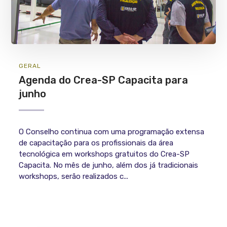
GERAL
Agenda do Crea-SP Capacita para
junho
O Conselho continua com uma programação extensa
de capacitação para os profissionais da área
tecnológica em workshops gratuitos do Crea-SP
Capacita. No mês de junho, além dos já tradicionais
workshops, serão realizados c...