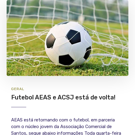
GERAL
Futebol AEAS e ACSJ está de volta!
AEAS está retornando com o futebol, em parceria
com o núcleo jovem da Associação Comercial de
Santos, segue abaixo informações Toda quarta-feira