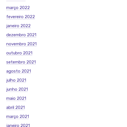
março 2022
fevereiro 2022
janeiro 2022
dezembro 2021
novembro 2021
outubro 2021
setembro 2021
agosto 2021
julho 2021
junho 2021
maio 2021
abril 2021
março 2021
janeiro 2021