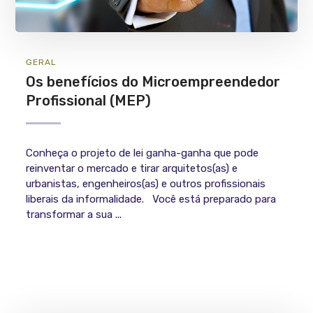
GERAL
Os benefícios do Microempreendedor
Profissional (MEP)
Conheça o projeto de lei ganha-ganha que pode
reinventar o mercado e tirar arquitetos(as) e
urbanistas, engenheiros(as) e outros profissionais
liberais da informalidade. Você está preparado para
transformar a sua ...