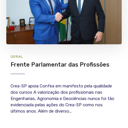
GERAL
Frente Parlamentar das Profissões
Crea-SP apoia Confea em manifesto pela qualidade
dos cursos A valorização dos profissionais nas
Engenharias, Agronomia e Geociências nunca foi tão
evidenciada pelas ações do Crea-SP como nos
últimos anos. Além de diverso...