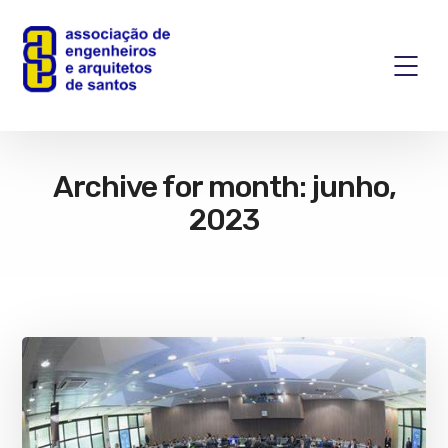
Archive for month: junho,
2023