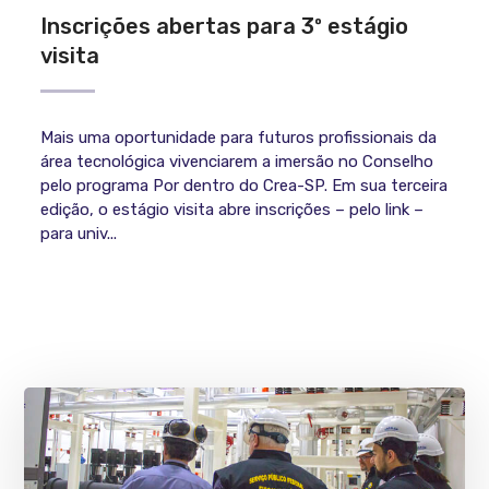
Inscrições abertas para 3º estágio
visita
Mais uma oportunidade para futuros profissionais da
área tecnológica vivenciarem a imersão no Conselho
pelo programa Por dentro do Crea-SP. Em sua terceira
edição, o estágio visita abre inscrições – pelo link –
para univ...