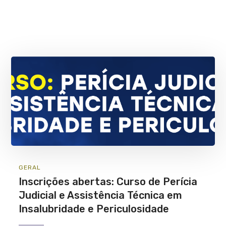
GERAL
Inscrições abertas: Curso de Perícia
Judicial e Assistência Técnica em
Insalubridade e Periculosidade