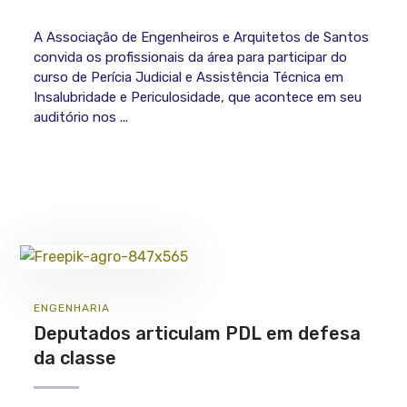
A Associação de Engenheiros e Arquitetos de Santos
convida os profissionais da área para participar do
curso de Perícia Judicial e Assistência Técnica em
Insalubridade e Periculosidade, que acontece em seu
auditório nos ...
ENGENHARIA
Deputados articulam PDL em defesa
da classe