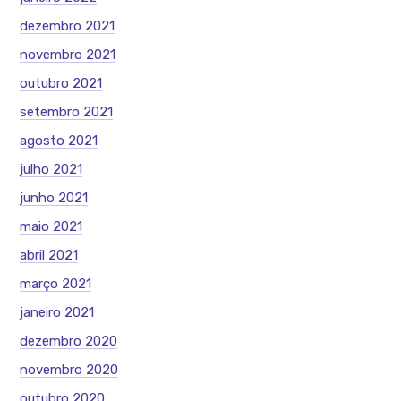
dezembro 2021
novembro 2021
outubro 2021
setembro 2021
agosto 2021
julho 2021
junho 2021
maio 2021
abril 2021
março 2021
janeiro 2021
dezembro 2020
novembro 2020
outubro 2020