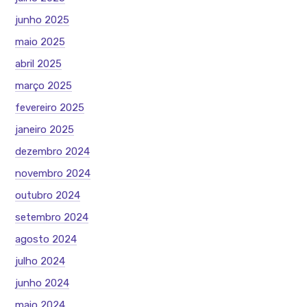
junho 2025
maio 2025
abril 2025
março 2025
fevereiro 2025
janeiro 2025
dezembro 2024
novembro 2024
outubro 2024
setembro 2024
agosto 2024
julho 2024
junho 2024
maio 2024