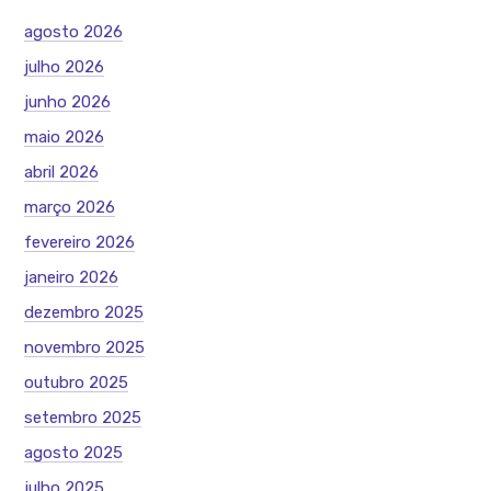
agosto 2026
julho 2026
junho 2026
maio 2026
abril 2026
março 2026
fevereiro 2026
janeiro 2026
dezembro 2025
novembro 2025
outubro 2025
setembro 2025
agosto 2025
julho 2025