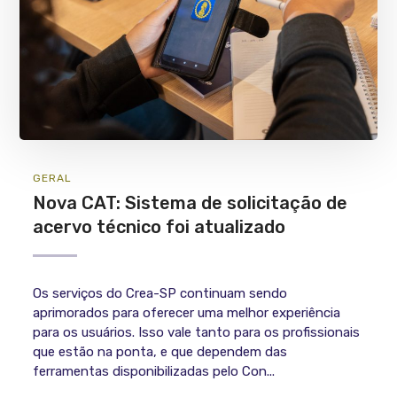
GERAL
Nova CAT: Sistema de solicitação de
acervo técnico foi atualizado
Os serviços do Crea-SP continuam sendo
aprimorados para oferecer uma melhor experiência
para os usuários. Isso vale tanto para os profissionais
que estão na ponta, e que dependem das
ferramentas disponibilizadas pelo Con...