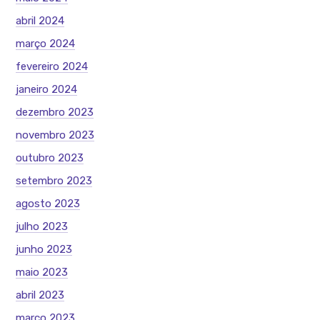
abril 2024
março 2024
fevereiro 2024
janeiro 2024
dezembro 2023
novembro 2023
outubro 2023
setembro 2023
agosto 2023
julho 2023
junho 2023
maio 2023
abril 2023
março 2023