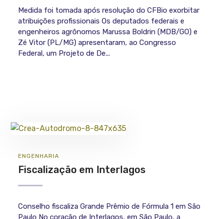
Medida foi tomada após resolução do CFBio exorbitar
atribuições profissionais Os deputados federais e
engenheiros agrônomos Marussa Boldrin (MDB/GO) e
Zé Vitor (PL/MG) apresentaram, ao Congresso
Federal, um Projeto de De...
ENGENHARIA
Fiscalização em Interlagos
Conselho fiscaliza Grande Prêmio de Fórmula 1 em São
Paulo No coração de Interlagos, em São Paulo, a