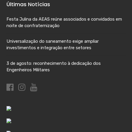
Últimas Notícias
Festa Julina da AEAS reúne associados e convidados em
noite de confraternização
Universalização do saneamento exige ampliar
investimentos e integração entre setores
3 de agosto: reconhecimento à dedicação dos
Engenheiros Militares