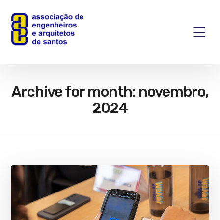
Archive for month: novembro,
2024