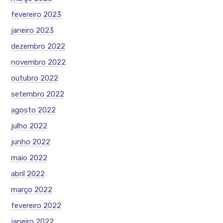
fevereiro 2023
janeiro 2023
dezembro 2022
novembro 2022
outubro 2022
setembro 2022
agosto 2022
julho 2022
junho 2022
maio 2022
abril 2022
março 2022
fevereiro 2022
janeiro 2022