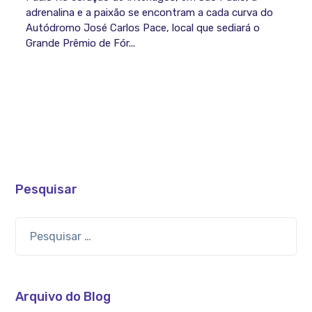
adrenalina e a paixão se encontram a cada curva do
Autódromo José Carlos Pace, local que sediará o
Grande Prêmio de Fór...
Pesquisar
Arquivo do Blog