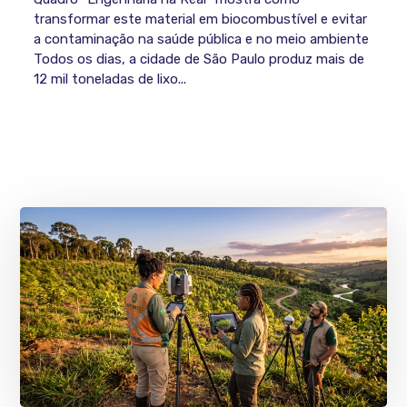
transformar este material em biocombustível e evitar
a contaminação na saúde pública e no meio ambiente
Todos os dias, a cidade de São Paulo produz mais de
12 mil toneladas de lixo...