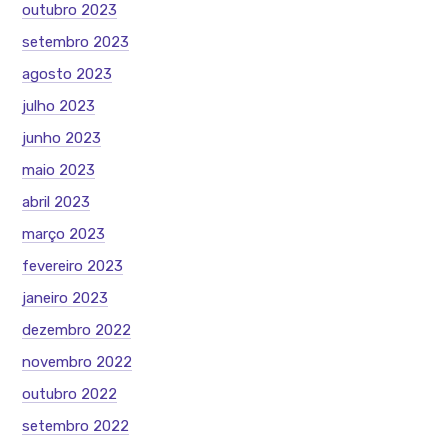
outubro 2023
setembro 2023
agosto 2023
julho 2023
junho 2023
maio 2023
abril 2023
março 2023
fevereiro 2023
janeiro 2023
dezembro 2022
novembro 2022
outubro 2022
setembro 2022