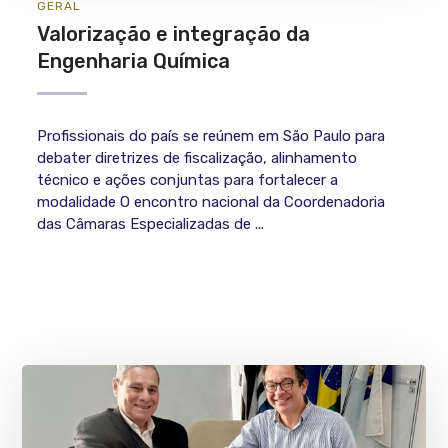
GERAL
Valorização e integração da
Engenharia Química
Profissionais do país se reúnem em São Paulo para
debater diretrizes de fiscalização, alinhamento
técnico e ações conjuntas para fortalecer a
modalidade O encontro nacional da Coordenadoria
das Câmaras Especializadas de ...