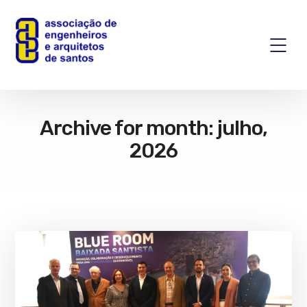
Archive for month: julho,
2026