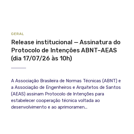
GERAL
Release institucional — Assinatura do
Protocolo de Intenções ABNT–AEAS
(dia 17/07/26 às 10h)
A Associação Brasileira de Normas Técnicas (ABNT) e
a Associação de Engenheiros e Arquitetos de Santos
(AEAS) assinam Protocolo de Intenções para
estabelecer cooperação técnica voltada ao
desenvolvimento e ao aprimoramen...