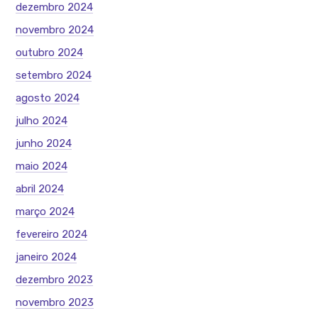
dezembro 2024
novembro 2024
outubro 2024
setembro 2024
agosto 2024
julho 2024
junho 2024
maio 2024
abril 2024
março 2024
fevereiro 2024
janeiro 2024
dezembro 2023
novembro 2023