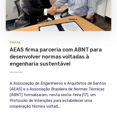
GERAL
AEAS firma parceria com ABNT para
desenvolver normas voltadas à
engenharia sustentável
A Associação de Engenheiros e Arquitetos de Santos
(AEAS) e a Associação Brasileira de Normas Técnicas
(ABNT) formalizaram, nesta sexta-feira (17), um
Protocolo de Intenções para estabelecer uma
cooperação técnica voltad...