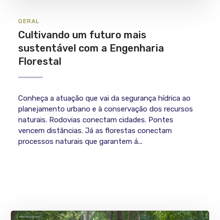
GERAL
Cultivando um futuro mais
sustentável com a Engenharia
Florestal
Conheça a atuação que vai da segurança hídrica ao
planejamento urbano e à conservação dos recursos
naturais. Rodovias conectam cidades. Pontes
vencem distâncias. Já as florestas conectam
processos naturais que garantem á...