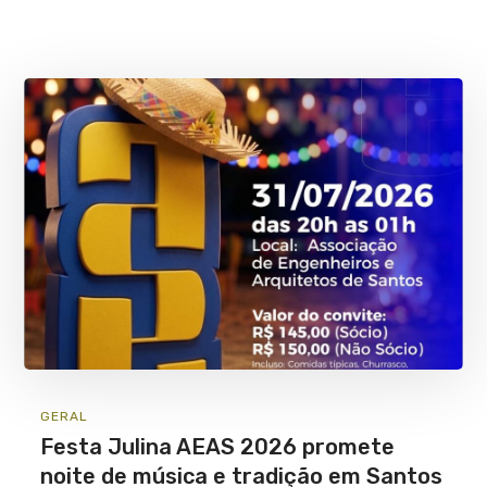
GERAL
Festa Julina AEAS 2026 promete
noite de música e tradição em Santos