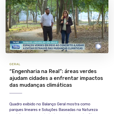
GERAL
“Engenharia na Real”: áreas verdes
ajudam cidades a enfrentar impactos
das mudanças climáticas
Quadro exibido no Balanço Geral mostra como
parques lineares e Soluções Baseadas na Natureza