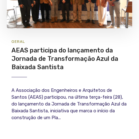
GERAL
AEAS participa do lançamento da
Jornada de Transformação Azul da
Baixada Santista
A Associação dos Engenheiros e Arquitetos de
Santos (AEAS) participou, na última terça-feira (28),
do lançamento da Jornada de Transformação Azul da
Baixada Santista, iniciativa que marca o início da
construção de um Pla...