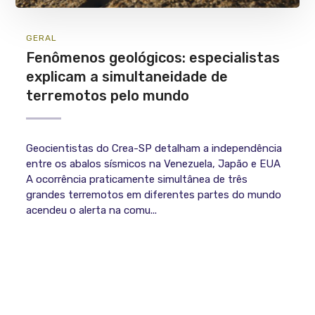
GERAL
Fenômenos geológicos: especialistas
explicam a simultaneidade de
terremotos pelo mundo
Geocientistas do Crea-SP detalham a independência
entre os abalos sísmicos na Venezuela, Japão e EUA
A ocorrência praticamente simultânea de três
grandes terremotos em diferentes partes do mundo
acendeu o alerta na comu...