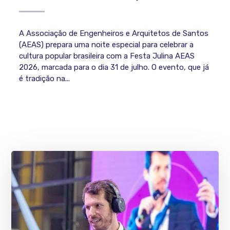
A Associação de Engenheiros e Arquitetos de Santos
(AEAS) prepara uma noite especial para celebrar a
cultura popular brasileira com a Festa Julina AEAS
2026, marcada para o dia 31 de julho. O evento, que já
é tradição na...