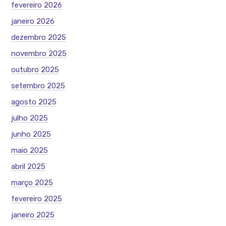
fevereiro 2026
janeiro 2026
dezembro 2025
novembro 2025
outubro 2025
setembro 2025
agosto 2025
julho 2025
junho 2025
maio 2025
abril 2025
março 2025
fevereiro 2025
janeiro 2025