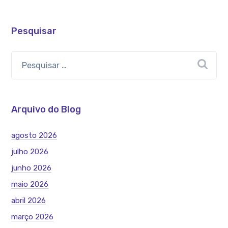
Pesquisar
Arquivo do Blog
agosto 2026
julho 2026
junho 2026
maio 2026
abril 2026
março 2026