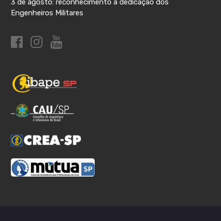
3 de agosto: reconhecimento à dedicação dos
Engenheiros Militares