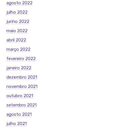
agosto 2022
julho 2022
junho 2022
maio 2022
abril 2022
março 2022
fevereiro 2022
janeiro 2022
dezembro 2021
novembro 2021
outubro 2021
setembro 2021
agosto 2021
julho 2021