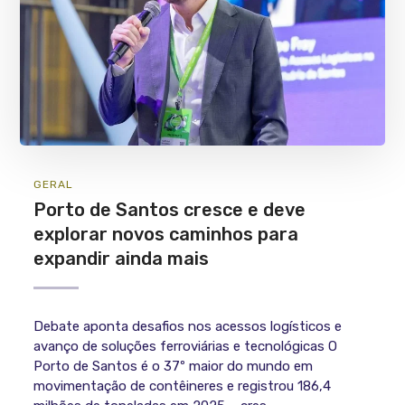
GERAL
Porto de Santos cresce e deve
explorar novos caminhos para
expandir ainda mais
Debate aponta desafios nos acessos logísticos e
avanço de soluções ferroviárias e tecnológicas O
Porto de Santos é o 37º maior do mundo em
movimentação de contêineres e registrou 186,4