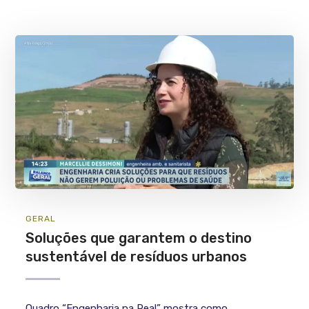
GERAL
Soluções que garantem o destino
sustentável de resíduos urbanos
Quadro “Engenharia na Real” mostra como