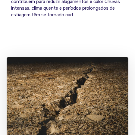
contribuem para reduzir alagamentos e calor Chuvas
intensas, clima quente e períodos prolongados de
estiagem têm se tornado cad...