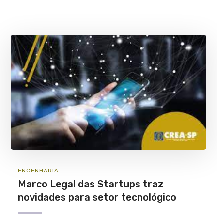
ENGENHARIA
Marco Legal das Startups traz
novidades para setor tecnológico