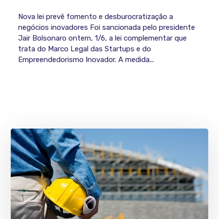
Nova lei prevê fomento e desburocratização a
negócios inovadores Foi sancionada pelo presidente
Jair Bolsonaro ontem, 1/6, a lei complementar que
trata do Marco Legal das Startups e do
Empreendedorismo Inovador. A medida...