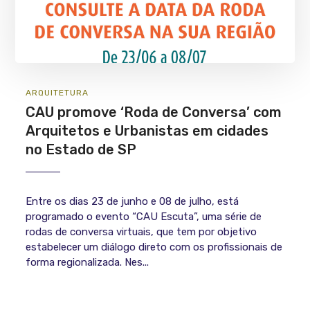
ARQUITETURA
CAU promove ‘Roda de Conversa’ com
Arquitetos e Urbanistas em cidades
no Estado de SP
Entre os dias 23 de junho e 08 de julho, está
programado o evento “CAU Escuta”, uma série de
rodas de conversa virtuais, que tem por objetivo
estabelecer um diálogo direto com os profissionais de
forma regionalizada. Nes...