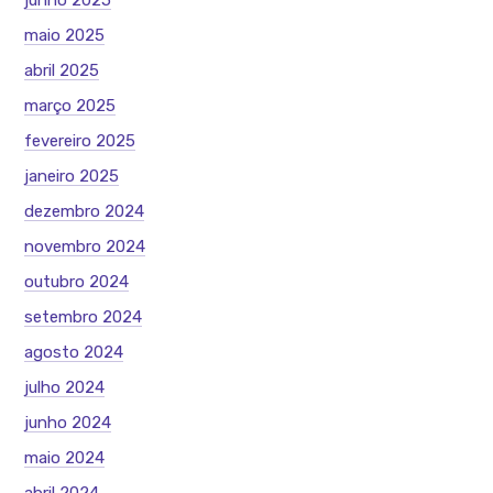
junho 2025
maio 2025
abril 2025
março 2025
fevereiro 2025
janeiro 2025
dezembro 2024
novembro 2024
outubro 2024
setembro 2024
agosto 2024
julho 2024
junho 2024
maio 2024