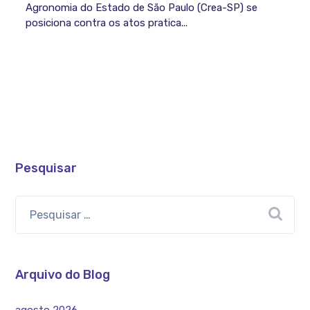
Agronomia do Estado de São Paulo (Crea-SP) se
posiciona contra os atos pratica...
Pesquisar
Arquivo do Blog