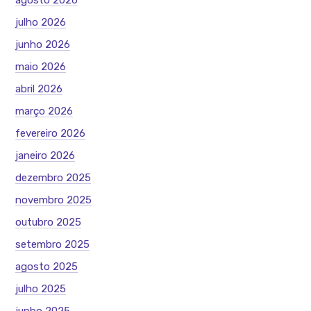
agosto 2026
julho 2026
junho 2026
maio 2026
abril 2026
março 2026
fevereiro 2026
janeiro 2026
dezembro 2025
novembro 2025
outubro 2025
setembro 2025
agosto 2025
julho 2025