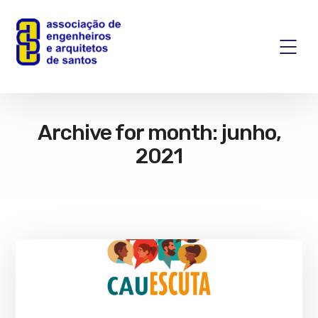
Archive for month: junho,
2021