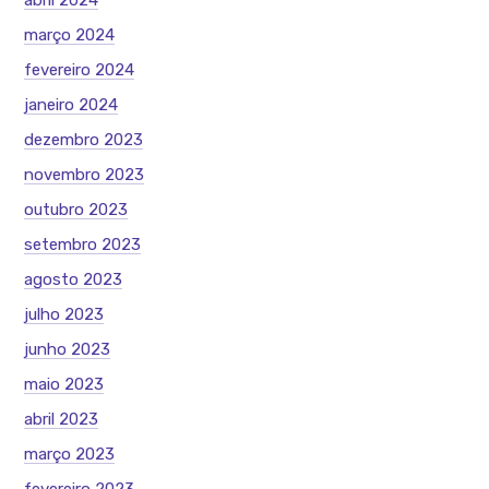
abril 2024
março 2024
fevereiro 2024
janeiro 2024
dezembro 2023
novembro 2023
outubro 2023
setembro 2023
agosto 2023
julho 2023
junho 2023
maio 2023
abril 2023
março 2023