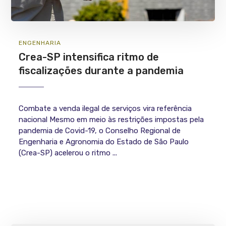
ENGENHARIA
Crea-SP intensifica ritmo de
fiscalizações durante a pandemia
Combate a venda ilegal de serviços vira referência
nacional Mesmo em meio às restrições impostas pela
pandemia de Covid-19, o Conselho Regional de
Engenharia e Agronomia do Estado de São Paulo
(Crea-SP) acelerou o ritmo ...