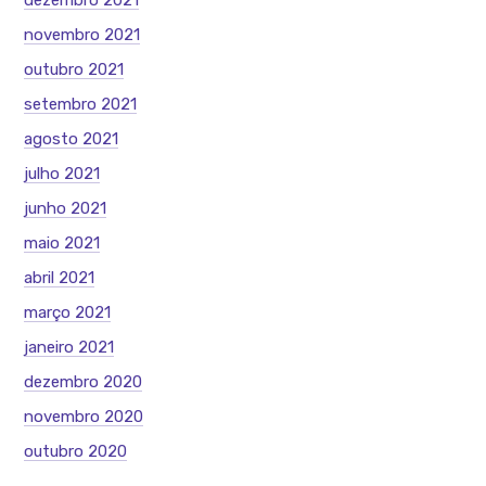
dezembro 2021
novembro 2021
outubro 2021
setembro 2021
agosto 2021
julho 2021
junho 2021
maio 2021
abril 2021
março 2021
janeiro 2021
dezembro 2020
novembro 2020
outubro 2020