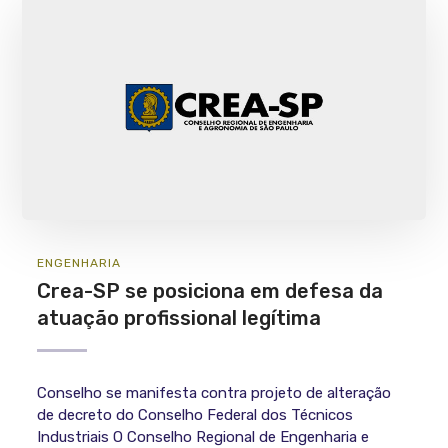
ENGENHARIA
Crea-SP se posiciona em defesa da
atuação profissional legítima
Conselho se manifesta contra projeto de alteração
de decreto do Conselho Federal dos Técnicos
Industriais O Conselho Regional de Engenharia e