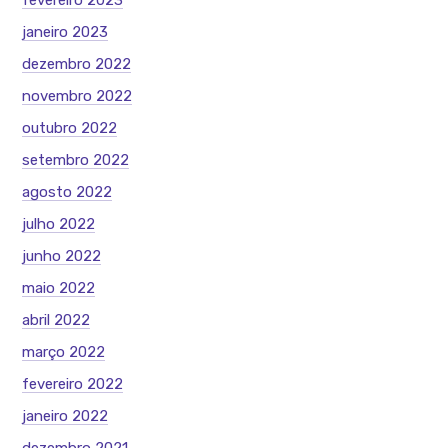
fevereiro 2023
janeiro 2023
dezembro 2022
novembro 2022
outubro 2022
setembro 2022
agosto 2022
julho 2022
junho 2022
maio 2022
abril 2022
março 2022
fevereiro 2022
janeiro 2022