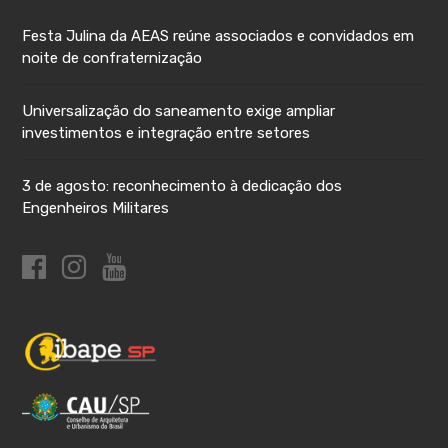
Festa Julina da AEAS reúne associados e convidados em
noite de confraternização
Universalização do saneamento exige ampliar
investimentos e integração entre setores
3 de agosto: reconhecimento à dedicação dos
Engenheiros Militares