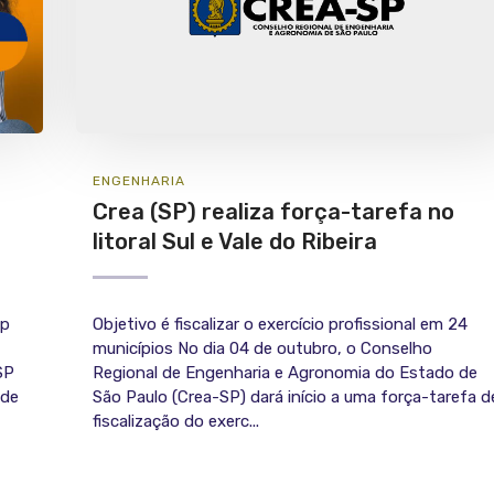
ENGENHARIA
Crea (SP) realiza força-tarefa no
litoral Sul e Vale do Ribeira
sp
Objetivo é fiscalizar o exercício profissional em 24
municípios No dia 04 de outubro, o Conselho
SP
Regional de Engenharia e Agronomia do Estado de
 de
São Paulo (Crea-SP) dará início a uma força-tarefa d
fiscalização do exerc...