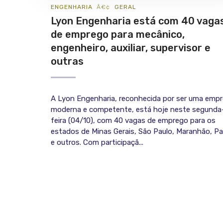
ENGENHARIA
GERAL
Lyon Engenharia está com 40 vaga
de emprego para mecânico,
engenheiro, auxiliar, supervisor e
outras
A Lyon Engenharia, reconhecida por ser uma emp
moderna e competente, está hoje neste segunda
feira (04/10), com 40 vagas de emprego para os
estados de Minas Gerais, São Paulo, Maranhão, Pa
e outros. Com participaçã...