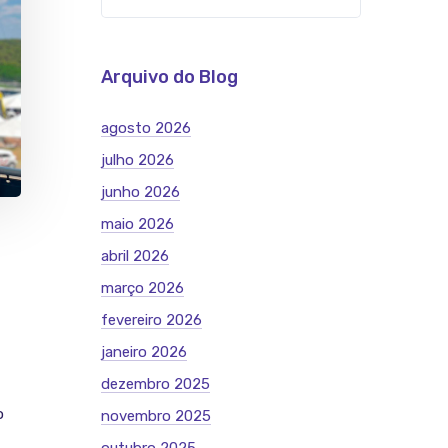
Arquivo do Blog
agosto 2026
julho 2026
junho 2026
maio 2026
abril 2026
março 2026
fevereiro 2026
janeiro 2026
dezembro 2025
o
novembro 2025