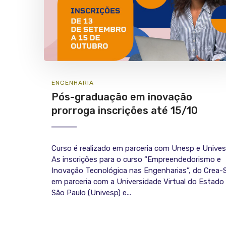
ENGENHARIA
Pós-graduação em inovação
prorroga inscrições até 15/10
Curso é realizado em parceria com Unesp e Unive
As inscrições para o curso “Empreendedorismo e
Inovação Tecnológica nas Engenharias”, do Crea-
em parceria com a Universidade Virtual do Estado
São Paulo (Univesp) e...