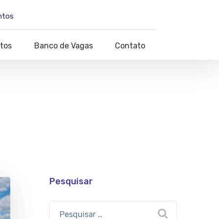
ntos
tos
Banco de Vagas
Contato
Pesquisar