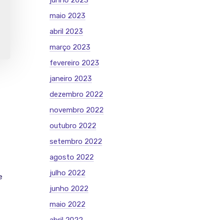
junho 2023
maio 2023
abril 2023
março 2023
fevereiro 2023
janeiro 2023
dezembro 2022
novembro 2022
outubro 2022
setembro 2022
agosto 2022
julho 2022
e
junho 2022
maio 2022