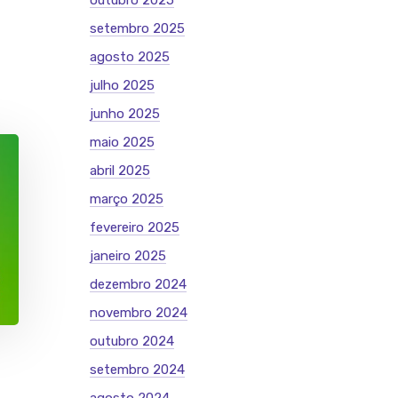
outubro 2025
setembro 2025
agosto 2025
julho 2025
junho 2025
maio 2025
abril 2025
março 2025
fevereiro 2025
janeiro 2025
dezembro 2024
novembro 2024
outubro 2024
setembro 2024