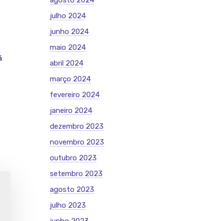
agosto 2024
julho 2024
junho 2024
maio 2024
á
abril 2024
março 2024
fevereiro 2024
janeiro 2024
dezembro 2023
novembro 2023
outubro 2023
setembro 2023
agosto 2023
julho 2023