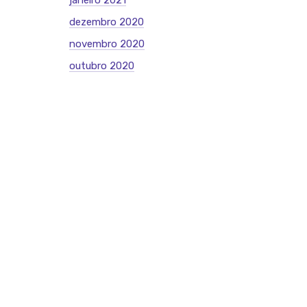
janeiro 2021
dezembro 2020
novembro 2020
outubro 2020