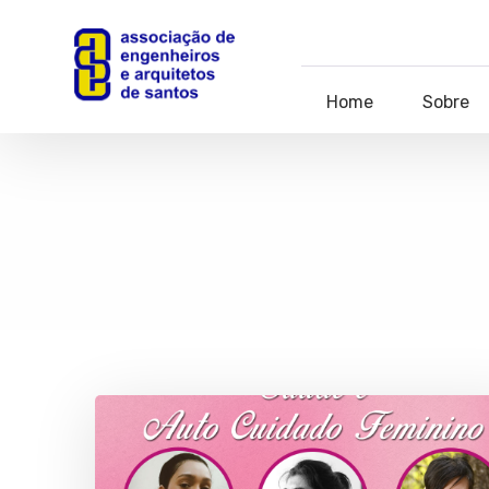
Home
Sobre