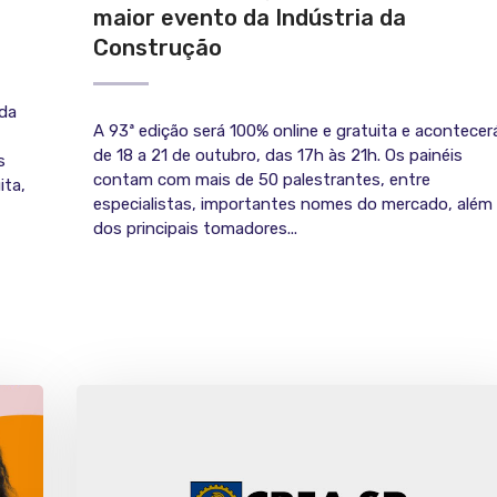
maior evento da Indústria da
Construção
 da
A 93ª edição será 100% online e gratuita e acontecer
de 18 a 21 de outubro, das 17h às 21h. Os painéis
s
contam com mais de 50 palestrantes, entre
ita,
especialistas, importantes nomes do mercado, além
dos principais tomadores...