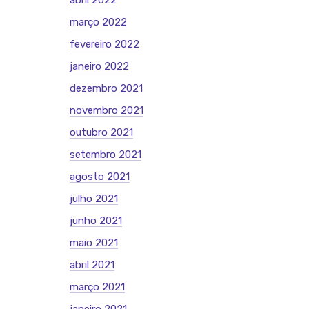
abril 2022
março 2022
fevereiro 2022
janeiro 2022
dezembro 2021
novembro 2021
outubro 2021
setembro 2021
agosto 2021
julho 2021
junho 2021
maio 2021
abril 2021
março 2021