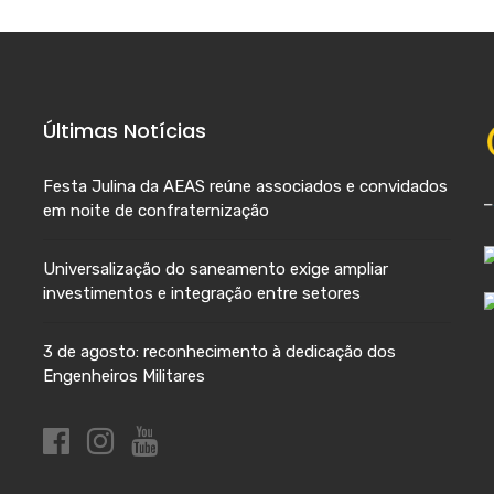
Últimas Notícias
Festa Julina da AEAS reúne associados e convidados
em noite de confraternização
Universalização do saneamento exige ampliar
investimentos e integração entre setores
3 de agosto: reconhecimento à dedicação dos
Engenheiros Militares