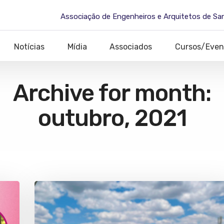
Associação de Engenheiros e Arquitetos de Sa
Notícias
Mídia
Associados
Cursos/Even
Archive for month:
outubro, 2021