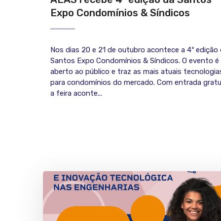
Expo Condomínios & Síndicos
Nos dias 20 e 21 de outubro acontece a 4ª edição
Santos Expo Condomínios & Síndicos. O evento é
aberto ao público e traz as mais atuais tecnologia
para condomínios do mercado. Com entrada gratu
a feira aconte...