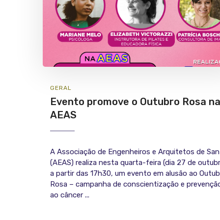
GERAL
Evento promove o Outubro Rosa n
AEAS
A Associação de Engenheiros e Arquitetos de Sa
(AEAS) realiza nesta quarta-feira (dia 27 de outubr
a partir das 17h30, um evento em alusão ao Outub
Rosa – campanha de conscientização e prevençã
ao câncer ...