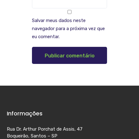
Salvar meus dados neste
navegador para a próxima vez que
eu comentar.
Informações
Rua Dr. Arthur Porchat de Assis, 47
Boqueirão, Santos – SP