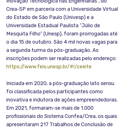
Inovação Tecnológica nas Engenharias”, do
Crea-SP em parceria com a Universidade Virtual
do Estado de São Paulo (Univesp) e a
Universidade Estadual Paulista “Júlio de
Mesquita Filho” (Unesp), foram prorrogadas até
o dia 15 de outubro. São 4 mil novas vagas para
a segunda turma da pós-graduação. As
inscrições podem ser realizadas pelo endereço:
https://www.feis.unesp.br/#!/ceeite
Iniciada em 2020, a pós-graduação lato sensu
foi classificada pelos participantes como
inovativa e indutora de ações empreendedoras.
Em 2021, formaram-se mais de 1.000
profissionais do Sistema Confea/Crea, os quais
apresentaram 217 Trabalhos de Conclusão de