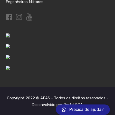
Engenheiros Militares
Copyright 2022 © AEAS - Todos os direitos reservados -
Desenvolvido por Portal SCA
.
Precisa de ajuda?