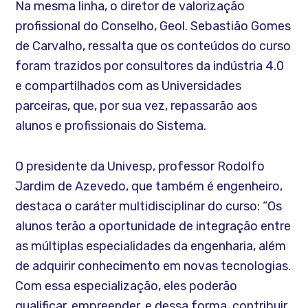
Na mesma linha, o diretor de valorização
profissional do Conselho, Geol. Sebastião Gomes
de Carvalho, ressalta que os conteúdos do curso
foram trazidos por consultores da indústria 4.0
e compartilhados com as Universidades
parceiras, que, por sua vez, repassarão aos
alunos e profissionais do Sistema.
O presidente da Univesp, professor Rodolfo
Jardim de Azevedo, que também é engenheiro,
destaca o caráter multidisciplinar do curso: “Os
alunos terão a oportunidade de integração entre
as múltiplas especialidades da engenharia, além
de adquirir conhecimento em novas tecnologias.
Com essa especialização, eles poderão
qualificar, empreender, e dessa forma, contribuir