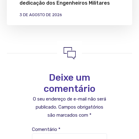
dedicação dos Engenheiros Militares
3 DE AGOSTO DE 2026
Deixe um
comentário
O seu endereço de e-mail não será
publicado.
Campos obrigatórios
são marcados com
*
Comentário
*