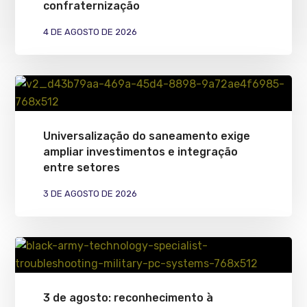
confraternização
4 DE AGOSTO DE 2026
Universalização do saneamento exige
ampliar investimentos e integração
entre setores
3 DE AGOSTO DE 2026
3 de agosto: reconhecimento à