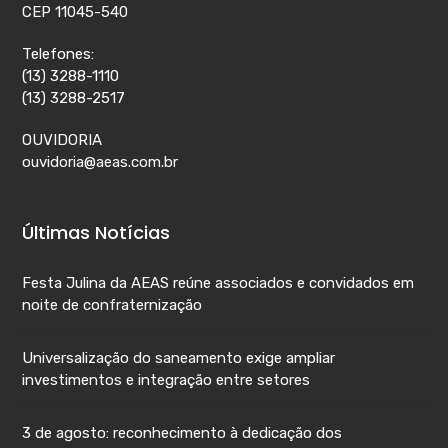
CEP 11045-540
Telefones:
(13) 3288-1110
(13) 3288-2517
OUVIDORIA
ouvidoria@aeas.com.br
Últimas Notícias
Festa Julina da AEAS reúne associados e convidados em
noite de confraternização
Universalização do saneamento exige ampliar
investimentos e integração entre setores
3 de agosto: reconhecimento à dedicação dos