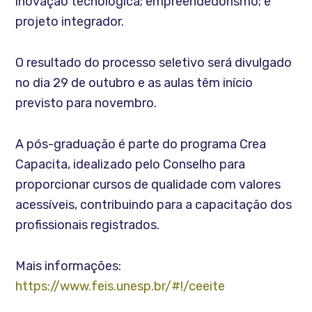
inovação tecnológica; empreendedorismo; e
projeto integrador.
O resultado do processo seletivo será divulgado
no dia 29 de outubro e as aulas têm início
previsto para novembro.
A pós-graduação é parte do programa Crea
Capacita, idealizado pelo Conselho para
proporcionar cursos de qualidade com valores
acessíveis, contribuindo para a capacitação dos
profissionais registrados.
Mais informações:
https://www.feis.unesp.br/#!/ceeite