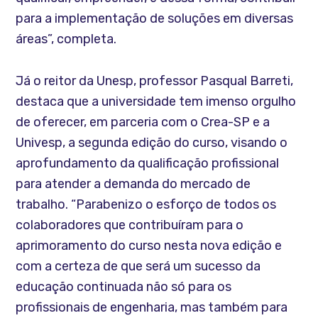
para a implementação de soluções em diversas
áreas”, completa.
Já o reitor da Unesp, professor Pasqual Barreti,
destaca que a universidade tem imenso orgulho
de oferecer, em parceria com o Crea-SP e a
Univesp, a segunda edição do curso, visando o
aprofundamento da qualificação profissional
para atender a demanda do mercado de
trabalho. “Parabenizo o esforço de todos os
colaboradores que contribuíram para o
aprimoramento do curso nesta nova edição e
com a certeza de que será um sucesso da
educação continuada não só para os
profissionais de engenharia, mas também para