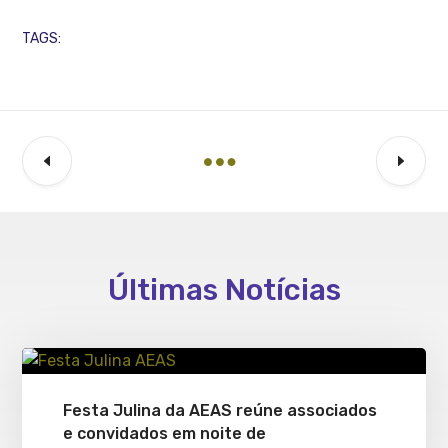
TAGS:
Últimas Notícias
Festa Julina da AEAS reúne associados
e convidados em noite de