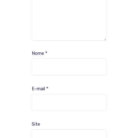
Nome
*
E-mail
*
Site