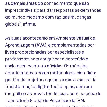
as demais áreas do conhecimento que são
imprescindíveis para dar respostas às demandas
do mundo moderno com rápidas mudanças
globais”, afirma.
As aulas acontecerão em Ambiente Virtual de
Aprendizagem (AVA), e complementadas por
lives proporcionadas por especialistas e
professores para enriquecer o conteúdo e
esclarecer eventuais dúvidas. Os módulos
abordam temas como metodologia científica;
gestão de projetos, equipes e metas na era da
transformação digital; tecnologias, com um
mergulho nas novas tendências, com parceria do
Laboratório Global de Pesquisas da IBM;