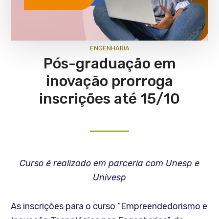
ENGENHARIA
Pós-graduação em
inovação prorroga
inscrições até 15/10
Curso é realizado em parceria com Unesp e
Univesp
As inscrições para o curso “Empreendedorismo e