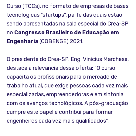
Curso (TCCs), no formato de empresas de bases
tecnológicas “startups”, parte das quais estão
sendo apresentadas na sala especial do Crea-SP
no
Congresso Brasileiro de Educação em
Engenharia
(COBENGE) 2021.
O presidente do Crea-SP, Eng. Vinicius Marchese,
destaca a relevância dessa oferta: “O curso
capacita os profissionais para o mercado de
trabalho atual, que exige pessoas cada vez mais
especializadas, empreendedoras e em sintonia
com os avanços tecnológicos. A pós-graduação
cumpre este papel e contribui para formar
engenheiros cada vez mais qualificados”.