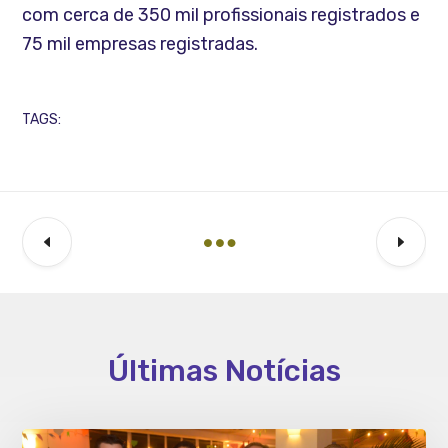
com cerca de 350 mil profissionais registrados e
75 mil empresas registradas.
TAGS:
Últimas Notícias