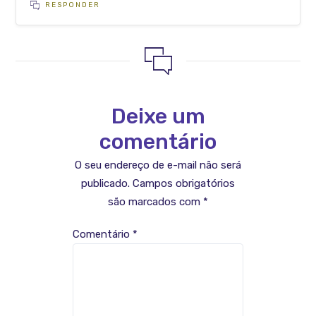
RESPONDER
Deixe um
comentário
O seu endereço de e-mail não será
publicado.
Campos obrigatórios
são marcados com
*
Comentário
*