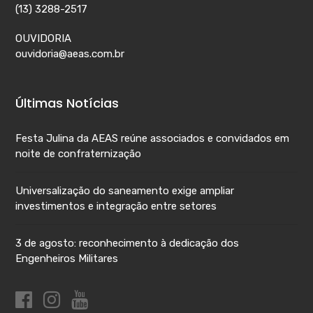
(13) 3288-2517
OUVIDORIA
ouvidoria@aeas.com.br
Últimas Notícias
Festa Julina da AEAS reúne associados e convidados em
noite de confraternização
Universalização do saneamento exige ampliar
investimentos e integração entre setores
3 de agosto: reconhecimento à dedicação dos
Engenheiros Militares