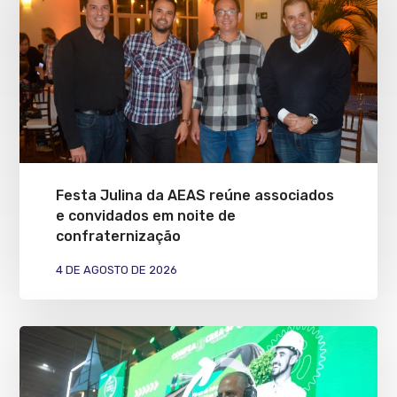
Festa Julina da AEAS reúne associados
e convidados em noite de
confraternização
4 DE AGOSTO DE 2026