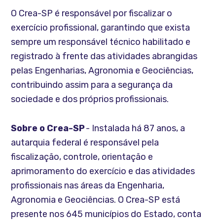
O Crea-SP é responsável por fiscalizar o
exercício profissional, garantindo que exista
sempre um responsável técnico habilitado e
registrado à frente das atividades abrangidas
pelas Engenharias, Agronomia e Geociências,
contribuindo assim para a segurança da
sociedade e dos próprios profissionais.
Sobre o Crea-SP
- Instalada há 87 anos, a
autarquia federal é responsável pela
fiscalização, controle, orientação e
aprimoramento do exercício e das atividades
profissionais nas áreas da Engenharia,
Agronomia e Geociências. O Crea-SP está
presente nos 645 municípios do Estado, conta