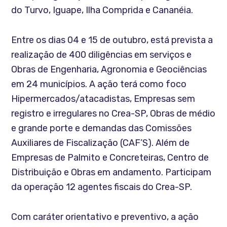
do Turvo, Iguape, Ilha Comprida e Cananéia.
Entre os dias 04 e 15 de outubro, está prevista a
realização de 400 diligências em serviços e
Obras de Engenharia, Agronomia e Geociências
em 24 municípios. A ação terá como foco
Hipermercados/atacadistas, Empresas sem
registro e irregulares no Crea-SP, Obras de médio
e grande porte e demandas das Comissões
Auxiliares de Fiscalização (CAF’S). Além de
Empresas de Palmito e Concreteiras, Centro de
Distribuição e Obras em andamento. Participam
da operação 12 agentes fiscais do Crea-SP.
Com caráter orientativo e preventivo, a ação