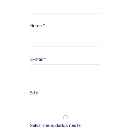
Nome
*
E-mail
*
Site
Salvar meus dados neste