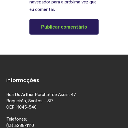
navegador para a próxima vez que
eu comentar.
Informações
Rua Dr. Arthur Porchat de Assis, 47
Boqueirão, Santos – SP
CEP 11045-540
Telefones:
(13) 3288-1110