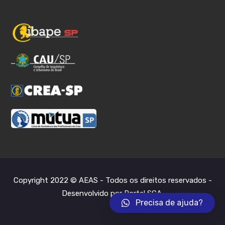
Copyright 2022 © AEAS - Todos os direitos reservados -
Desenvolvido por Portal SCA
.
Precisa de ajuda?