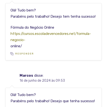
Olá! Tudo bem?
Parabéns pelo trabalho! Desejo tem tenha sucesso!
Fórmula do Negócio Online
https://cursos.escoladevencedores.net/formula-
negocio-
online/
RESPONDER
Marcos
disse:
16 de junho de 2024 às 09:53
Olá! Tudo bem?
Parabéns pelo trabalho! Desejo que tenha sucesso!