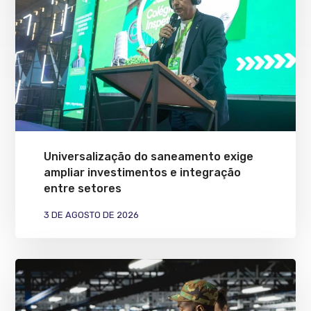
Universalização do saneamento exige
ampliar investimentos e integração
entre setores
3 DE AGOSTO DE 2026