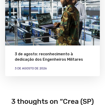
3 de agosto: reconhecimento à
dedicação dos Engenheiros Militares
3 DE AGOSTO DE 2026
3 thoughts on “Crea (SP)