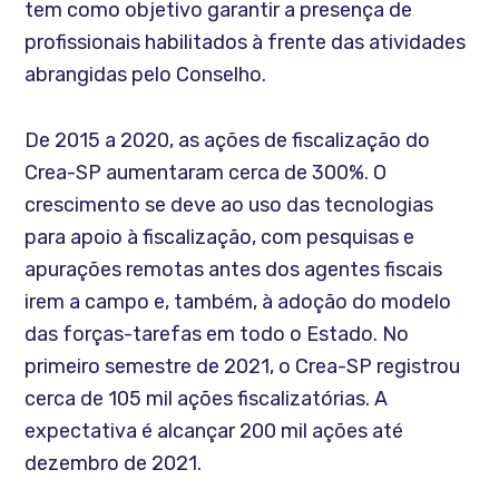
tem como objetivo garantir a presença de
profissionais habilitados à frente das atividades
abrangidas pelo Conselho.
De 2015 a 2020, as ações de fiscalização do
Crea-SP aumentaram cerca de 300%. O
crescimento se deve ao uso das tecnologias
para apoio à fiscalização, com pesquisas e
apurações remotas antes dos agentes fiscais
irem a campo e, também, à adoção do modelo
das forças-tarefas em todo o Estado. No
primeiro semestre de 2021, o Crea-SP registrou
cerca de 105 mil ações fiscalizatórias. A
expectativa é alcançar 200 mil ações até
dezembro de 2021.