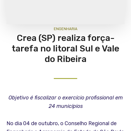
ENGENHARIA
Crea (SP) realiza força-
tarefa no litoral Sul e Vale
do Ribeira
Objetivo é fiscalizar o exercício profissional em
24 municípios
No dia 04 de outubro, o Conselho Regional de