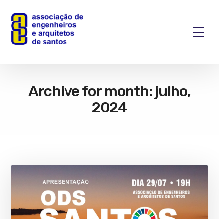
Archive for month: julho,
2024