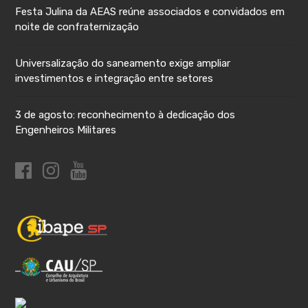
Festa Julina da AEAS reúne associados e convidados em
noite de confraternização
Universalização do saneamento exige ampliar
investimentos e integração entre setores
3 de agosto: reconhecimento à dedicação dos
Engenheiros Militares