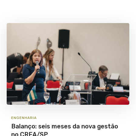
ENGENHARIA
Balanço: seis meses da nova gestão
no CREA/SP