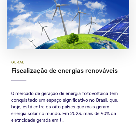
GERAL
Fiscalização de energias renováveis
O mercado de geração de energia fotovoltaica tem
conquistado um espaço significativo no Brasil, que,
hoje, está entre os oito países que mais geram
energia solar no mundo. Em 2023, mais de 90% da
eletricidade gerada em t...