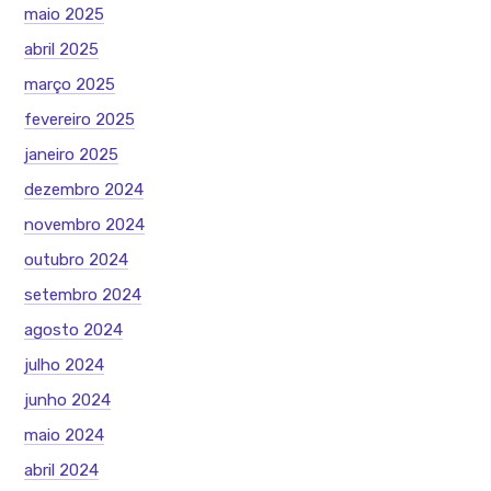
maio 2025
abril 2025
março 2025
fevereiro 2025
janeiro 2025
dezembro 2024
novembro 2024
outubro 2024
setembro 2024
agosto 2024
julho 2024
junho 2024
maio 2024
abril 2024