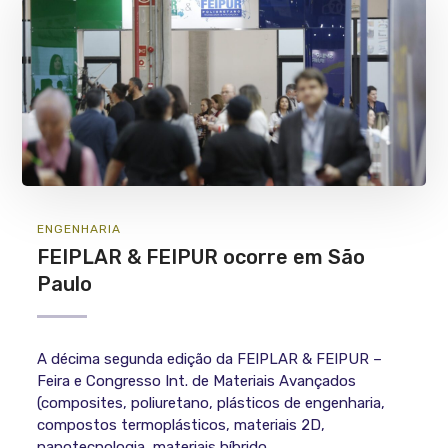
ENGENHARIA
FEIPLAR & FEIPUR ocorre em São
Paulo
A décima segunda edição da FEIPLAR & FEIPUR –
Feira e Congresso Int. de Materiais Avançados
(composites, poliuretano, plásticos de engenharia,
compostos termoplásticos, materiais 2D,
nanotecnologia, materiais híbrido...