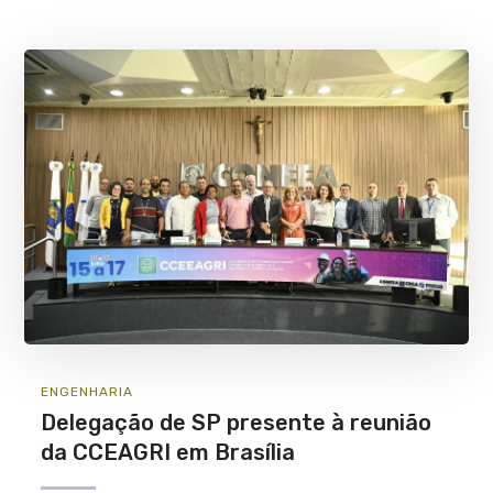
ENGENHARIA
Delegação de SP presente à reunião
da CCEAGRI em Brasília