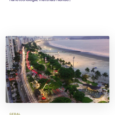
GERAL