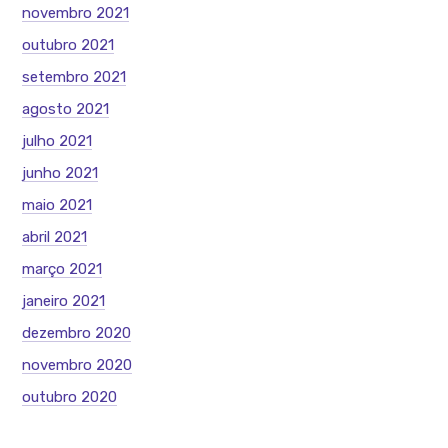
novembro 2021
outubro 2021
setembro 2021
agosto 2021
julho 2021
junho 2021
maio 2021
abril 2021
março 2021
janeiro 2021
dezembro 2020
novembro 2020
outubro 2020