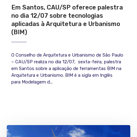
Em Santos, CAU/SP oferece palestra
no dia 12/07 sobre tecnologias
aplicadas à Arquitetura e Urbanismo
(BIM)
O Conselho de Arquitetura e Urbanismo de São Paulo
– CAU/SP realiza no dia 12/07, sexta-feira, palestra
em Santos sobre a aplicação de ferramentas BIM na
Arquitetura e Urbanismo. BIM é a sigla em Inglês
para Modelagem d...