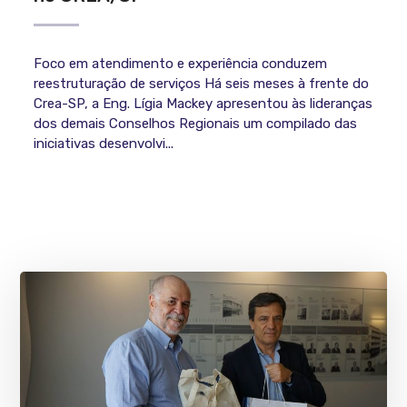
Foco em atendimento e experiência conduzem
reestruturação de serviços Há seis meses à frente do
Crea-SP, a Eng. Lígia Mackey apresentou às lideranças
dos demais Conselhos Regionais um compilado das
iniciativas desenvolvi...