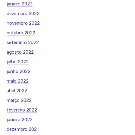
janeiro 2023
dezembro 2022
novembro 2022
outubro 2022
setembro 2022
agosto 2022
julho 2022
junho 2022
maio 2022
abril 2022
março 2022
fevereiro 2022
janeiro 2022
dezembro 2021