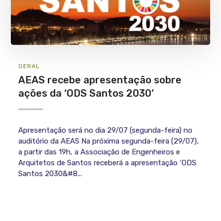
GERAL
AEAS recebe apresentação sobre
ações da ‘ODS Santos 2030’
Apresentação será no dia 29/07 (segunda-feira) no
auditório da AEAS Na próxima segunda-feira (29/07),
a partir das 19h, a Associação de Engenheiros e
Arquitetos de Santos receberá a apresentação ‘ODS
Santos 2030&#8...