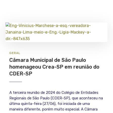
GERAL
Câmara Municipal de São Paulo
homenageou Crea-SP em reunião do
CDER-SP
A terceira reunião de 2024 do Colégio de Entidades
Regionais de São Paulo (CDER-SP), que aconteceu na
última quinta-feira (27/06), foi iniciada de uma
maneira diferente, porém muito especial. A Câmara