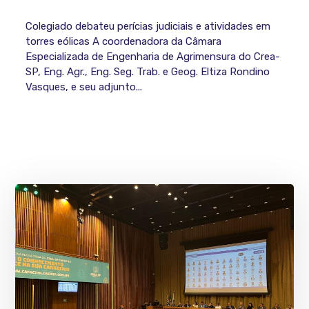
Colegiado debateu perícias judiciais e atividades em
torres eólicas A coordenadora da Câmara
Especializada de Engenharia de Agrimensura do Crea-
SP, Eng. Agr., Eng. Seg. Trab. e Geog. Eltiza Rondino
Vasques, e seu adjunto...