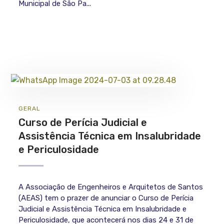
Municipal de São Pa...
GERAL
Curso de Perícia Judicial e
Assistência Técnica em Insalubridade
e Periculosidade
A Associação de Engenheiros e Arquitetos de Santos
(AEAS) tem o prazer de anunciar o Curso de Perícia
Judicial e Assistência Técnica em Insalubridade e
Periculosidade, que acontecerá nos dias 24 e 31 de