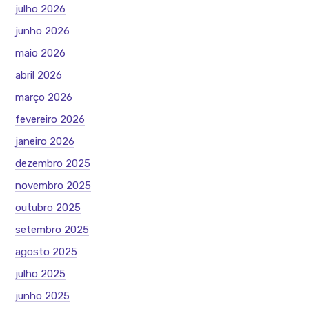
julho 2026
junho 2026
maio 2026
abril 2026
março 2026
fevereiro 2026
janeiro 2026
dezembro 2025
novembro 2025
outubro 2025
setembro 2025
agosto 2025
julho 2025
junho 2025