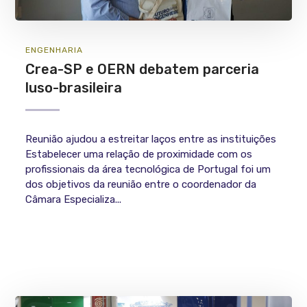
ENGENHARIA
Crea-SP e OERN debatem parceria
luso-brasileira
Reunião ajudou a estreitar laços entre as instituições
Estabelecer uma relação de proximidade com os
profissionais da área tecnológica de Portugal foi um
dos objetivos da reunião entre o coordenador da
Câmara Especializa...