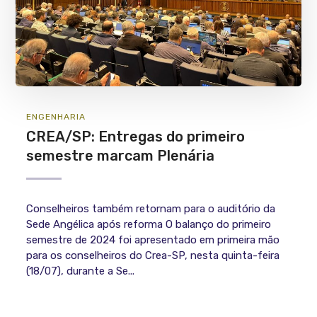
ENGENHARIA
CREA/SP: Entregas do primeiro
semestre marcam Plenária
Conselheiros também retornam para o auditório da
Sede Angélica após reforma O balanço do primeiro
semestre de 2024 foi apresentado em primeira mão
para os conselheiros do Crea-SP, nesta quinta-feira
(18/07), durante a Se...