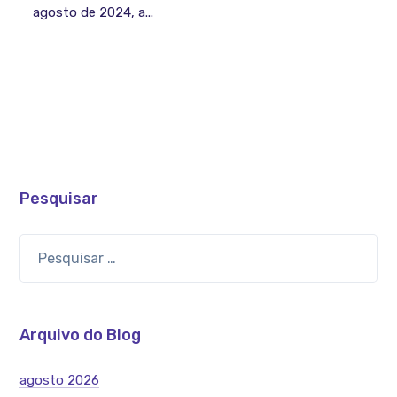
agosto de 2024, a...
Pesquisar
Arquivo do Blog
agosto 2026