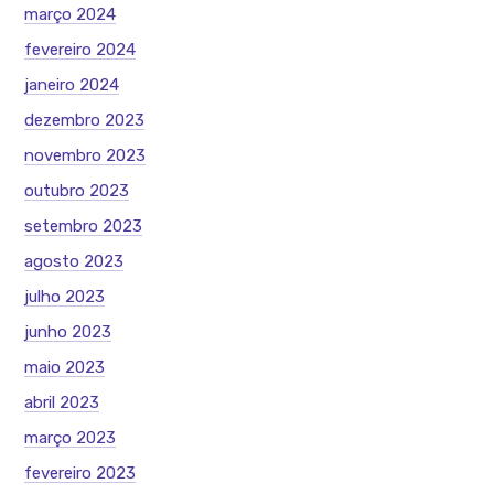
março 2024
fevereiro 2024
janeiro 2024
dezembro 2023
novembro 2023
outubro 2023
setembro 2023
agosto 2023
julho 2023
junho 2023
maio 2023
abril 2023
março 2023
fevereiro 2023