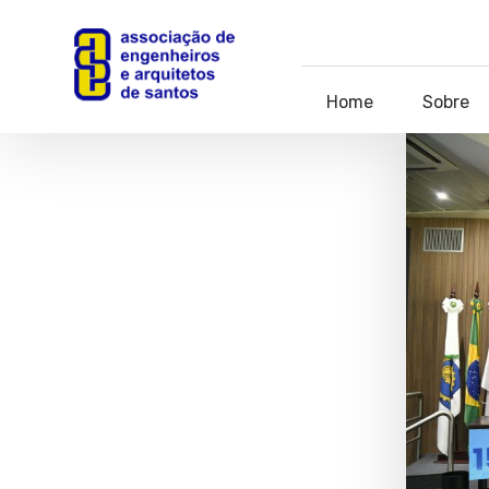
Home
Sobre