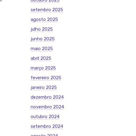
outubro 2025
setembro 2025
agosto 2025
julho 2025
junho 2025
maio 2025
abril 2025
março 2025
fevereiro 2025
janeiro 2025
dezembro 2024
novembro 2024
outubro 2024
setembro 2024