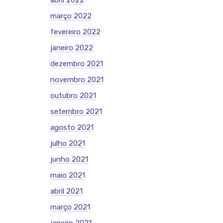
abril 2022
março 2022
fevereiro 2022
janeiro 2022
dezembro 2021
novembro 2021
outubro 2021
setembro 2021
agosto 2021
julho 2021
junho 2021
maio 2021
abril 2021
março 2021