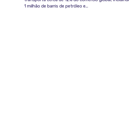
1 milhão de barris de petróleo e...