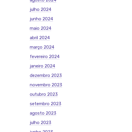
agosto 2024
julho 2024
junho 2024
maio 2024
abril 2024
março 2024
fevereiro 2024
janeiro 2024
dezembro 2023
novembro 2023
outubro 2023
setembro 2023
agosto 2023
julho 2023