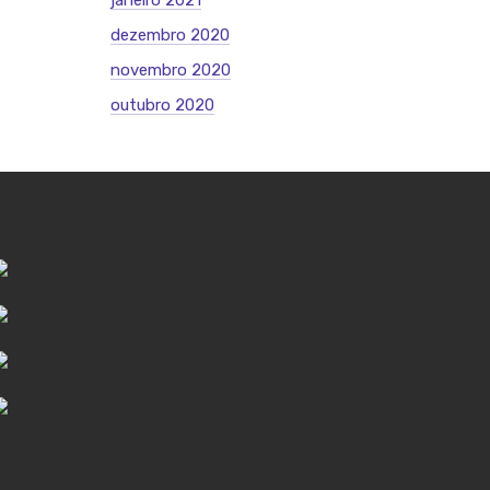
janeiro 2021
dezembro 2020
novembro 2020
outubro 2020