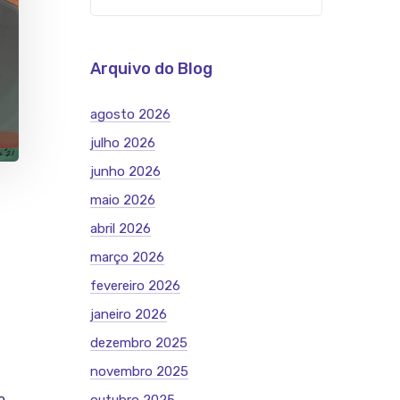
Arquivo do Blog
agosto 2026
julho 2026
junho 2026
maio 2026
abril 2026
março 2026
fevereiro 2026
janeiro 2026
dezembro 2025
novembro 2025
o