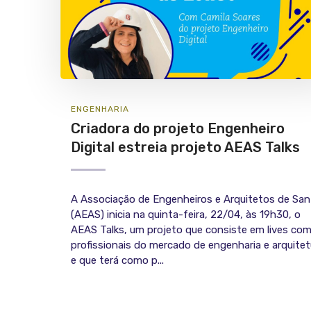
ENGENHARIA
Criadora do projeto Engenheiro
Digital estreia projeto AEAS Talks
A Associação de Engenheiros e Arquitetos de Sa
(AEAS) inicia na quinta-feira, 22/04, às 19h30, o
AEAS Talks, um projeto que consiste em lives co
profissionais do mercado de engenharia e arquitet
e que terá como p...