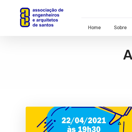
Home
Sobre
A