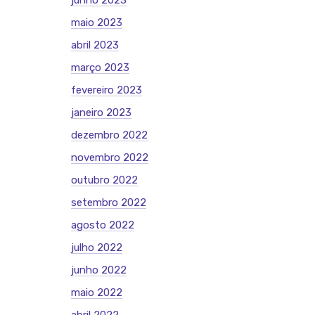
junho 2023
maio 2023
abril 2023
março 2023
fevereiro 2023
janeiro 2023
dezembro 2022
novembro 2022
outubro 2022
setembro 2022
agosto 2022
julho 2022
junho 2022
maio 2022