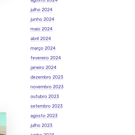
agosto 2024
julho 2024
junho 2024
maio 2024
abril 2024
março 2024
fevereiro 2024
janeiro 2024
dezembro 2023
novembro 2023
outubro 2023
setembro 2023
agosto 2023
julho 2023