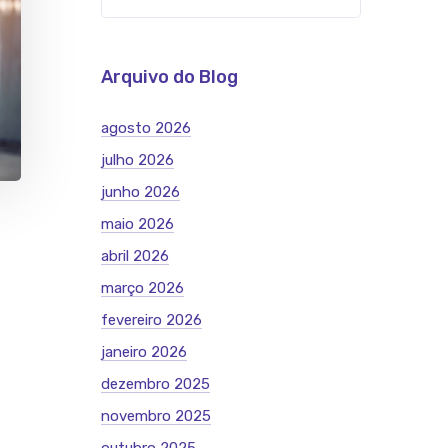
Arquivo do Blog
agosto 2026
julho 2026
junho 2026
maio 2026
abril 2026
março 2026
fevereiro 2026
janeiro 2026
dezembro 2025
novembro 2025