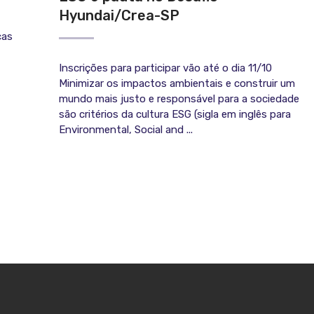
Hyundai/Crea-SP
cas
Inscrições para participar vão até o dia 11/10
Minimizar os impactos ambientais e construir um
mundo mais justo e responsável para a sociedade
são critérios da cultura ESG (sigla em inglês para
Environmental, Social and ...