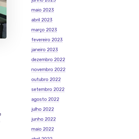
junho 2023
maio 2023
abril 2023
março 2023
fevereiro 2023
janeiro 2023
dezembro 2022
novembro 2022
outubro 2022
setembro 2022
agosto 2022
julho 2022
e
junho 2022
a
maio 2022