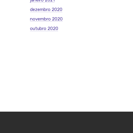
janeiro 2021
dezembro 2020
novembro 2020
outubro 2020