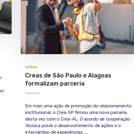
GERAL
Creas de São Paulo e Alagoas
m
formalizam parceria
um
Em mais uma ação de promoção do relacionamento
institucional, o Crea-SP firmou uma nova parceria,
desta vez com o Crea-AL. O acordo de cooperação
técnica prevê o desenvolvimento de ações e o
intercâmbio de experiências, ...