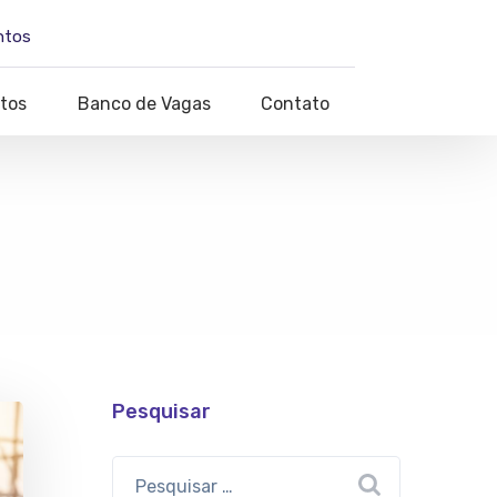
ntos
tos
Banco de Vagas
Contato
Pesquisar