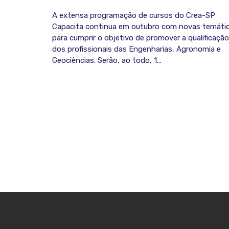
A extensa programação de cursos do Crea-SP
Capacita continua em outubro com novas temáti
para cumprir o objetivo de promover a qualificação
dos profissionais das Engenharias, Agronomia e
Geociências. Serão, ao todo, 1...