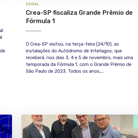
GERAL
Crea-SP fiscaliza Grande Prêmio de
Fórmula 1
al
l
O Crea-SP visitou, na terça-feira (24/10), as
 de
instalações do Autódromo de Interlagos, que
receberá, nos dias 3, 4 e 5 de novembro, mais uma
temporada da Fórmula 1, com o Grande Prêmio de
São Paulo de 2023. Todos os anos,...