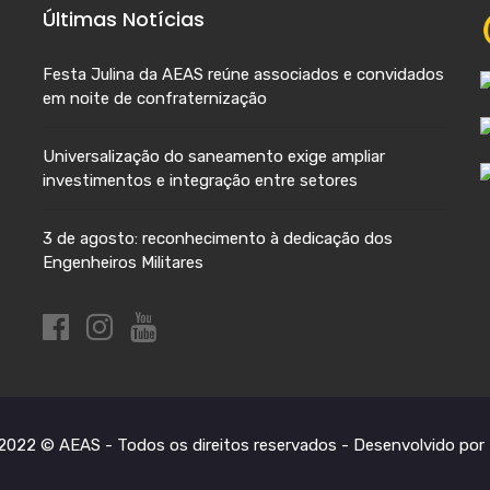
Últimas Notícias
Festa Julina da AEAS reúne associados e convidados
em noite de confraternização
Universalização do saneamento exige ampliar
investimentos e integração entre setores
3 de agosto: reconhecimento à dedicação dos
Engenheiros Militares
2022 © AEAS - Todos os direitos reservados -
Desenvolvido por 