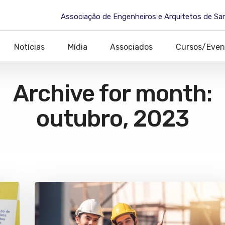
Associação de Engenheiros e Arquitetos de Sa
Notícias
Mídia
Associados
Cursos/Even
Archive for month:
outubro, 2023