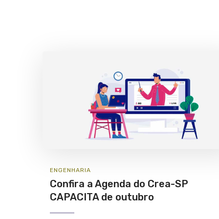
ENGENHARIA
Confira a Agenda do Crea-SP
CAPACITA de outubro