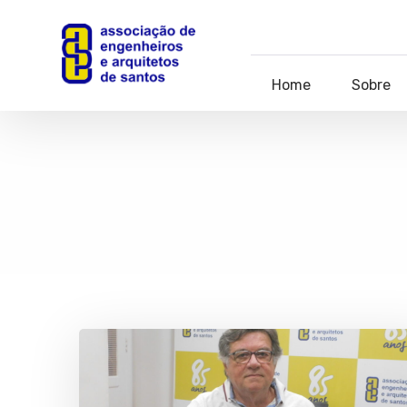
Home
Sobre