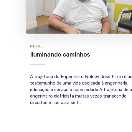
GERAL
Iluminando caminhos
A trajetória do Engenheiro Wolney José Pinto é u
testemunho de uma vida dedicada à engenharia,
educação e serviço à comunidade A trajetória de 
engenheiro eletricista muitas vezes transcende
circuitos e fios para se t...