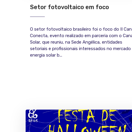
Setor fotovoltaico em foco
O setor fotovoltaico brasileiro foi o foco do II Can
Conecta, evento realizado em parceria com o Cana
Solar, que reuniu, na Sede Angélica, entidades
setoriais e profissionais interessados no mercado
energia solar b...