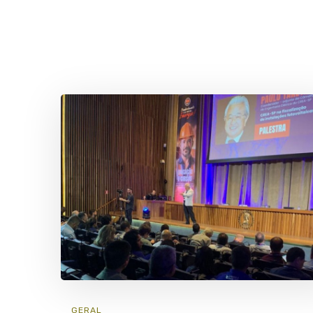
GERAL