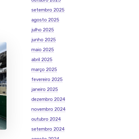
outubro 2025
setembro 2025
agosto 2025
julho 2025
junho 2025
maio 2025
abril 2025
março 2025
fevereiro 2025
janeiro 2025
dezembro 2024
novembro 2024
outubro 2024
setembro 2024