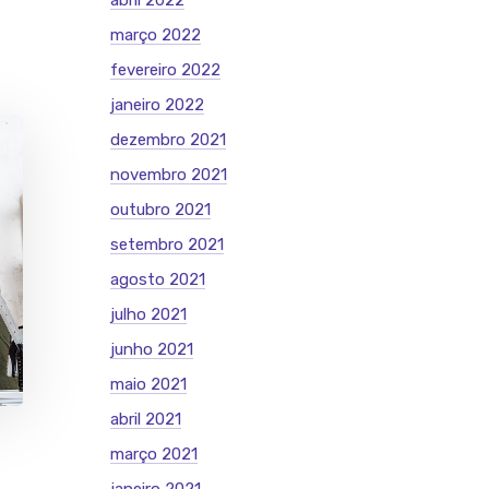
abril 2022
março 2022
fevereiro 2022
janeiro 2022
dezembro 2021
novembro 2021
outubro 2021
setembro 2021
agosto 2021
julho 2021
junho 2021
maio 2021
abril 2021
março 2021