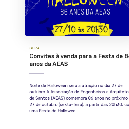
GERAL
Convites à venda para a Festa de 8
anos da AEAS
Noite de Halloween será a atração no dia 27 de
outubro A Associação de Engenheiros e Arquiteto
de Santos (AEAS) comemora 86 anos no próximo 
27 de outubro (sexta-feira), a partir das 20h30, 
uma Festa de Hallowee...