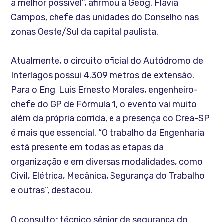
a melhor possível”, afirmou a Geog. Flávia
Campos, chefe das unidades do Conselho nas
zonas Oeste/Sul da capital paulista.
Atualmente, o circuito oficial do Autódromo de
Interlagos possui 4.309 metros de extensão.
Para o Eng. Luis Ernesto Morales, engenheiro-
chefe do GP de Fórmula 1, o evento vai muito
além da própria corrida, e a presença do Crea-SP
é mais que essencial. “O trabalho da Engenharia
está presente em todas as etapas da
organização e em diversas modalidades, como
Civil, Elétrica, Mecânica, Segurança do Trabalho
e outras”, destacou.
O consultor técnico sênior de segurança do