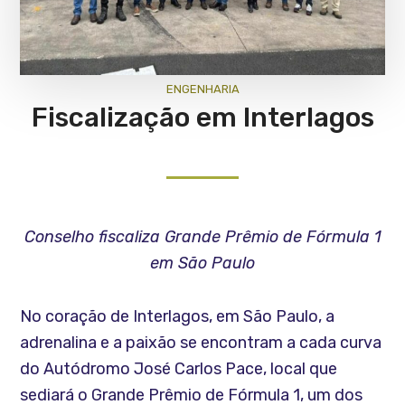
ENGENHARIA
Fiscalização em Interlagos
Conselho fiscaliza Grande Prêmio de Fórmula 1
em São Paulo
No coração de Interlagos, em São Paulo, a
adrenalina e a paixão se encontram a cada curva
do Autódromo José Carlos Pace, local que
sediará o Grande Prêmio de Fórmula 1, um dos