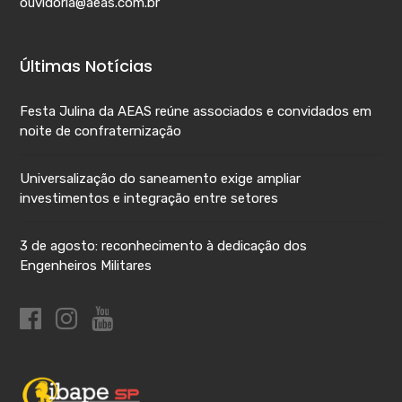
ouvidoria@aeas.com.br
Últimas Notícias
Festa Julina da AEAS reúne associados e convidados em
noite de confraternização
Universalização do saneamento exige ampliar
investimentos e integração entre setores
3 de agosto: reconhecimento à dedicação dos
Engenheiros Militares