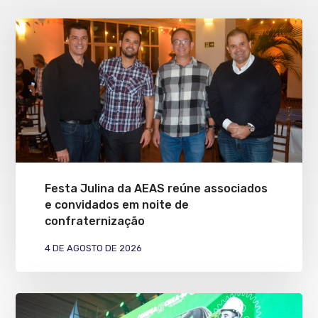
Festa Julina da AEAS reúne associados
e convidados em noite de
confraternização
4 DE AGOSTO DE 2026