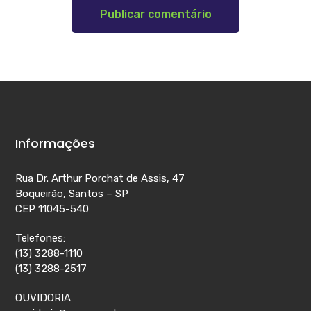
Informações
Rua Dr. Arthur Porchat de Assis, 47
Boqueirão, Santos – SP
CEP 11045-540
Telefones:
(13) 3288-1110
(13) 3288-2517
OUVIDORIA