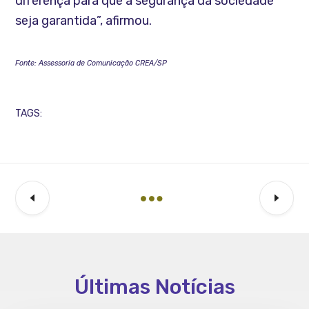
diferença para que a segurança da sociedade
seja garantida”, afirmou.
Fonte: Assessoria de Comunicação CREA/SP
TAGS:
Últimas Notícias