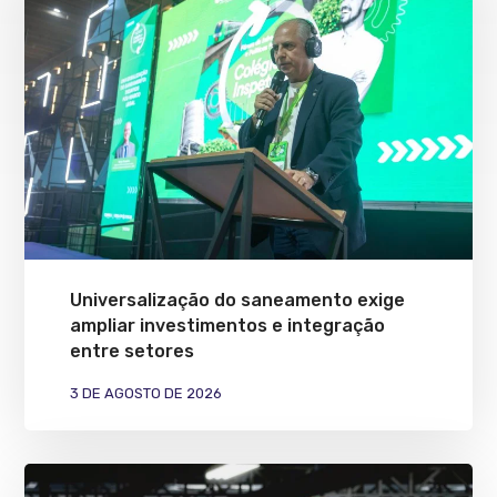
Universalização do saneamento exige
ampliar investimentos e integração
entre setores
3 DE AGOSTO DE 2026