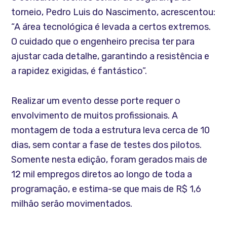
torneio, Pedro Luis do Nascimento, acrescentou:
“A área tecnológica é levada a certos extremos.
O cuidado que o engenheiro precisa ter para
ajustar cada detalhe, garantindo a resistência e
a rapidez exigidas, é fantástico”.
Realizar um evento desse porte requer o
envolvimento de muitos profissionais. A
montagem de toda a estrutura leva cerca de 10
dias, sem contar a fase de testes dos pilotos.
Somente nesta edição, foram gerados mais de
12 mil empregos diretos ao longo de toda a
programação, e estima-se que mais de R$ 1,6
milhão serão movimentados.