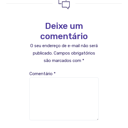
Deixe um
comentário
O seu endereço de e-mail não será
publicado.
Campos obrigatórios
são marcados com
*
Comentário
*