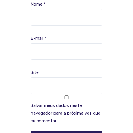
Nome
*
E-mail
*
Site
Salvar meus dados neste
navegador para a próxima vez que
eu comentar.