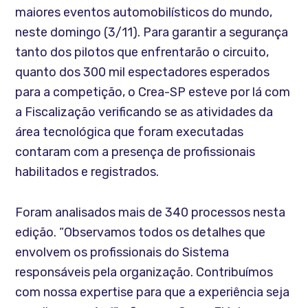
maiores eventos automobilísticos do mundo,
neste domingo (3/11). Para garantir a segurança
tanto dos pilotos que enfrentarão o circuito,
quanto dos 300 mil espectadores esperados
para a competição, o Crea-SP esteve por lá com
a Fiscalização verificando se as atividades da
área tecnológica que foram executadas
contaram com a presença de profissionais
habilitados e registrados.
Foram analisados mais de 340 processos nesta
edição. “Observamos todos os detalhes que
envolvem os profissionais do Sistema
responsáveis pela organização. Contribuímos
com nossa expertise para que a experiência seja