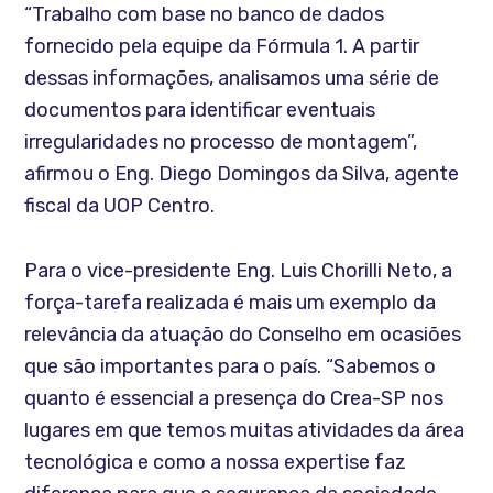
“Trabalho com base no banco de dados
fornecido pela equipe da Fórmula 1. A partir
dessas informações, analisamos uma série de
documentos para identificar eventuais
irregularidades no processo de montagem”,
afirmou o Eng. Diego Domingos da Silva, agente
fiscal da UOP Centro.
Para o vice-presidente Eng. Luis Chorilli Neto, a
força-tarefa realizada é mais um exemplo da
relevância da atuação do Conselho em ocasiões
que são importantes para o país. “Sabemos o
quanto é essencial a presença do Crea-SP nos
lugares em que temos muitas atividades da área
tecnológica e como a nossa expertise faz