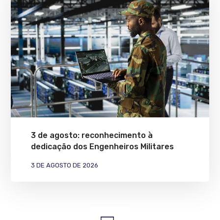
3 de agosto: reconhecimento à
dedicação dos Engenheiros Militares
3 DE AGOSTO DE 2026