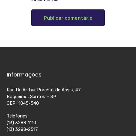
Informações
Rua Dr. Arthur Porchat de Assis, 47
Boqueirão, Santos – SP
CEP 11045-540
Telefones:
(13) 3288-1110
(13) 3288-2517