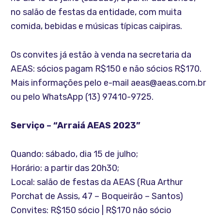
no salão de festas da entidade, com muita
comida, bebidas e músicas típicas caipiras.
Os convites já estão à venda na secretaria da
AEAS: sócios pagam R$150 e não sócios R$170.
Mais informações pelo e-mail aeas@aeas.com.br
ou pelo WhatsApp (13) 97410-9725.
Serviço – “Arraiá AEAS 2023”
Quando: sábado, dia 15 de julho;
Horário: a partir das 20h30;
Local: salão de festas da AEAS (Rua Arthur
Porchat de Assis, 47 – Boqueirão – Santos)
Convites: R$150 sócio | R$170 não sócio