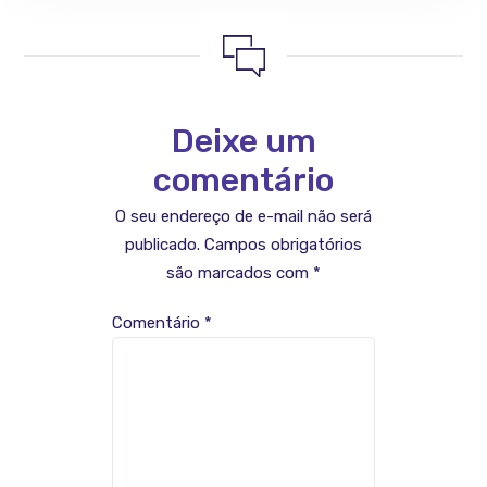
Deixe um
comentário
O seu endereço de e-mail não será
publicado.
Campos obrigatórios
são marcados com
*
Comentário
*