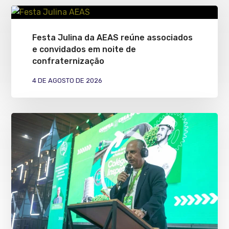
Festa Julina da AEAS reúne associados
e convidados em noite de
confraternização
4 DE AGOSTO DE 2026