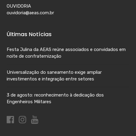
OUVIDORIA
ouvidoria@aeas.com.br
Últimas Notícias
Festa Julina da AEAS reúne associados e convidados em
noite de confraternização
Universalização do saneamento exige ampliar
investimentos e integração entre setores
3 de agosto: reconhecimento à dedicação dos
Engenheiros Militares