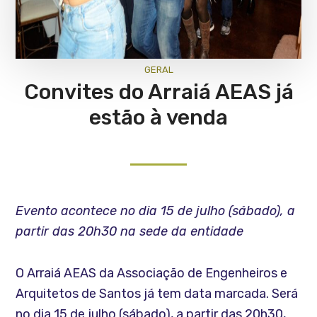
GERAL
Convites do Arraiá AEAS já
estão à venda
Evento acontece no dia 15 de julho (sábado), a
partir das 20h30 na sede da entidade
O Arraiá AEAS da Associação de Engenheiros e
Arquitetos de Santos já tem data marcada. Será
no dia 15 de julho (sábado), a partir das 20h30,