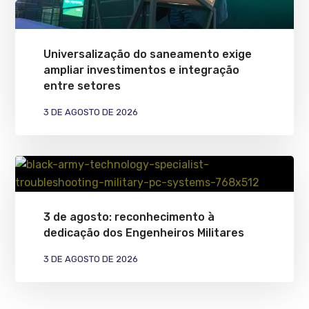
Universalização do saneamento exige
ampliar investimentos e integração
entre setores
3 DE AGOSTO DE 2026
3 de agosto: reconhecimento à
dedicação dos Engenheiros Militares
3 DE AGOSTO DE 2026