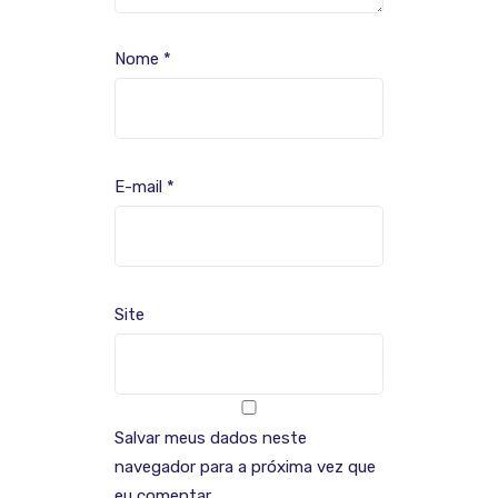
Nome
*
E-mail
*
Site
Salvar meus dados neste
navegador para a próxima vez que
eu comentar.