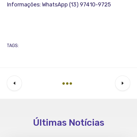
Informações: WhatsApp (13) 97410-9725
TAGS:
Últimas Notícias