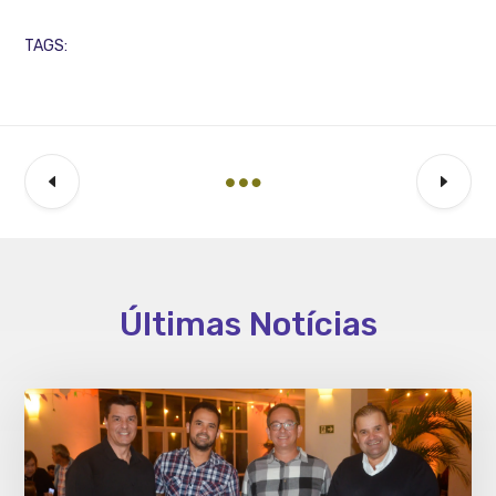
TAGS:
Últimas Notícias