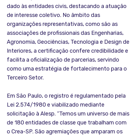
dado às entidades civis, destacando a atuação
de interesse coletivo. No âmbito das
organizações representativas, como são as
associações de profissionais das Engenharias,
Agronomia, Geociências, Tecnologia e Design de
Interiores, a certificação confere credibilidade e
facilita a oficialização de parcerias, servindo
como uma estratégia de fortalecimento para o
Terceiro Setor.
Em São Paulo, o registro é regulamentado pela
Lei 2.574/1980 e viabilizado mediante
solicitação à Alesp. “Temos um universo de mais
de 180 entidades de classe que trabalham com
o Crea-SP. São agremiações que amparam os