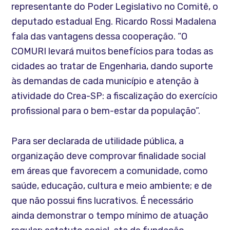
representante do Poder Legislativo no Comitê, o
deputado estadual Eng. Ricardo Rossi Madalena
fala das vantagens dessa cooperação. “O
COMURI levará muitos benefícios para todas as
cidades ao tratar de Engenharia, dando suporte
às demandas de cada município e atenção à
atividade do Crea-SP: a fiscalização do exercício
profissional para o bem-estar da população”.
Para ser declarada de utilidade pública, a
organização deve comprovar finalidade social
em áreas que favorecem a comunidade, como
saúde, educação, cultura e meio ambiente; e de
que não possui fins lucrativos. É necessário
ainda demonstrar o tempo mínimo de atuação