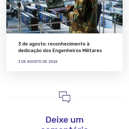
3 de agosto: reconhecimento à
dedicação dos Engenheiros Militares
3 DE AGOSTO DE 2026
Deixe um