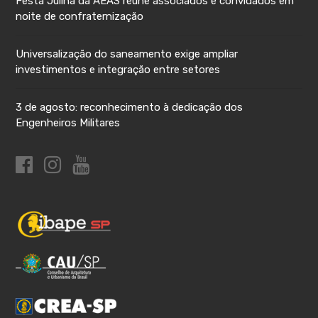
Festa Julina da AEAS reúne associados e convidados em
noite de confraternização
Universalização do saneamento exige ampliar
investimentos e integração entre setores
3 de agosto: reconhecimento à dedicação dos
Engenheiros Militares