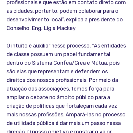
profissionais e que estão em contato direto com
as cidades, portanto, podem colaborar para o
desenvolvimento local”, explica a presidente do
Conselho, Eng. Lígia Mackey.
O intuito é auxiliar nesse processo. “As entidades
de classe possuem um papel fundamental
dentro do Sistema Confea/Crea e Mútua, pois
são elas que representam e defendem os
direitos dos nossos profissionais. Por meio da
atuação das associações, temos força para
ampliar o debate no âmbito público para a
criação de políticas que fortaleçam cada vez
mais nossas profissões. Ampará-las no processo
de utilidade pública é dar mais um passo nessa
direção. O nosso objetivo é mostrar o valor