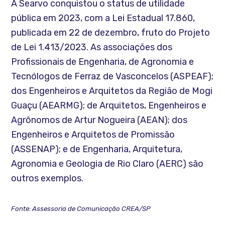
A Searvo conquistou o status de utilidade
pública em 2023, com a Lei Estadual 17.860,
publicada em 22 de dezembro, fruto do Projeto
de Lei 1.413/2023. As associações dos
Profissionais de Engenharia, de Agronomia e
Tecnólogos de Ferraz de Vasconcelos (ASPEAF);
dos Engenheiros e Arquitetos da Região de Mogi
Guaçu (AEARMG); de Arquitetos, Engenheiros e
Agrônomos de Artur Nogueira (AEAN); dos
Engenheiros e Arquitetos de Promissão
(ASSENAP); e de Engenharia, Arquitetura,
Agronomia e Geologia de Rio Claro (AERC) são
outros exemplos.
Fonte: Assessoria de Comunicação CREA/SP