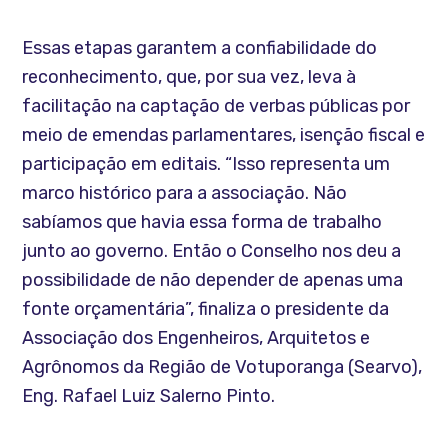
Essas etapas garantem a confiabilidade do
reconhecimento, que, por sua vez, leva à
facilitação na captação de verbas públicas por
meio de emendas parlamentares, isenção fiscal e
participação em editais. “Isso representa um
marco histórico para a associação. Não
sabíamos que havia essa forma de trabalho
junto ao governo. Então o Conselho nos deu a
possibilidade de não depender de apenas uma
fonte orçamentária”, finaliza o presidente da
Associação dos Engenheiros, Arquitetos e
Agrônomos da Região de Votuporanga (Searvo),
Eng. Rafael Luiz Salerno Pinto.