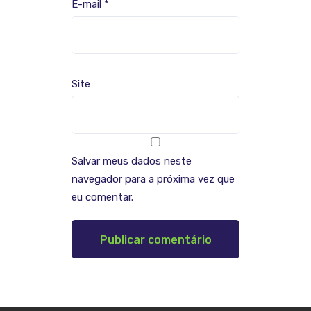
E-mail
*
Site
Salvar meus dados neste
navegador para a próxima vez que
eu comentar.