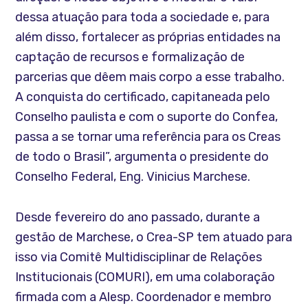
dessa atuação para toda a sociedade e, para
além disso, fortalecer as próprias entidades na
captação de recursos e formalização de
parcerias que dêem mais corpo a esse trabalho.
A conquista do certificado, capitaneada pelo
Conselho paulista e com o suporte do Confea,
passa a se tornar uma referência para os Creas
de todo o Brasil”, argumenta o presidente do
Conselho Federal, Eng. Vinicius Marchese.
Desde fevereiro do ano passado, durante a
gestão de Marchese, o Crea-SP tem atuado para
isso via Comitê Multidisciplinar de Relações
Institucionais (COMURI), em uma colaboração
firmada com a Alesp. Coordenador e membro