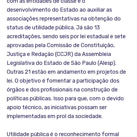
com as entidades de classe e o
desenvolvimento do Estado ao auxiliar as
associações representativas na obtenção do
status de utilidade pública. Já são 13
acreditações, sendo seis por lei estadual e sete
aprovadas pela Comissão de Constituição,
Justiça e Redação (CCJR) da Assembleia
Legislativa do Estado de São Paulo (Alesp).
Outras 21 estão em andamento em projetos de
lei. O objetivo é fomentar a participação dos
órgãos e dos profissionais na construção de
políticas públicas. Isso para que, com o devido
apoio técnico, as iniciativas possam ser
implementadas em prol da sociedade.
Utilidade pública é o reconhecimento formal