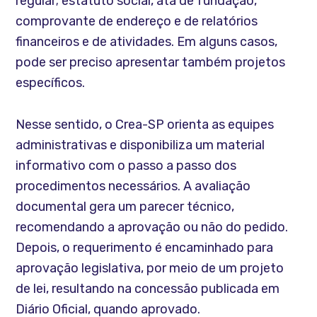
regular; estatuto social, ata de fundação,
comprovante de endereço e de relatórios
financeiros e de atividades. Em alguns casos,
pode ser preciso apresentar também projetos
específicos.
Nesse sentido, o Crea-SP orienta as equipes
administrativas e disponibiliza um material
informativo com o passo a passo dos
procedimentos necessários. A avaliação
documental gera um parecer técnico,
recomendando a aprovação ou não do pedido.
Depois, o requerimento é encaminhado para
aprovação legislativa, por meio de um projeto
de lei, resultando na concessão publicada em
Diário Oficial, quando aprovado.