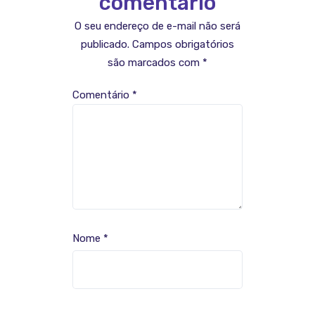
comentário
O seu endereço de e-mail não será
publicado.
Campos obrigatórios
são marcados com
*
Comentário
*
Nome
*