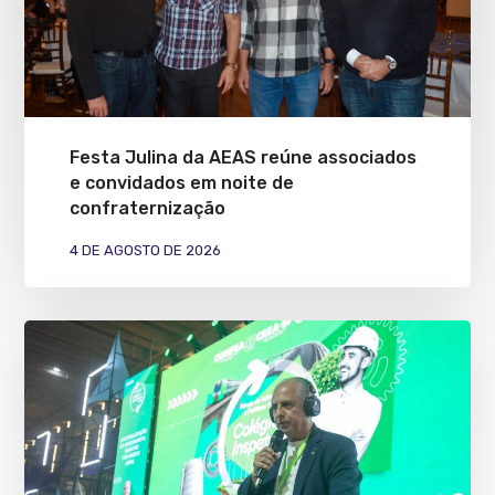
Festa Julina da AEAS reúne associados
e convidados em noite de
confraternização
4 DE AGOSTO DE 2026