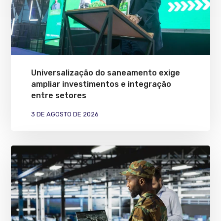
Universalização do saneamento exige
ampliar investimentos e integração
entre setores
3 DE AGOSTO DE 2026