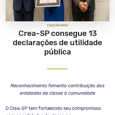
ENGENHARIA
Crea-SP consegue 13
declarações de utilidade
pública
Reconhecimento fomenta contribuição das
entidades de classe à comunidade
O Crea-SP tem fortalecido seu compromisso