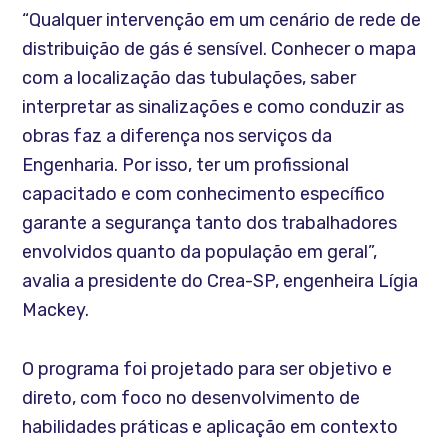
“Qualquer intervenção em um cenário de rede de
distribuição de gás é sensível. Conhecer o mapa
com a localização das tubulações, saber
interpretar as sinalizações e como conduzir as
obras faz a diferença nos serviços da
Engenharia. Por isso, ter um profissional
capacitado e com conhecimento específico
garante a segurança tanto dos trabalhadores
envolvidos quanto da população em geral”,
avalia a presidente do Crea-SP, engenheira Lígia
Mackey.
O programa foi projetado para ser objetivo e
direto, com foco no desenvolvimento de
habilidades práticas e aplicação em contexto