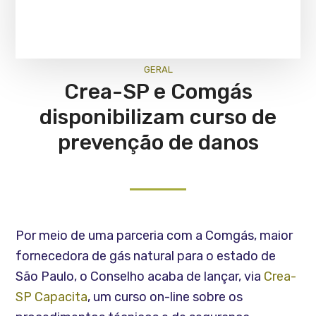
GERAL
Crea-SP e Comgás
disponibilizam curso de
prevenção de danos
Por meio de uma parceria com a Comgás, maior
fornecedora de gás natural para o estado de
São Paulo, o Conselho acaba de lançar, via
Crea-
SP Capacita
, um curso on-line sobre os