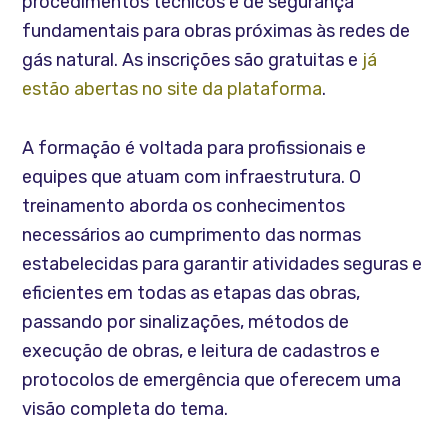
procedimentos técnicos e de segurança
fundamentais para obras próximas às redes de
gás natural. As inscrições são gratuitas e
já
estão abertas no site da plataforma
.
A formação é voltada para profissionais e
equipes que atuam com infraestrutura. O
treinamento aborda os conhecimentos
necessários ao cumprimento das normas
estabelecidas para garantir atividades seguras e
eficientes em todas as etapas das obras,
passando por sinalizações, métodos de
execução de obras, e leitura de cadastros e
protocolos de emergência que oferecem uma
visão completa do tema.