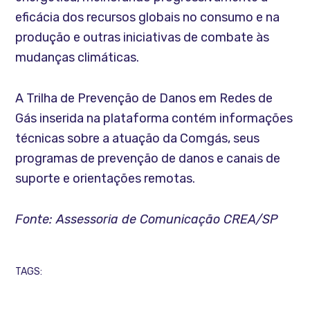
eficácia dos recursos globais no consumo e na
produção e outras iniciativas de combate às
mudanças climáticas.
A Trilha de Prevenção de Danos em Redes de
Gás inserida na plataforma contém informações
técnicas sobre a atuação da Comgás, seus
programas de prevenção de danos e canais de
suporte e orientações remotas.
Fonte: Assessoria de Comunicação CREA/SP
TAGS: