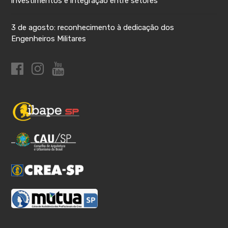
investimentos e integração entre setores
3 de agosto: reconhecimento à dedicação dos
Engenheiros Militares