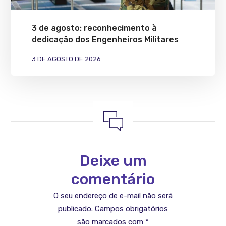
3 de agosto: reconhecimento à
dedicação dos Engenheiros Militares
3 DE AGOSTO DE 2026
Deixe um
comentário
O seu endereço de e-mail não será
publicado.
Campos obrigatórios
são marcados com
*