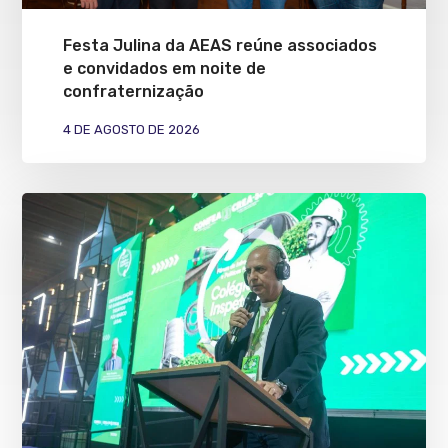
Festa Julina da AEAS reúne associados
e convidados em noite de
confraternização
4 DE AGOSTO DE 2026