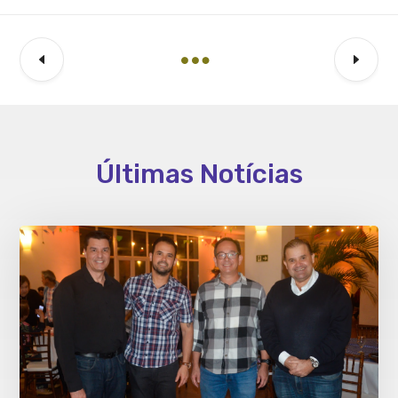
Últimas Notícias