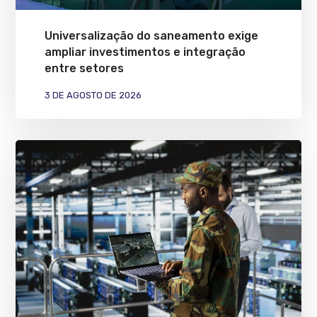
Universalização do saneamento exige
ampliar investimentos e integração
entre setores
3 DE AGOSTO DE 2026