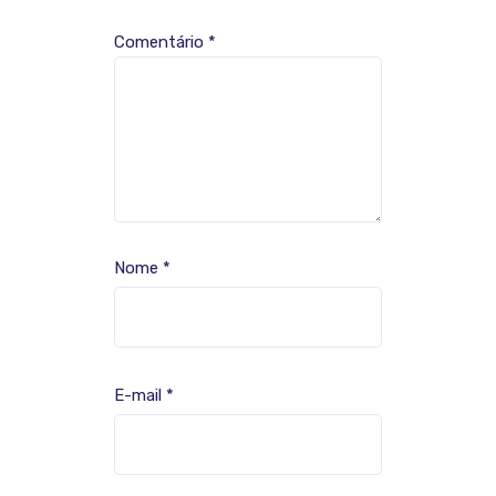
Comentário
*
Nome
*
E-mail
*