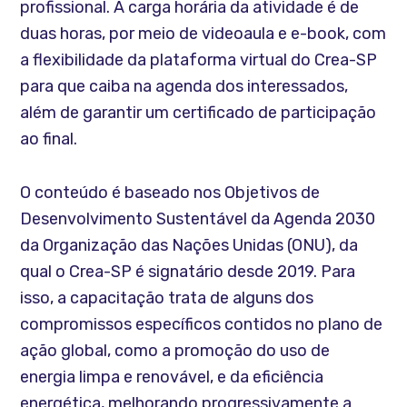
profissional. A carga horária da atividade é de
duas horas, por meio de videoaula e e-book, com
a flexibilidade da plataforma virtual do Crea-SP
para que caiba na agenda dos interessados,
além de garantir um certificado de participação
ao final.
O conteúdo é baseado nos Objetivos de
Desenvolvimento Sustentável da Agenda 2030
da Organização das Nações Unidas (ONU), da
qual o Crea-SP é signatário desde 2019. Para
isso, a capacitação trata de alguns dos
compromissos específicos contidos no plano de
ação global, como a promoção do uso de
energia limpa e renovável, e da eficiência
energética, melhorando progressivamente a