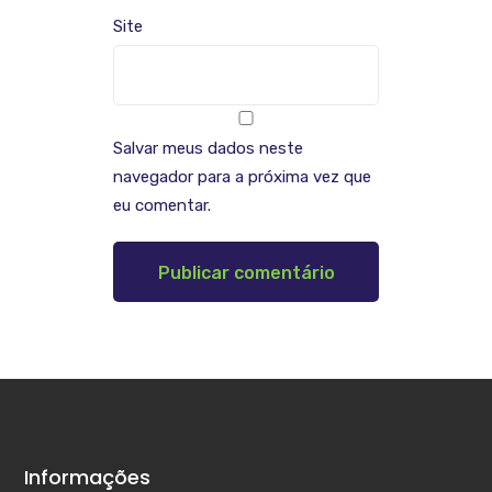
Site
Salvar meus dados neste
navegador para a próxima vez que
eu comentar.
Informações