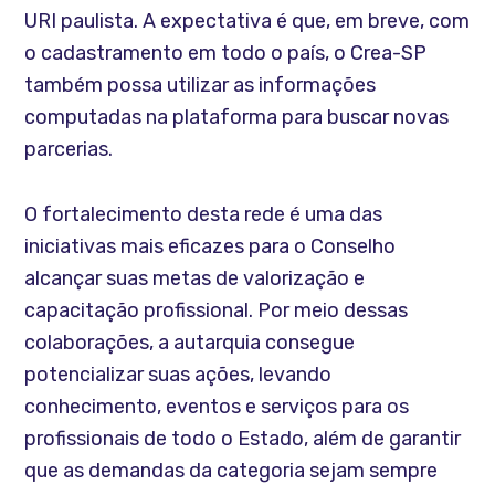
URI paulista. A expectativa é que, em breve, com
o cadastramento em todo o país, o Crea-SP
também possa utilizar as informações
computadas na plataforma para buscar novas
parcerias.
O fortalecimento desta rede é uma das
iniciativas mais eficazes para o Conselho
alcançar suas metas de valorização e
capacitação profissional. Por meio dessas
colaborações, a autarquia consegue
potencializar suas ações, levando
conhecimento, eventos e serviços para os
profissionais de todo o Estado, além de garantir
que as demandas da categoria sejam sempre