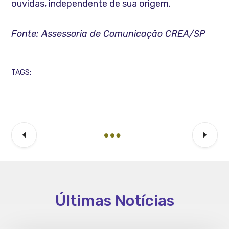
ouvidas, independente de sua origem.
Fonte: Assessoria de Comunicação CREA/SP
TAGS:
Últimas Notícias