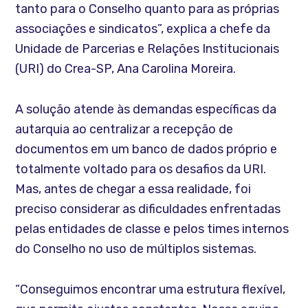
tanto para o Conselho quanto para as próprias
associações e sindicatos”, explica a chefe da
Unidade de Parcerias e Relações Institucionais
(URI) do Crea-SP, Ana Carolina Moreira.
A solução atende às demandas específicas da
autarquia ao centralizar a recepção de
documentos em um banco de dados próprio e
totalmente voltado para os desafios da URI.
Mas, antes de chegar a essa realidade, foi
preciso considerar as dificuldades enfrentadas
pelas entidades de classe e pelos times internos
do Conselho no uso de múltiplos sistemas.
“Conseguimos encontrar uma estrutura flexível,