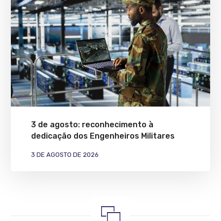
3 de agosto: reconhecimento à
dedicação dos Engenheiros Militares
3 DE AGOSTO DE 2026