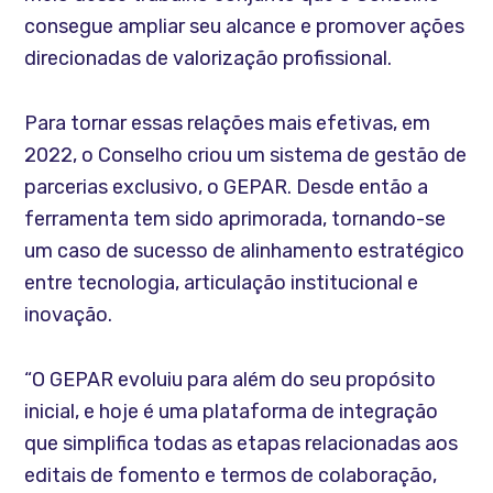
consegue ampliar seu alcance e promover ações
direcionadas de valorização profissional.
Para tornar essas relações mais efetivas, em
2022, o Conselho criou um sistema de gestão de
parcerias exclusivo, o GEPAR. Desde então a
ferramenta tem sido aprimorada, tornando-se
um caso de sucesso de alinhamento estratégico
entre tecnologia, articulação institucional e
inovação.
“O GEPAR evoluiu para além do seu propósito
inicial, e hoje é uma plataforma de integração
que simplifica todas as etapas relacionadas aos
editais de fomento e termos de colaboração,