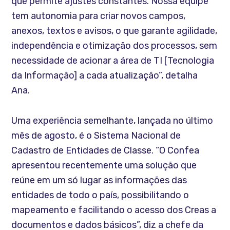
que permite ajustes constantes. Nossa equipe
tem autonomia para criar novos campos,
anexos, textos e avisos, o que garante agilidade,
independência e otimização dos processos, sem
necessidade de acionar a área de TI [Tecnologia
da Informação] a cada atualização”, detalha
Ana.
Uma experiência semelhante, lançada no último
mês de agosto, é o Sistema Nacional de
Cadastro de Entidades de Classe. “O Confea
apresentou recentemente uma solução que
reúne em um só lugar as informações das
entidades de todo o país, possibilitando o
mapeamento e facilitando o acesso dos Creas a
documentos e dados básicos”, diz a chefe da