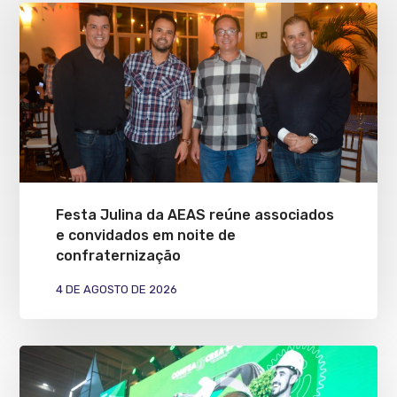
Festa Julina da AEAS reúne associados
e convidados em noite de
confraternização
4 DE AGOSTO DE 2026