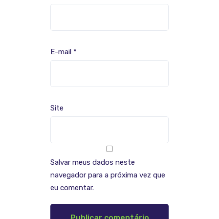
E-mail
*
Site
Salvar meus dados neste
navegador para a próxima vez que
eu comentar.