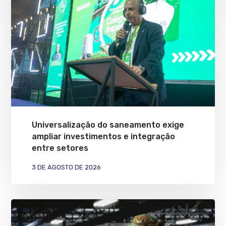
Universalização do saneamento exige
ampliar investimentos e integração
entre setores
3 DE AGOSTO DE 2026