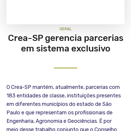
GERAL
Crea-SP gerencia parcerias
em sistema exclusivo
O Crea-SP mantém, atualmente, parcerias com
183 entidades de classe, instituições presentes
em diferentes municípios do estado de São
Paulo e que representam os profissionais de
Engenharia, Agronomia e Geociências. É por
meio desse trabalho conjunto que o Conselho