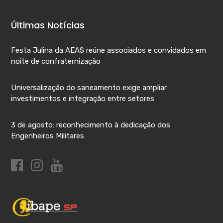
Últimas Notícias
Festa Julina da AEAS reúne associados e convidados em
noite de confraternização
Universalização do saneamento exige ampliar
investimentos e integração entre setores
3 de agosto: reconhecimento à dedicação dos
Engenheiros Militares