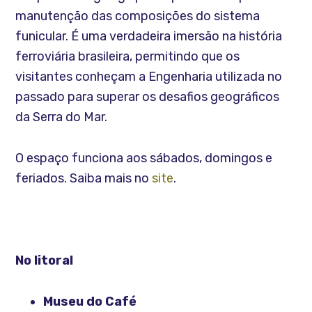
manutenção das composições do sistema
funicular. É uma verdadeira imersão na história
ferroviária brasileira, permitindo que os
visitantes conheçam a Engenharia utilizada no
passado para superar os desafios geográficos
da Serra do Mar.
O espaço funciona aos sábados, domingos e
feriados. Saiba mais no
site
.
No litoral
Museu do Café