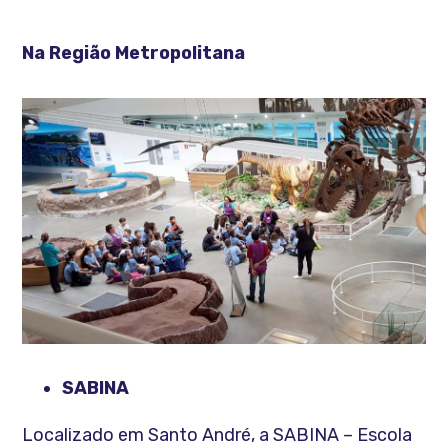
Na Região Metropolitana
SABINA
Localizado em Santo André, a SABINA – Escola