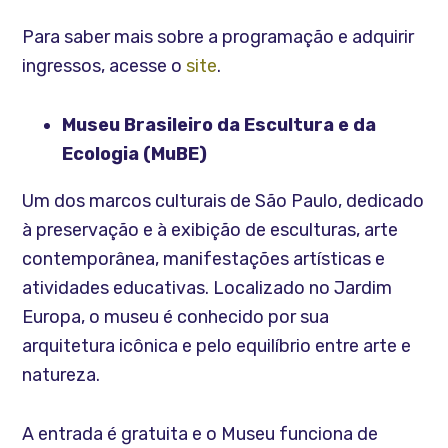
Para saber mais sobre a programação e adquirir
ingressos, acesse o
site
.
Museu Brasileiro da Escultura e da
Ecologia (MuBE)
Um dos marcos culturais de São Paulo, dedicado
à preservação e à exibição de esculturas, arte
contemporânea, manifestações artísticas e
atividades educativas. Localizado no Jardim
Europa, o museu é conhecido por sua
arquitetura icônica e pelo equilíbrio entre arte e
natureza.
A entrada é gratuita e o Museu funciona de