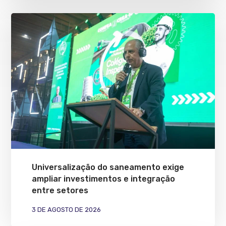
Universalização do saneamento exige
ampliar investimentos e integração
entre setores
3 DE AGOSTO DE 2026