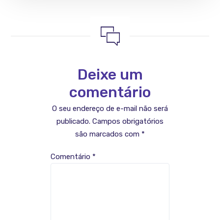
Deixe um
comentário
O seu endereço de e-mail não será
publicado.
Campos obrigatórios
são marcados com
*
Comentário
*