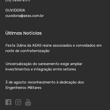
OUVIDORIA
ouvidoria@aeas.com.br
Últimas Notícias
Festa Julina da AEAS reúne associados e convidados em
noite de confraternização
Universalização do saneamento exige ampliar
investimentos e integração entre setores
3 de agosto: reconhecimento à dedicação dos
Engenheiros Militares