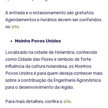
A entrada e o estacionamento são gratuitos.
Agendamentos e horários devem ser conferidos
no
site
.
Moinho Povos Unidos
Localizado na cidade de Holambra, conhecida
como Cidade das Flores e símbolo de forte
influência da cultura holandesa, os Moinhos
Povos Unidos é para quem deseja conhecer mais
sobre a contribuição da Engenharia Agronômica
para o desenvolvimento da região.
Para mais detalhes, confira o
site
.