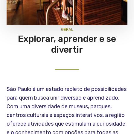
GERAL
Explorar, aprender e se
divertir
São Paulo é um estado repleto de possibilidades
para quem busca unir diversão e aprendizado.
Com uma diversidade de museus, parques,
centros culturais e espaços interativos, a região
oferece atividades que estimulam a curiosidade
e o conhecimento com opções para todas as