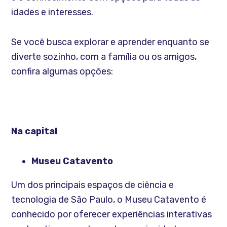
idades e interesses.
Se você busca explorar e aprender enquanto se
diverte sozinho, com a família ou os amigos,
confira algumas opções:
Na capital
Museu Catavento
Um dos principais espaços de ciência e
tecnologia de São Paulo, o Museu Catavento é
conhecido por oferecer experiências interativas