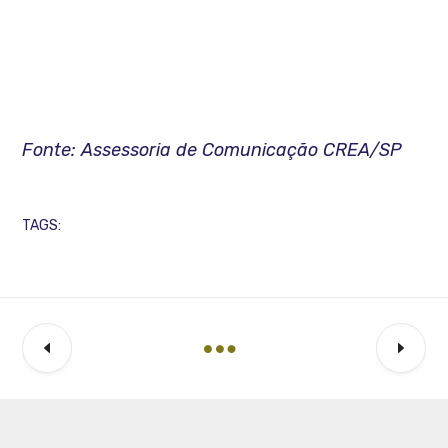
Fonte: Assessoria de Comunicação CREA/SP
TAGS: