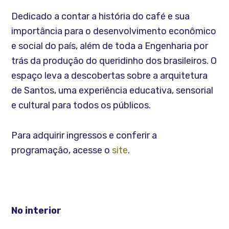
Dedicado a contar a história do café e sua
importância para o desenvolvimento econômico
e social do país, além de toda a Engenharia por
trás da produção do queridinho dos brasileiros. O
espaço leva a descobertas sobre a arquitetura
de Santos, uma experiência educativa, sensorial
e cultural para todos os públicos.
Para adquirir ingressos e conferir a
programação, acesse o
site
.
No interior