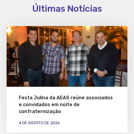
Últimas Notícias
Festa Julina da AEAS reúne associados
e convidados em noite de
confraternização
4 DE AGOSTO DE 2026