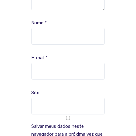
Nome
*
E-mail
*
Site
Salvar meus dados neste
navegador para a próxima vez que