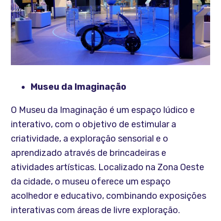
Museu da Imaginação
O Museu da Imaginação é um espaço lúdico e
interativo, com o objetivo de estimular a
criatividade, a exploração sensorial e o
aprendizado através de brincadeiras e
atividades artísticas. Localizado na Zona Oeste
da cidade, o museu oferece um espaço
acolhedor e educativo, combinando exposições
interativas com áreas de livre exploração.