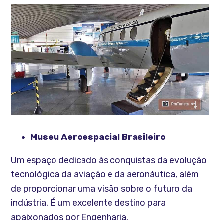
Museu Aeroespacial Brasileiro
Um espaço dedicado às conquistas da evolução
tecnológica da aviação e da aeronáutica, além
de proporcionar uma visão sobre o futuro da
indústria. É um excelente destino para
apaixonados por Engenharia.