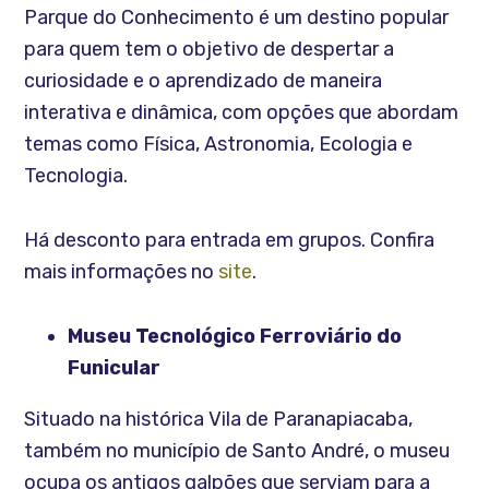
Parque do Conhecimento é um destino popular
para quem tem o objetivo de despertar a
curiosidade e o aprendizado de maneira
interativa e dinâmica, com opções que abordam
temas como Física, Astronomia, Ecologia e
Tecnologia.
Há desconto para entrada em grupos. Confira
mais informações no
site
.
Museu Tecnológico Ferroviário do
Funicular
Situado na histórica Vila de Paranapiacaba,
também no município de Santo André, o museu
ocupa os antigos galpões que serviam para a