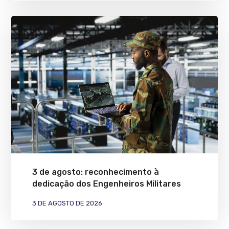
3 de agosto: reconhecimento à
dedicação dos Engenheiros Militares
3 DE AGOSTO DE 2026