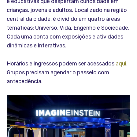
e educativas que despertam curiosidade em
crianças, jovens e adultos. Localizado na região
central da cidade, é dividido em quatro áreas
temáticas: Universo, Vida, Engenho e Sociedade.
Cada uma conta com exposições e atividades
dinâmicas e interativas.
Horários e ingressos podem ser acessados
aqui
.
Grupos precisam agendar o passeio com
antecedência.