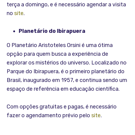
terça a domingo, e é necessário agendar a visita
no
site
.
Planetário do Ibirapuera
O Planetário Aristoteles Orsini é uma ótima
opção para quem busca a experiência de
explorar os mistérios do universo. Localizado no
Parque do Ibirapuera, é o primeiro planetário do
Brasil, inaugurado em 1957, e continua sendo um
espaço de referência em educação científica.
Com opções gratuitas e pagas, é necessário
fazer o agendamento prévio pelo
site
.