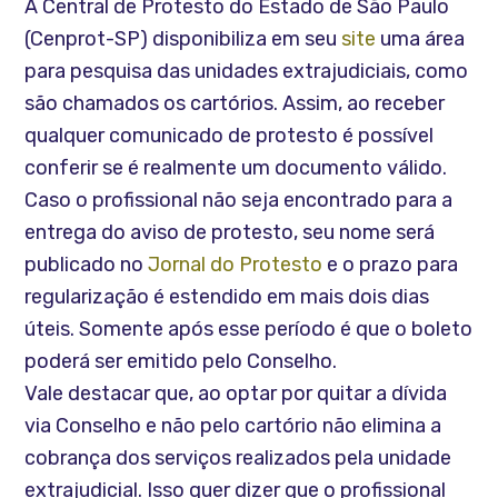
A Central de Protesto do Estado de São Paulo
(Cenprot-SP) disponibiliza em seu
site
uma área
para pesquisa das unidades extrajudiciais, como
são chamados os cartórios. Assim, ao receber
qualquer comunicado de protesto é possível
conferir se é realmente um documento válido.
Caso o profissional não seja encontrado para a
entrega do aviso de protesto, seu nome será
publicado no
Jornal do Protesto
e o prazo para
regularização é estendido em mais dois dias
úteis. Somente após esse período é que o boleto
poderá ser emitido pelo Conselho.
Vale destacar que, ao optar por quitar a dívida
via Conselho e não pelo cartório não elimina a
cobrança dos serviços realizados pela unidade
extrajudicial. Isso quer dizer que o profissional