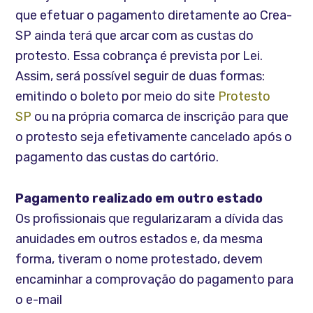
que efetuar o pagamento diretamente ao Crea-
SP ainda terá que arcar com as custas do
protesto. Essa cobrança é prevista por Lei.
Assim, será possível seguir de duas formas:
emitindo o boleto por meio do site
Protesto
SP
ou na própria comarca de inscrição para que
o protesto seja efetivamente cancelado após o
pagamento das custas do cartório.
Pagamento realizado em outro estado
Os profissionais que regularizaram a dívida das
anuidades em outros estados e, da mesma
forma, tiveram o nome protestado, devem
encaminhar a comprovação do pagamento para
o e-mail