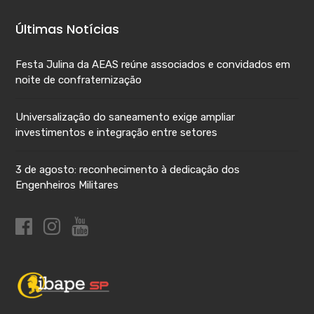
Últimas Notícias
Festa Julina da AEAS reúne associados e convidados em
noite de confraternização
Universalização do saneamento exige ampliar
investimentos e integração entre setores
3 de agosto: reconhecimento à dedicação dos
Engenheiros Militares