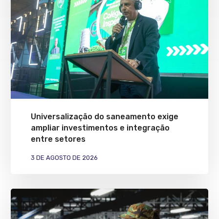
Universalização do saneamento exige
ampliar investimentos e integração
entre setores
3 DE AGOSTO DE 2026