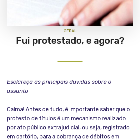
GERAL
Fui protestado, e agora?
Esclareça as principais dúvidas sobre o
assunto
Calma! Antes de tudo, é importante saber que o
protesto de títulos é um mecanismo realizado
por ato público extrajudicial, ou seja, registrado
em cartório, para a cobrança de débitos em