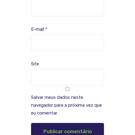
E-mail
*
Site
Salvar meus dados neste
navegador para a próxima vez que
eu comentar.