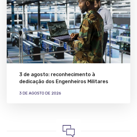
3 de agosto: reconhecimento à
dedicação dos Engenheiros Militares
3 DE AGOSTO DE 2026