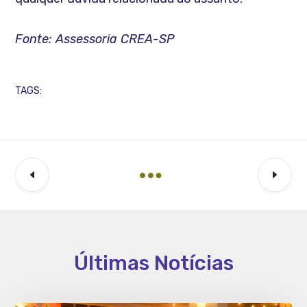
Fonte: Assessoria CREA-SP
TAGS:
Últimas Notícias