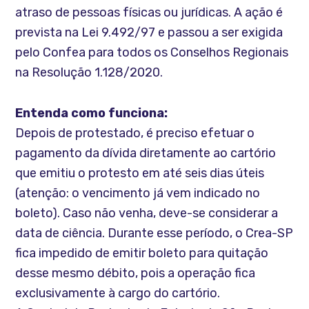
atraso de pessoas físicas ou jurídicas. A ação é
prevista na Lei 9.492/97 e passou a ser exigida
pelo Confea para todos os Conselhos Regionais
na Resolução 1.128/2020.
Entenda como funciona:
Depois de protestado, é preciso efetuar o
pagamento da dívida diretamente ao cartório
que emitiu o protesto em até seis dias úteis
(atenção: o vencimento já vem indicado no
boleto). Caso não venha, deve-se considerar a
data de ciência. Durante esse período, o Crea-SP
fica impedido de emitir boleto para quitação
desse mesmo débito, pois a operação fica
exclusivamente à cargo do cartório.