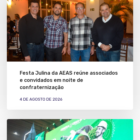
Festa Julina da AEAS reúne associados
e convidados em noite de
confraternização
4 DE AGOSTO DE 2026