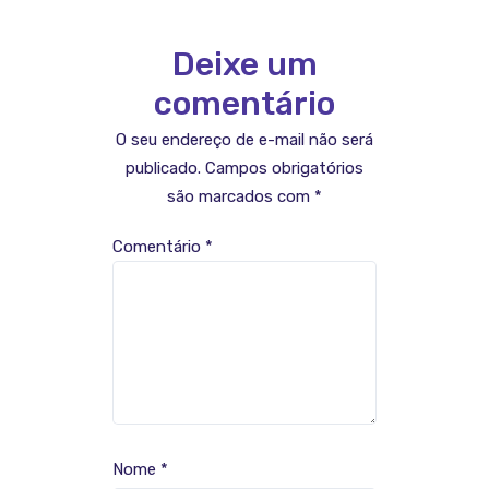
Deixe um
comentário
O seu endereço de e-mail não será
publicado.
Campos obrigatórios
são marcados com
*
Comentário
*
Nome
*