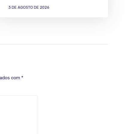
3 DE AGOSTO DE 2026
cados com
*