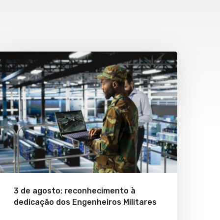
3 de agosto: reconhecimento à
dedicação dos Engenheiros Militares