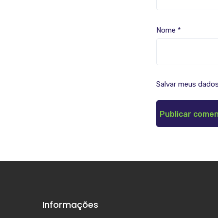
Nome
*
Salvar meus dados
Informações