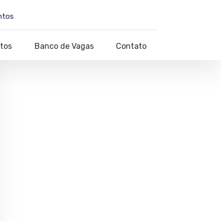
ntos
tos
Banco de Vagas
Contato