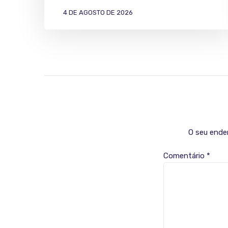
4 DE AGOSTO DE 2026
O seu ender
Comentário
*