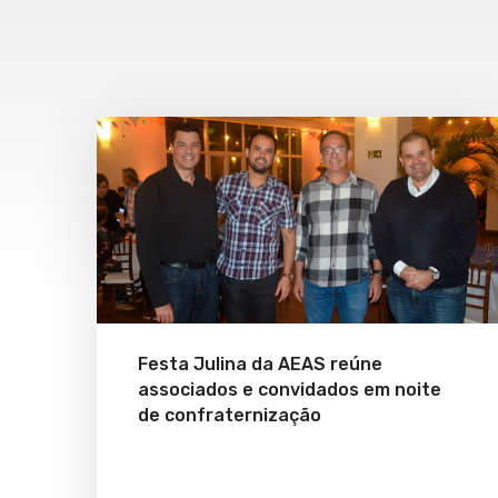
Festa Julina da AEAS reúne
associados e convidados em noite
de confraternização