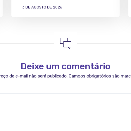
3 DE AGOSTO DE 2026
Deixe um comentário
eço de e-mail não será publicado.
Campos obrigatórios são mar