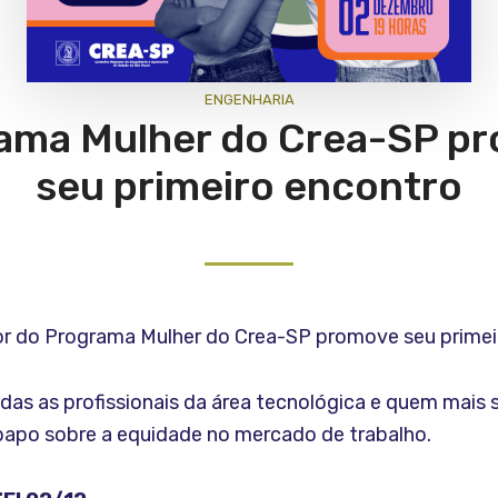
ENGENHARIA
ama Mulher do Crea-SP p
seu primeiro encontro
r do Programa Mulher do Crea-SP promove seu primei
as as profissionais da área tecnológica e quem mais s
papo sobre a equidade no mercado de trabalho.