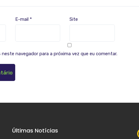
E-mail
*
Site
 neste navegador para a próxima vez que eu comentar.
Últimas Notícias