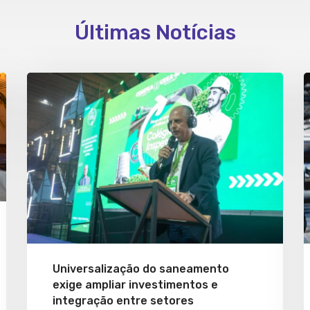
Últimas Notícias
Universalização do saneamento
exige ampliar investimentos e
integração entre setores