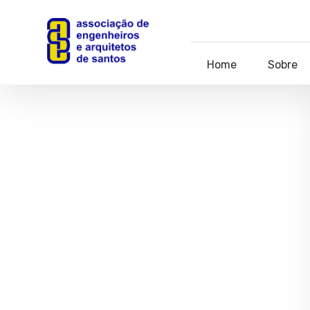
Home
Sobre