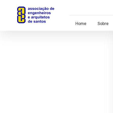
Home
Sobre