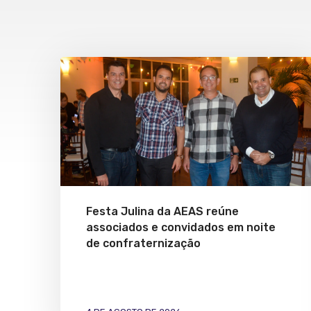
Festa Julina da AEAS reúne
associados e convidados em noite
de confraternização