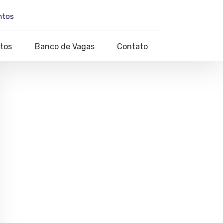
ntos
tos
Banco de Vagas
Contato