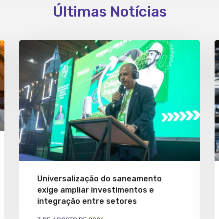
Últimas Notícias
Universalização do saneamento
exige ampliar investimentos e
integração entre setores