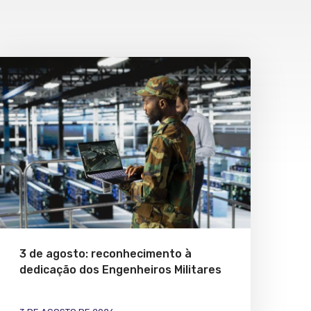
3 de agosto: reconhecimento à
dedicação dos Engenheiros Militares