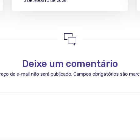
3 DE AGOSTO DE 2026
Deixe um comentário
eço de e-mail não será publicado.
Campos obrigatórios são mar