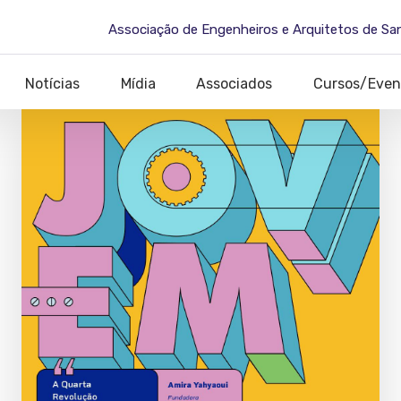
Associação de Engenheiros e Arquitetos de Sa
Notícias
Mídia
Associados
Cursos/Even