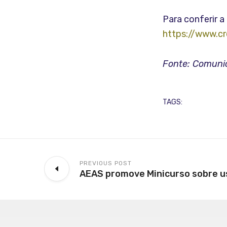
Para conferir 
https://www.cr
Fonte: Comun
TAGS:
PREVIOUS POST