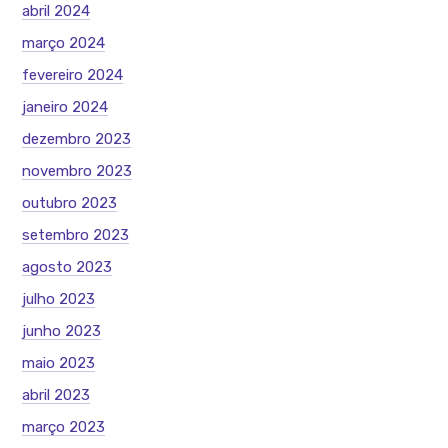
abril 2024
março 2024
fevereiro 2024
janeiro 2024
dezembro 2023
novembro 2023
outubro 2023
setembro 2023
agosto 2023
julho 2023
junho 2023
maio 2023
abril 2023
março 2023