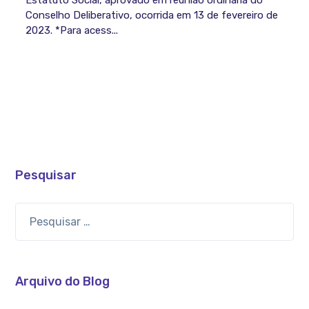
Conselho Deliberativo, ocorrida em 13 de fevereiro de
2023. *Para acess...
Pesquisar
Arquivo do Blog