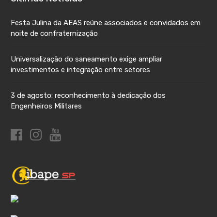
Festa Julina da AEAS reúne associados e convidados em
noite de confraternização
Universalização do saneamento exige ampliar
investimentos e integração entre setores
3 de agosto: reconhecimento à dedicação dos
Engenheiros Militares