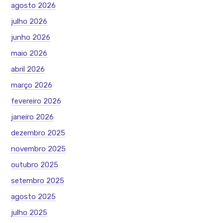
agosto 2026
julho 2026
junho 2026
maio 2026
abril 2026
março 2026
fevereiro 2026
janeiro 2026
dezembro 2025
novembro 2025
outubro 2025
setembro 2025
agosto 2025
julho 2025