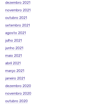
dezembro 2021
novembro 2021
outubro 2021
setembro 2021
agosto 2021
julho 2021
junho 2021
maio 2021
abril 2021
março 2021
janeiro 2021
dezembro 2020
novembro 2020
outubro 2020