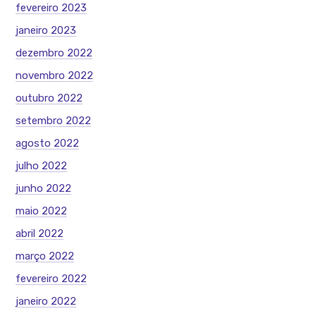
fevereiro 2023
janeiro 2023
dezembro 2022
novembro 2022
outubro 2022
setembro 2022
agosto 2022
julho 2022
junho 2022
maio 2022
abril 2022
março 2022
fevereiro 2022
janeiro 2022