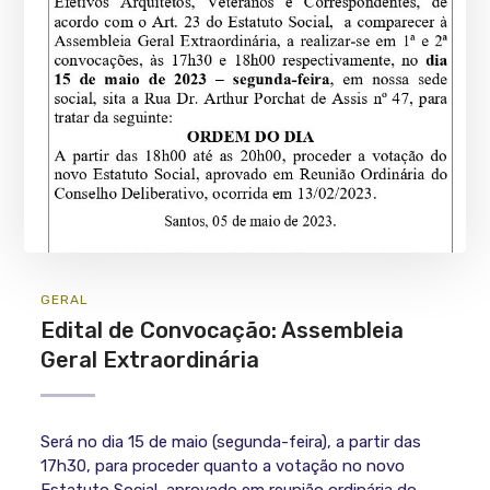
GERAL
Edital de Convocação: Assembleia
Geral Extraordinária
Será no dia 15 de maio (segunda-feira), a partir das
17h30, para proceder quanto a votação no novo
Estatuto Social, aprovado em reunião ordinária do