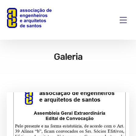
Galeria