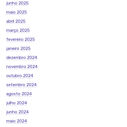
junho 2025
maio 2025
abril 2025
março 2025
fevereiro 2025
janeiro 2025
dezembro 2024
novembro 2024
outubro 2024
setembro 2024
agosto 2024
julho 2024
junho 2024
maio 2024