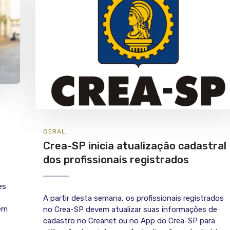
GERAL
Crea-SP inicia atualização cadastral
dos profissionais registrados
es
A partir desta semana, os profissionais registrados
 em
no Crea-SP devem atualizar suas informações de
cadastro no Creanet ou no App do Crea-SP para