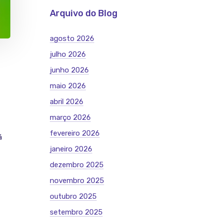
Arquivo do Blog
agosto 2026
julho 2026
junho 2026
maio 2026
abril 2026
março 2026
fevereiro 2026
á
janeiro 2026
dezembro 2025
novembro 2025
outubro 2025
setembro 2025