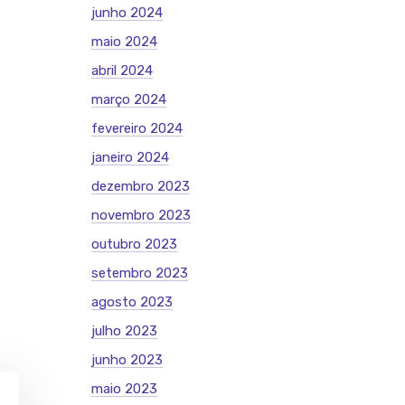
junho 2024
maio 2024
abril 2024
março 2024
fevereiro 2024
janeiro 2024
dezembro 2023
novembro 2023
outubro 2023
setembro 2023
agosto 2023
julho 2023
junho 2023
maio 2023