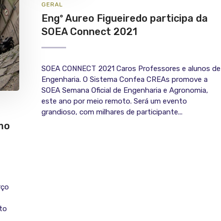
GERAL
Engº Aureo Figueiredo participa da
SOEA Connect 2021
SOEA CONNECT 2021 Caros Professores e alunos de
Engenharia. O Sistema Confea CREAs promove a
SOEA Semana Oficial de Engenharia e Agronomia,
este ano por meio remoto. Será um evento
grandioso, com milhares de participante...
mo
rço
to