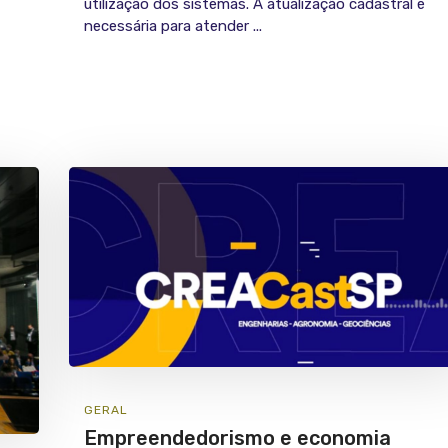
utilização dos sistemas. A atualização cadastral é
necessária para atender ...
GERAL
Empreendedorismo e economia