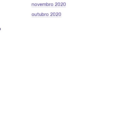
novembro 2020
outubro 2020
o