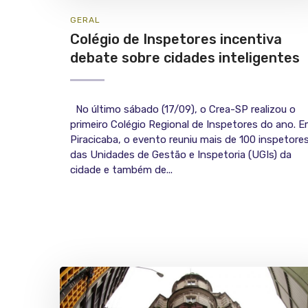
GERAL
Colégio de Inspetores incentiva
debate sobre cidades inteligentes
No último sábado (17/09), o Crea-SP realizou o
primeiro Colégio Regional de Inspetores do ano. 
Piracicaba, o evento reuniu mais de 100 inspetore
das Unidades de Gestão e Inspetoria (UGIs) da
cidade e também de...