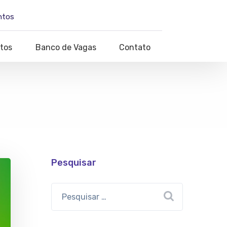
ntos
tos
Banco de Vagas
Contato
Pesquisar