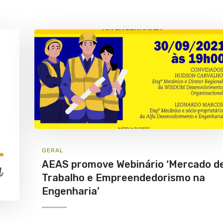
GERAL
AEAS promove Webinário ‘Mercado d
Trabalho e Empreendedorismo na
Engenharia’