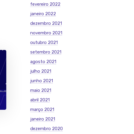
fevereiro 2022
janeiro 2022
dezembro 2021
novembro 2021
outubro 2021
setembro 2021
agosto 2021
julho 2021
junho 2021
maio 2021
abril 2021
março 2021
janeiro 2021
dezembro 2020