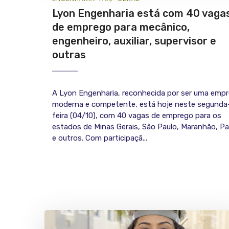
Lyon Engenharia está com 40 vaga
de emprego para mecânico,
engenheiro, auxiliar, supervisor e
outras
A Lyon Engenharia, reconhecida por ser uma emp
moderna e competente, está hoje neste segunda
feira (04/10), com 40 vagas de emprego para os
estados de Minas Gerais, São Paulo, Maranhão, Pa
e outros. Com participaçã...