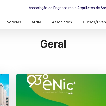
Associação de Engenheiros e Arquitetos de Sa
Notícias
Mídia
Associados
Cursos/Even
Geral