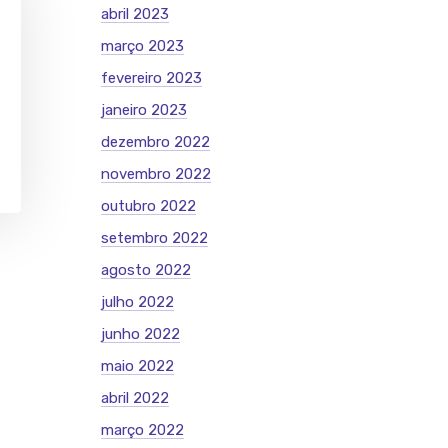
abril 2023
março 2023
fevereiro 2023
janeiro 2023
dezembro 2022
novembro 2022
outubro 2022
setembro 2022
agosto 2022
julho 2022
junho 2022
maio 2022
abril 2022
março 2022