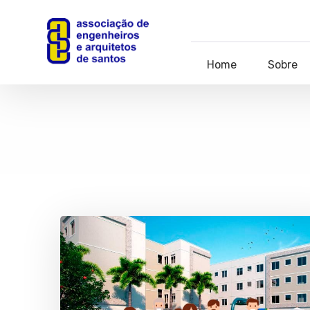
Home
Sobre