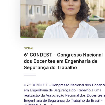
GERAL
6º CONDEST – Congresso Nacional
dos Docentes em Engenharia de
Segurança do Trabalho
O 6º CONDEST – Congresso Nacional dos Docent
em Engenharia de Segurança do Trabalho é uma
realização da Associação Nacional dos Docentes
Engenharia de Segurança do Trabalho do Brasil –