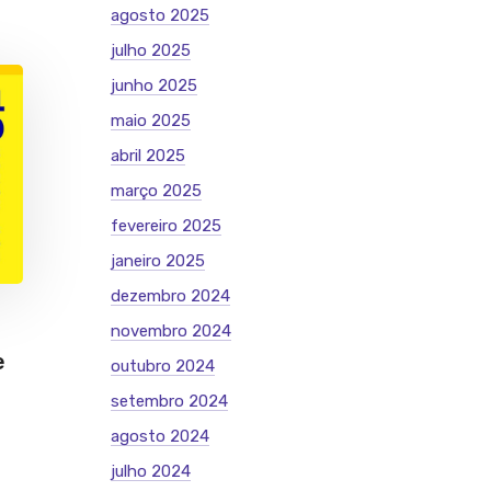
agosto 2025
julho 2025
junho 2025
maio 2025
abril 2025
março 2025
fevereiro 2025
janeiro 2025
dezembro 2024
novembro 2024
e
outubro 2024
setembro 2024
agosto 2024
julho 2024