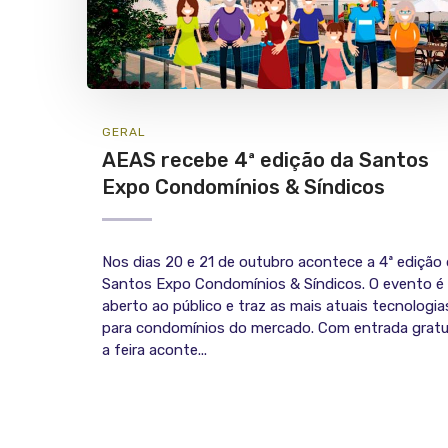
GERAL
AEAS recebe 4ª edição da Santos
Expo Condomínios & Síndicos
Nos dias 20 e 21 de outubro acontece a 4ª edição
Santos Expo Condomínios & Síndicos. O evento é
aberto ao público e traz as mais atuais tecnologia
para condomínios do mercado. Com entrada gratu
a feira aconte...